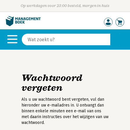
Op werkdagen voor 23:00 besteld, morgen in huis
Wachtwoord
vergeten
Als u uw wachtwoord bent vergeten, vul dan
hieronder uw e-mailadres in. U ontvangt dan
binnen enkele minuten een e-mail van ons
met daarin instructies over het wijzigen van uw
wachtwoord.