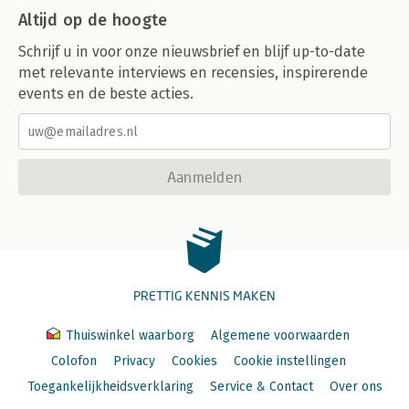
Altijd op de hoogte
Schrijf u in voor onze nieuwsbrief en blijf up-to-date
met relevante interviews en recensies, inspirerende
events en de beste acties.
Aanmelden
PRETTIG KENNIS MAKEN
Thuiswinkel waarborg
Algemene voorwaarden
Colofon
Privacy
Cookies
Cookie instellingen
Toegankelijkheidsverklaring
Service & Contact
Over ons