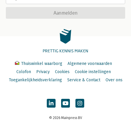
Aanmelden
PRETTIG KENNIS MAKEN
Thuiswinkel waarborg
Algemene voorwaarden
Colofon
Privacy
Cookies
Cookie instellingen
Toegankelijkheidsverklaring
Service & Contact
Over ons
© 2026 Mainpress BV