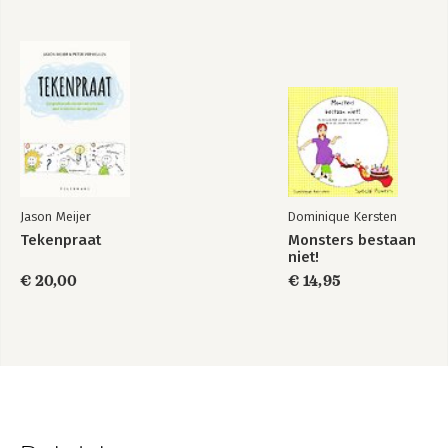
Jason Meijer
Dominique Kersten
Tekenpraat
Monsters bestaan
niet!
€ 20,00
€ 14,95