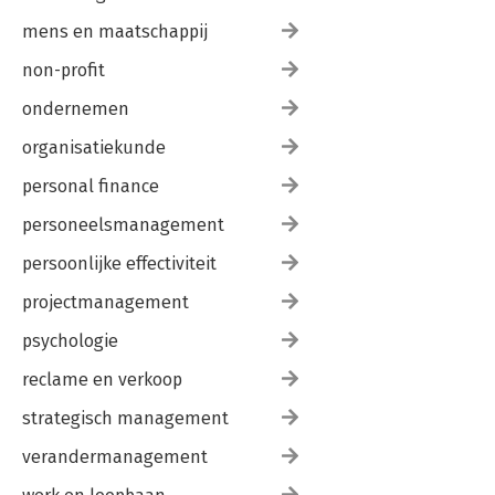
mens en maatschappij
non-profit
ondernemen
organisatiekunde
personal finance
personeelsmanagement
persoonlijke effectiviteit
projectmanagement
psychologie
reclame en verkoop
strategisch management
verandermanagement