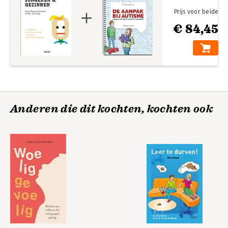
Prijs voor beide
€ 84,45
Anderen die dit kochten, kochten ook