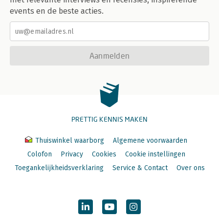
events en de beste acties.
Aanmelden
PRETTIG KENNIS MAKEN
Thuiswinkel waarborg
Algemene voorwaarden
Colofon
Privacy
Cookies
Cookie instellingen
Toegankelijkheidsverklaring
Service & Contact
Over ons