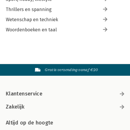
Thrillers en spanning
Wetenschap en techniek
Woordenboeken en taal
Gratis verzending vanaf €20
Klantenservice
Zakelijk
Altijd op de hoogte