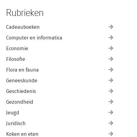
Rubrieken
Cadeauboeken
Computer en informatica
Economie
Filosofie
Flora en fauna
Geneeskunde
Geschiedenis
Gezondheid
Jeugd
Juridisch
Koken en eten