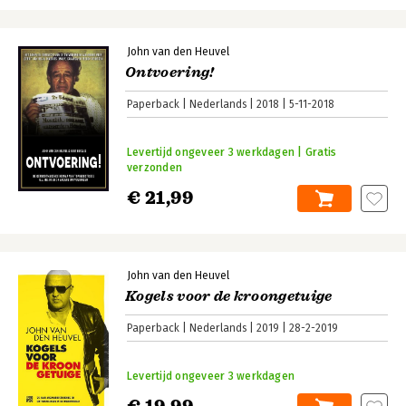
John van den Heuvel
Ontvoering!
Paperback
Nederlands
2018
5-11-2018
Levertijd ongeveer 3 werkdagen | Gratis
verzonden
€ 21,99
John van den Heuvel
Kogels voor de kroongetuige
Paperback
Nederlands
2019
28-2-2019
Levertijd ongeveer 3 werkdagen