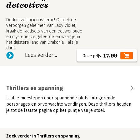
detectives
Deductive Logico is terug! Ontdek de
verborgen geheimen van Lady Violet,
kraak de raadsels van een eeuwenoude
en mysterieuze geleerde en waag je in
het duistere land van Drakonia... als je
durft.
Lees verder...
17,99
Thrillers en spanning
Laat je meeslepen door spannende plots, intrigerende
personages en onverwachte wendingen. Deze thrillers houden
je tot de laatste pagina op het puntje van je stoel.
Zoek verder in Thrillers en spanning