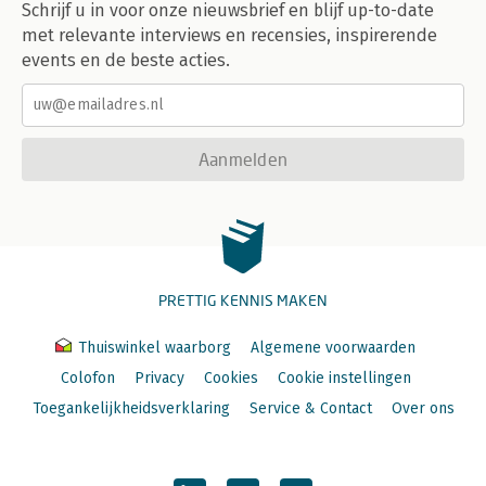
Schrijf u in voor onze nieuwsbrief en blijf up-to-date
met relevante interviews en recensies, inspirerende
events en de beste acties.
Aanmelden
PRETTIG KENNIS MAKEN
Thuiswinkel waarborg
Algemene voorwaarden
Colofon
Privacy
Cookies
Cookie instellingen
Toegankelijkheidsverklaring
Service & Contact
Over ons