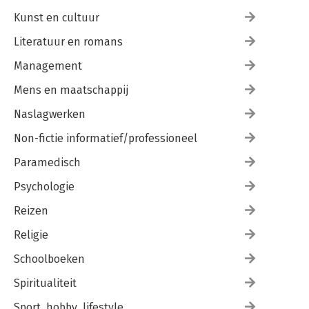
Kunst en cultuur
Literatuur en romans
Management
Mens en maatschappij
Naslagwerken
Non-fictie informatief/professioneel
Paramedisch
Psychologie
Reizen
Religie
Schoolboeken
Spiritualiteit
Sport, hobby, lifestyle