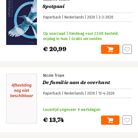
Spotgaai
Paperback
Nederlands
2020
3-3-2020
Op voorraad | Vandaag voor 23:00 besteld,
vrijdag in huis | Gratis verzonden
€ 20,99
Nicole Trope
De familie aan de overkant
Paperback
Nederlands
2026
13-4-2026
Levertijd ongeveer 9 werkdagen
€ 13,74