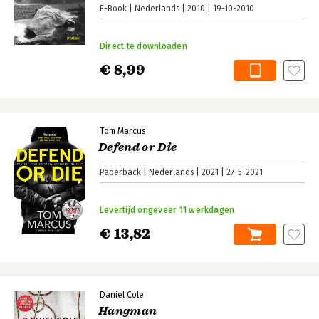
E-Book
Nederlands
2010
19-10-2010
Direct te downloaden
€ 8,99
Tom Marcus
Defend or Die
Paperback
Nederlands
2021
27-5-2021
Levertijd ongeveer 11 werkdagen
€ 13,82
Daniel Cole
Hangman