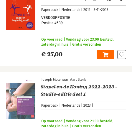
Paperback
Nederlands
2015
3-11-2018
VERKOOPPOSITIE
Positie #539
Op voorraad | Vandaag voor 23:00 besteld,
zaterdag in huis | Gratis verzonden
€ 27,00
Joseph Molenaar
Aart Sterk
Stapel en de Koning 2022-2023 -
Studie-editie deel 1
Paperback
Nederlands
2023
Op voorraad | Vandaag voor 21:00 besteld,
zaterdag in huis | Gratis verzonden