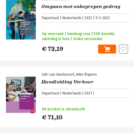
Omgaan met onbegrepen gedrag
Paperback
Nederlands
2022
9-3-2022
Op voorraad | Vandaag voor 21:00 besteld,
zaterdag in huis | Gratis verzonden
€ 72,19
Adri van Amelsvoort
Imke Rispens
Handleiding Verhoor
Paperback
Nederlands
2021
Dit product is uitverkocht
€ 71,10