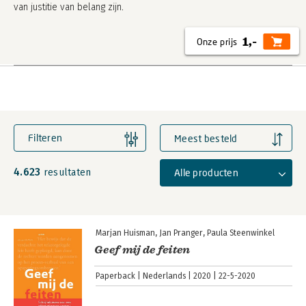
van justitie van belang zijn.
1,-
Filteren
Meest besteld
4.623
Alle producten
resultaten
Marjan Huisman
Jan Pranger
Paula Steenwinkel
Geef mij de feiten
Paperback
Nederlands
2020
22-5-2020