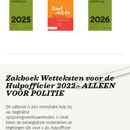
Zakboek Wetteksten voor de
Hulpofficier 2022 - ALLEEN
VOOR POLITIE
Dit zakboek is een onmisbare hulp bij
uw dagelijkse
opsporingswerkzaamheden. U vindt
hierin de belangrijkste onderdelen uit
regelingen die voor u als hulpofficier