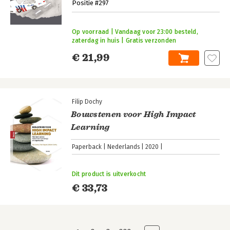
Positie #297
Op voorraad | Vandaag voor 23:00 besteld,
zaterdag in huis | Gratis verzonden
€ 21,99
Filip Dochy
Bouwstenen voor High Impact
Learning
Paperback
Nederlands
2020
Dit product is uitverkocht
€ 33,73