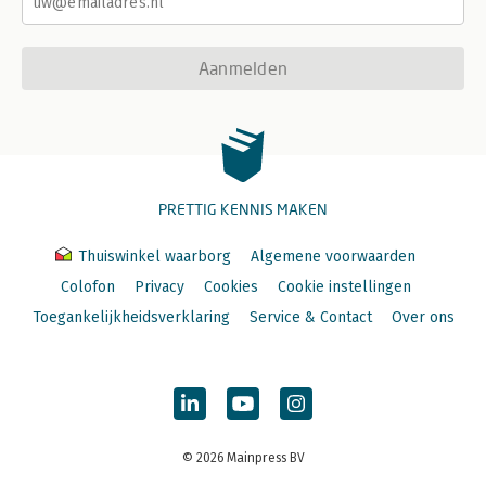
Aanmelden
PRETTIG KENNIS MAKEN
Thuiswinkel waarborg
Algemene voorwaarden
Colofon
Privacy
Cookies
Cookie instellingen
Toegankelijkheidsverklaring
Service & Contact
Over ons
© 2026 Mainpress BV