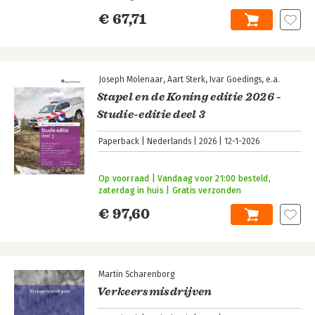
€ 67,71
Joseph Molenaar
Aart Sterk
Ivar Goedings
e.a.
Stapel en de Koning editie 2026 -
Studie-editie deel 3
Paperback
Nederlands
2026
12-1-2026
Op voorraad | Vandaag voor 21:00 besteld,
zaterdag in huis | Gratis verzonden
€ 97,60
Martin Scharenborg
Verkeersmisdrijven