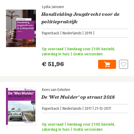
Lydia Janssen
Handleiding Jeugdrecht voor de
politiepraktijk
Paperback
Nederlands
2019
Op voorraad | Vandaag voor 21:00 besteld,
zaterdag in huis | Gratis verzonden
€ 51,96
Kees van Eekelen
De 'Wet Mulder' op straat 2018
Paperback
Nederlands
2017
21-12-2017
Op voorraad | Vandaag voor 21:00 besteld,
zaterdag in huis | Gratis verzonden