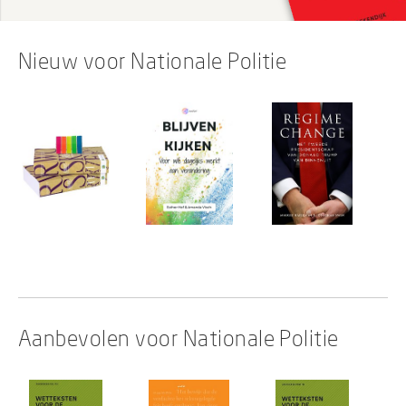
Nieuw voor Nationale Politie
Aanbevolen voor Nationale Politie