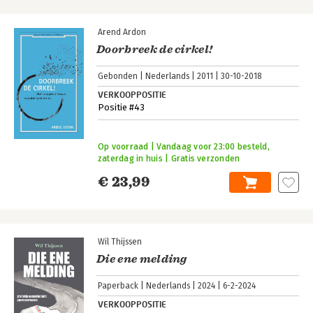
Arend Ardon
Doorbreek de cirkel!
Gebonden
Nederlands
2011
30-10-2018
VERKOOPPOSITIE
Positie #43
Op voorraad | Vandaag voor 23:00 besteld,
zaterdag in huis | Gratis verzonden
€ 23,99
Wil Thijssen
Die ene melding
Paperback
Nederlands
2024
6-2-2024
VERKOOPPOSITIE