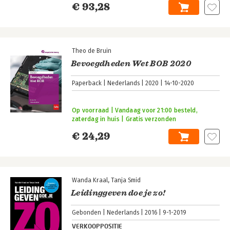
€ 93,28
Theo de Bruin
Bevoegdheden Wet BOB 2020
Paperback
Nederlands
2020
14-10-2020
Op voorraad | Vandaag voor 21:00 besteld,
zaterdag in huis | Gratis verzonden
€ 24,29
Wanda Kraal
Tanja Smid
Leidinggeven doe je zo!
Gebonden
Nederlands
2016
9-1-2019
VERKOOPPOSITIE