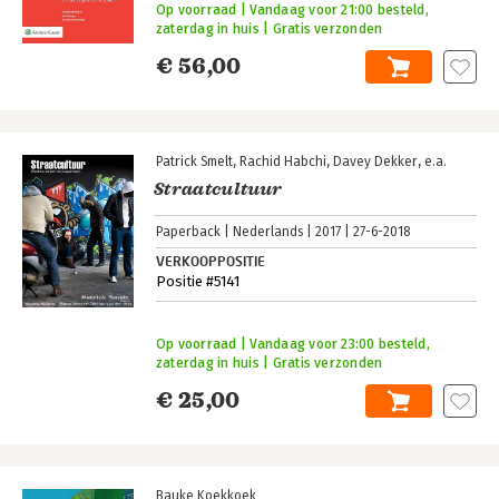
Op voorraad | Vandaag voor 21:00 besteld,
zaterdag in huis | Gratis verzonden
€ 56,00
Patrick Smelt
Rachid Habchi
Davey Dekker
e.a.
Straatcultuur
Paperback
Nederlands
2017
27-6-2018
VERKOOPPOSITIE
Positie #5141
Op voorraad | Vandaag voor 23:00 besteld,
zaterdag in huis | Gratis verzonden
€ 25,00
Bauke Koekkoek