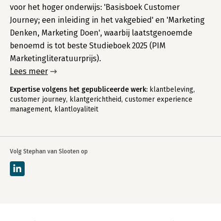
voor het hoger onderwijs: 'Basisboek Customer
Journey; een inleiding in het vakgebied' en 'Marketing
Denken, Marketing Doen', waarbij laatstgenoemde
benoemd is tot beste Studieboek 2025 (PIM
Marketingliteratuurprijs).
Lees meer
Expertise volgens het gepubliceerde werk:
klantbeleving,
customer journey, klantgerichtheid, customer experience
management, klantloyaliteit
Volg Stephan van Slooten op