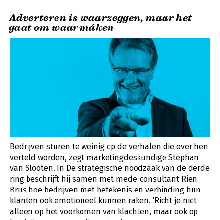
Adverteren is waarzeggen, maar het
gaat om waarmáken
Bedrijven sturen te weinig op de verhalen die over hen
verteld worden, zegt marketingdeskundige Stephan
van Slooten. In De strategische noodzaak van de derde
ring beschrijft hij samen met mede-consultant Rien
Brus hoe bedrijven met betekenis en verbinding hun
klanten ook emotioneel kunnen raken. ‘Richt je niet
alleen op het voorkomen van klachten, maar ook op