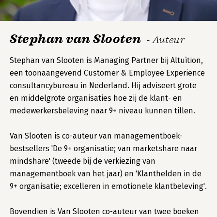
Stephan van Slooten
- Auteur
Stephan van Slooten is Managing Partner bij Altuïtion,
een toonaangevend Customer & Employee Experience
consultancybureau in Nederland. Hij adviseert grote
en middelgrote organisaties hoe zij de klant- en
medewerkersbeleving naar 9+ niveau kunnen tillen.
Van Slooten is co-auteur van managementboek-
bestsellers 'De 9+ organisatie; van marketshare naar
mindshare' (tweede bij de verkiezing van
managementboek van het jaar) en 'Klanthelden in de
9+ organisatie; excelleren in emotionele klantbeleving'.
Bovendien is Van Slooten co-auteur van twee boeken