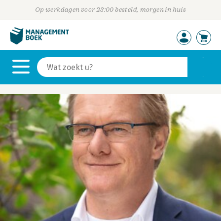
Op werkdagen voor 23:00 besteld, morgen in huis