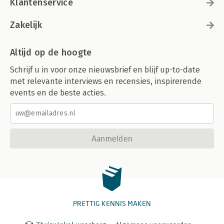
Klantenservice
Zakelijk
Altijd op de hoogte
Schrijf u in voor onze nieuwsbrief en blijf up-to-date
met relevante interviews en recensies, inspirerende
events en de beste acties.
Aanmelden
PRETTIG KENNIS MAKEN