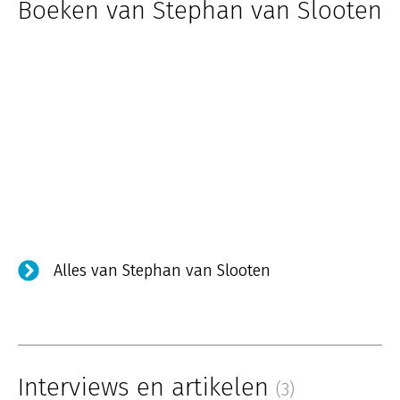
Boeken van Stephan van Slooten
Alles van Stephan van Slooten
Interviews en artikelen
(3)