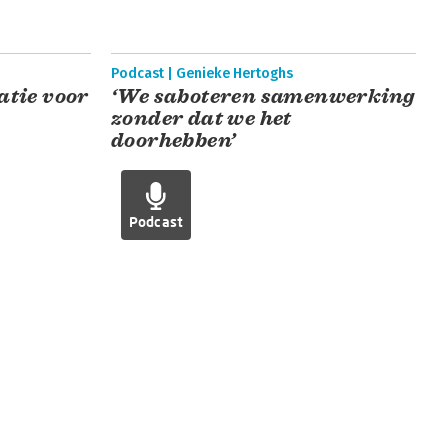
Podcast | Genieke Hertoghs
tie voor
‘We saboteren samenwerking
zonder dat we het
doorhebben’
Podcast