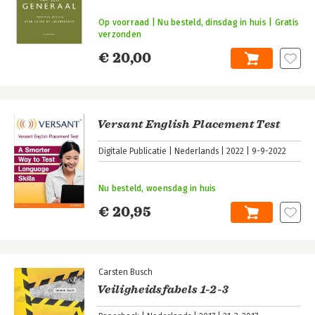
Op voorraad | Nu besteld, dinsdag in huis | Gratis
verzonden
€ 20,00
Versant English Placement Test
Digitale Publicatie
Nederlands
2022
9-9-2022
Nu besteld, woensdag in huis
€ 20,95
Carsten Busch
Veiligheidsfabels 1-2-3