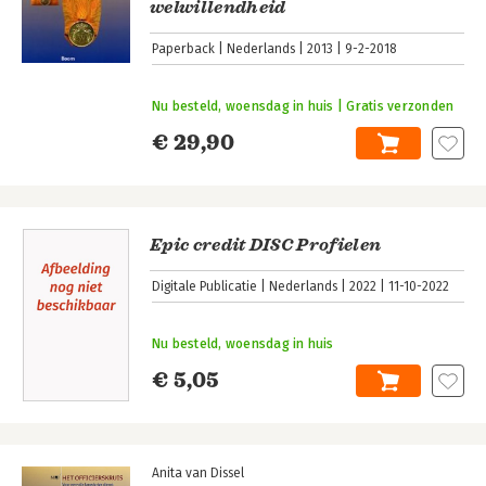
welwillendheid
Paperback
Nederlands
2013
9-2-2018
Nu besteld, woensdag in huis | Gratis verzonden
€ 29,90
Epic credit DISC Profielen
Digitale Publicatie
Nederlands
2022
11-10-2022
Nu besteld, woensdag in huis
€ 5,05
Anita van Dissel