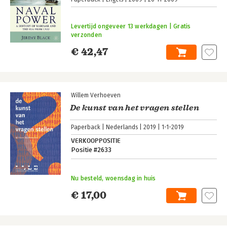
Levertijd ongeveer 13 werkdagen | Gratis
verzonden
€ 42,47
Willem Verhoeven
De kunst van het vragen stellen
Paperback
Nederlands
2019
1-1-2019
VERKOOPPOSITIE
Positie #2633
Nu besteld, woensdag in huis
€ 17,00