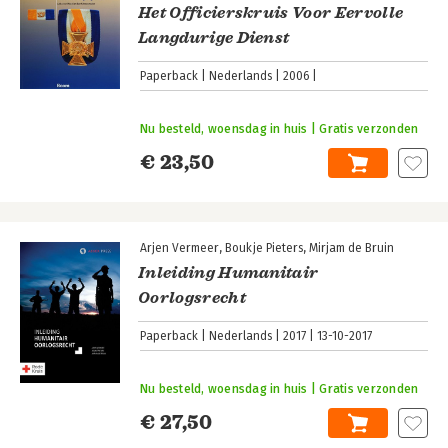
Het Officierskruis Voor Eervolle
Langdurige Dienst
Paperback
Nederlands
2006
Nu besteld, woensdag in huis | Gratis verzonden
€ 23,50
Arjen Vermeer
Boukje Pieters
Mirjam de Bruin
Inleiding Humanitair
Oorlogsrecht
Paperback
Nederlands
2017
13-10-2017
Nu besteld, woensdag in huis | Gratis verzonden
€ 27,50