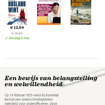
Radboud Universiteit Nijmegen.
€ 12,99
€ 18,99
Dinsdag in huis
Een bewijs van belangstelling
en welwillendheid
Op 19 februari 1825 werd bij Koninklijk
Besluit een onderscheidingsteken
ingesteld voor onderofficieren. Deze