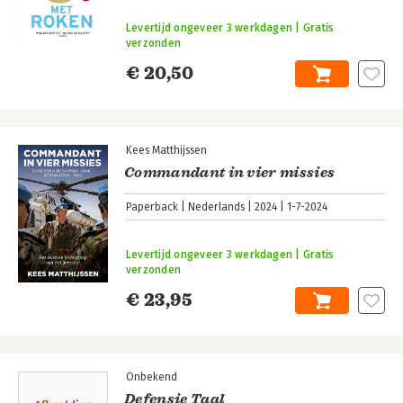
Levertijd ongeveer 3 werkdagen | Gratis
verzonden
€ 20,50
Kees Matthijssen
Commandant in vier missies
Paperback
Nederlands
2024
1-7-2024
Levertijd ongeveer 3 werkdagen | Gratis
verzonden
€ 23,95
Onbekend
Defensie Taal