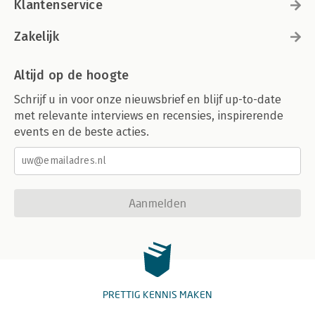
Klantenservice
Zakelijk
Altijd op de hoogte
Schrijf u in voor onze nieuwsbrief en blijf up-to-date
met relevante interviews en recensies, inspirerende
events en de beste acties.
Aanmelden
PRETTIG KENNIS MAKEN