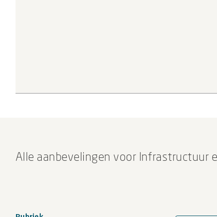
Alle aanbevelingen voor Infrastructuur 
Rubriek