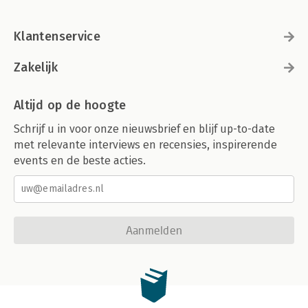
Klantenservice
Zakelijk
Altijd op de hoogte
Schrijf u in voor onze nieuwsbrief en blijf up-to-date
met relevante interviews en recensies, inspirerende
events en de beste acties.
Aanmelden