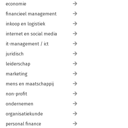
economie
financieel management
inkoop en logistiek
internet en social media
it-management / ict
juridisch
leiderschap
marketing
mens en maatschappij
non-profit
ondernemen
organisatiekunde
personal finance