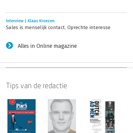
Interview | Klaas Kroezen
Sales is menselijk contact. Oprechte interesse
Alles in Online magazine
Tips van de redactie