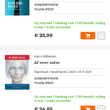
VERKOOPPOSITIE
Positie #1025
Op voorraad | Vandaag voor 21:00 besteld, vrijdag
in huis | Gratis verzonden
€ 23,99
Harro Willemsen
AI voor sales
Paperback
Nederlands
2025
25-9-2025
VERKOOPPOSITIE
Positie #1041
Op voorraad | Vandaag voor 21:00 besteld, vrijdag
in huis | Gratis verzonden
€ 24,95