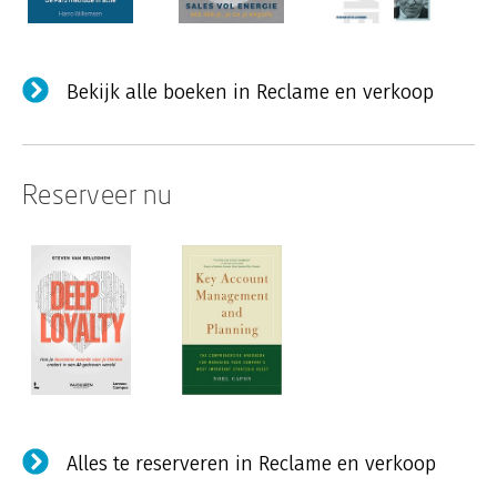
Bekijk alle boeken in Reclame en verkoop
Reserveer nu
Alles te reserveren in Reclame en verkoop