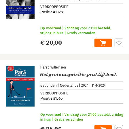
VERKOOPPOSITIE
Positie #1328
Op voorraad | Vandaag voor 23:00 besteld,
vrijdag in huis | Gratis verzonden
€ 20,00
Harro Willemsen
Het grote acquisitie praktijkboek
Gebonden
Nederlands
2024
11-1-2024
VERKOOPPOSITIE
Positie #1565
Op voorraad | Vandaag voor 21:00 besteld, vrijdag
in huis | Gratis verzonden