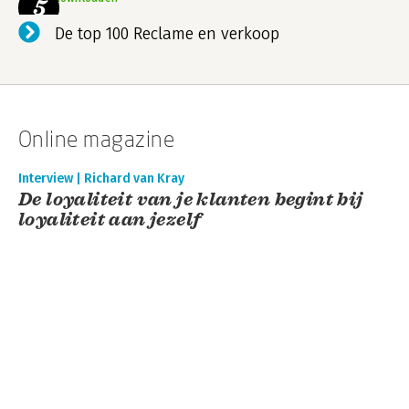
5
De top 100 Reclame en verkoop
Online magazine
Interview | Richard van Kray
De loyaliteit van je klanten begint bij
loyaliteit aan jezelf