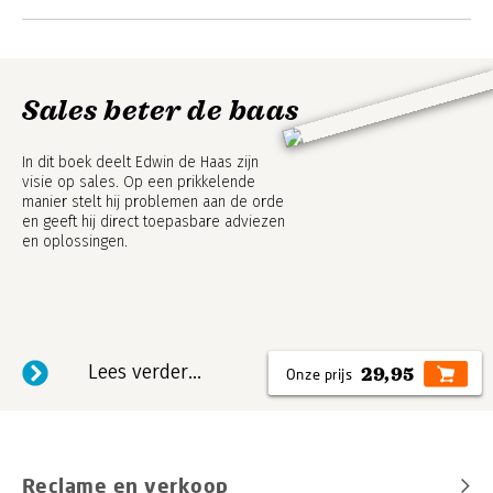
Sales beter de baas
In dit boek deelt Edwin de Haas zijn
visie op sales. Op een prikkelende
manier stelt hij problemen aan de orde
en geeft hij direct toepasbare adviezen
en oplossingen.
Lees verder...
29,95
Reclame en verkoop