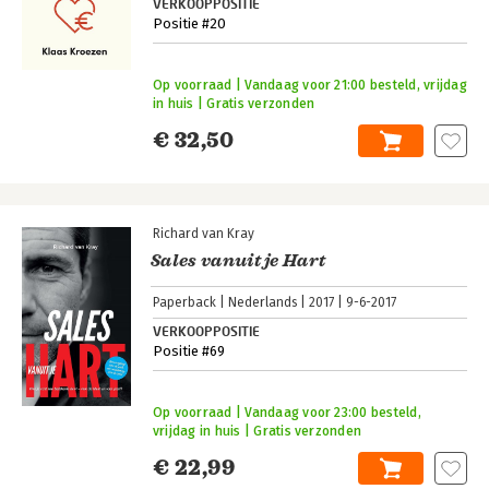
VERKOOPPOSITIE
Positie #20
Op voorraad | Vandaag voor 21:00 besteld, vrijdag
in huis | Gratis verzonden
€ 32,50
Richard van Kray
Sales vanuit je Hart
Paperback
Nederlands
2017
9-6-2017
VERKOOPPOSITIE
Positie #69
Op voorraad | Vandaag voor 23:00 besteld,
vrijdag in huis | Gratis verzonden
€ 22,99