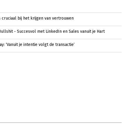
 cruciaal bij het krijgen van vertrouwen
ullshit - Succesvol met LinkedIn en Sales vanuit je Hart
y: ‘Vanuit je intentie volgt de transactie’