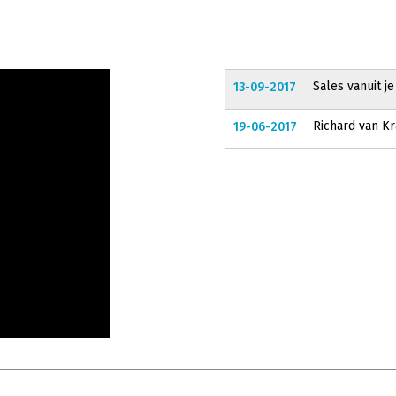
Sales vanuit je
13-09-2017
Richard van Kr
19-06-2017