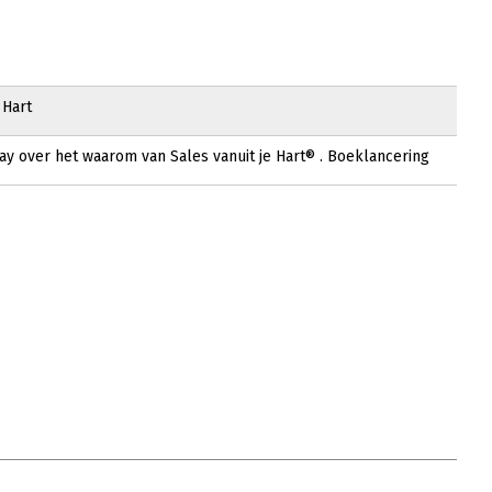
 Hart
ay over het waarom van Sales vanuit je Hart® . Boeklancering