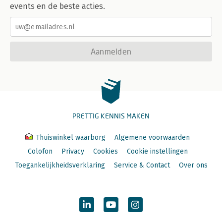
events en de beste acties.
Aanmelden
PRETTIG KENNIS MAKEN
Thuiswinkel waarborg
Algemene voorwaarden
Colofon
Privacy
Cookies
Cookie instellingen
Toegankelijkheidsverklaring
Service & Contact
Over ons