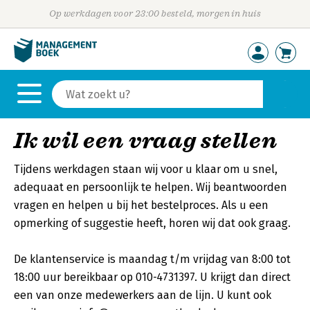
Op werkdagen voor 23:00 besteld, morgen in huis
Ik wil een vraag stellen
Tijdens werkdagen staan wij voor u klaar om u snel,
adequaat en persoonlijk te helpen. Wij beantwoorden
vragen en helpen u bij het bestelproces. Als u een
opmerking of suggestie heeft, horen wij dat ook graag.
De klantenservice is maandag t/m vrijdag van 8:00 tot
18:00 uur bereikbaar op 010-4731397. U krijgt dan direct
een van onze medewerkers aan de lijn. U kunt ook