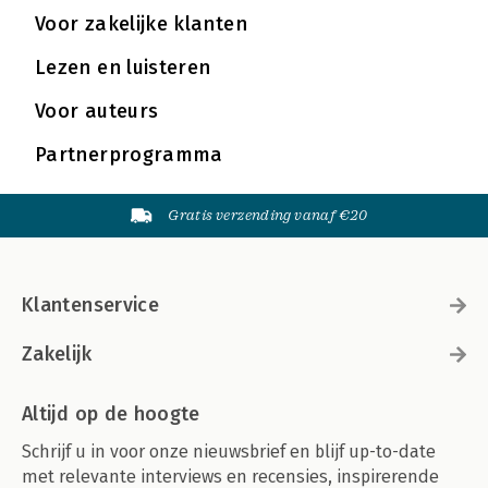
Voor zakelijke klanten
Lezen en luisteren
Voor auteurs
Partnerprogramma
Gratis verzending vanaf €20
Klantenservice
Zakelijk
Altijd op de hoogte
Schrijf u in voor onze nieuwsbrief en blijf up-to-date
met relevante interviews en recensies, inspirerende