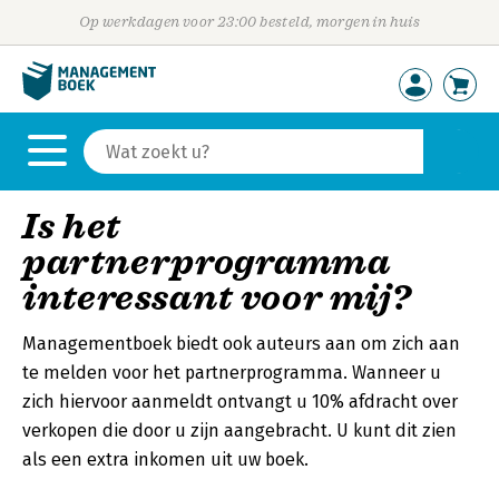
Op werkdagen voor 23:00 besteld, morgen in huis
Is het
partnerprogramma
interessant voor mij?
Managementboek biedt ook auteurs aan om zich aan
te melden voor het partnerprogramma. Wanneer u
zich hiervoor aanmeldt ontvangt u 10% afdracht over
verkopen die door u zijn aangebracht. U kunt dit zien
als een extra inkomen uit uw boek.