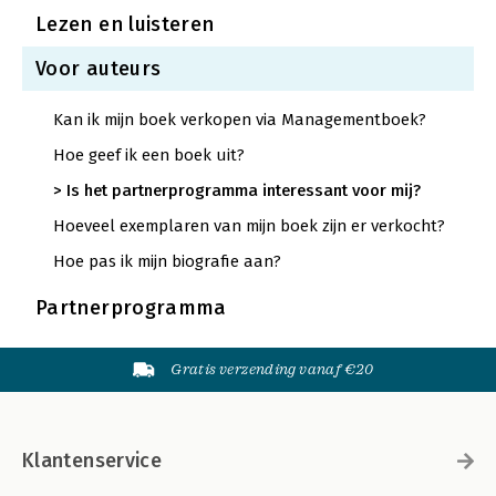
Lezen en luisteren
Voor auteurs
Kan ik mijn boek verkopen via Managementboek?
Hoe geef ik een boek uit?
Is het partnerprogramma interessant voor mij?
Hoeveel exemplaren van mijn boek zijn er verkocht?
Hoe pas ik mijn biografie aan?
Partnerprogramma
Gratis verzending vanaf €20
Klantenservice