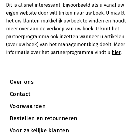
Dit is al snel interessant, bijvoorbeeld als u vanaf uw
eigen website door wilt linken naar uw boek. U maakt
het uw klanten makkelijk uw boek te vinden en houdt
meer over aan de verkoop van uw boek. U kunt het
partnerprogramma ook inzetten wanneer u artikelen
(over uw boek) van het managementblog deelt. Meer
informatie over het partnerprogramma vindt u
hier
.
Over ons
Contact
Voorwaarden
Bestellen en retourneren
Voor zakelijke klanten