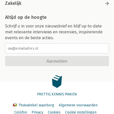
Zakelijk
Altijd op de hoogte
Schrijf u in voor onze nieuwsbrief en blijf up-to-date
met relevante interviews en recensies, inspirerende
events en de beste acties.
Aanmelden
PRETTIG KENNIS MAKEN
Thuiswinkel waarborg
Algemene voorwaarden
Colofon
Privacy
Cookies
Cookie instellingen