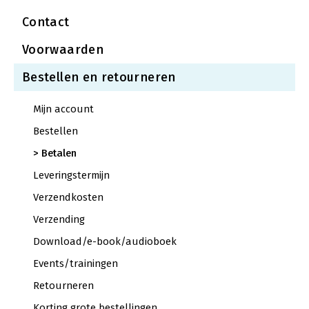
Contact
Voorwaarden
Bestellen en retourneren
Mijn account
Bestellen
Betalen
Leveringstermijn
Verzendkosten
Verzending
Download/e-book/audioboek
Events/trainingen
Retourneren
Korting grote bestellingen