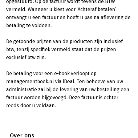
opgestuurd. Op de factuur wordt tevens de BTW
vermeld. Wanneer u kiest voor ‘Achteraf betalen’
ontvangt u een factuur en hoeft u pas na aflevering de
betaling te voldoen.
De getoonde prijzen van de producten zijn inclusief
btw, tenzij specifiek vermeld staat dat de prijzen
exclusief btw zijn.
De betaling voor een e-book verloopt op
managementboek.nl via iDeal. Ten behoeve van uw
administratie zal bij de levering van uw bestelling een
factuur worden bijgevoegd. Deze factuur is echter
reeds door u voldaan.
Over ons