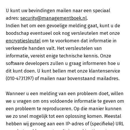
U kunt uw bevindingen mailen naar een speciaal
adres:
security@managementboek.nl
.
Indien het om een gevoelige melding gaat, kunt u de
boodschap eventueel ook nog versleutelen met onze
encryptiesleutel
om te voorkomen dat informatie in
verkeerde handen valt. Het versleutelen van
informatie, vereist enige technische kennis. Onze
software developers zullen u graag informeren hoe u
dit kunt doen. U kunt bellen met onze klantenservice
(010-4731397) of mailen naar bovenstaand mailadres.
Wanneer u een melding van een probleem doet, willen
we u vragen om ons voldoende informatie te geven om
een probleem te reproduceren. Op die manier kunnen
we zo snel mogelijk tot een oplossing komen. Meestal
hebben wij genoeg aan een IP-adres of (specifieke) URL