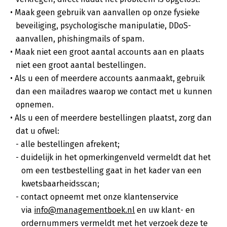
Maak geen gebruik van aanvallen op onze fysieke
beveiliging, psychologische manipulatie, DDoS-
aanvallen, phishingmails of spam.
Maak niet een groot aantal accounts aan en plaats
niet een groot aantal bestellingen.
Als u een of meerdere accounts aanmaakt, gebruik
dan een mailadres waarop we contact met u kunnen
opnemen.
Als u een of meerdere bestellingen plaatst, zorg dan
dat u ofwel:
alle bestellingen afrekent;
duidelijk in het opmerkingenveld vermeldt dat het
om een testbestelling gaat in het kader van een
kwetsbaarheidsscan;
contact opneemt met onze klantenservice
via
info@managementboek.nl
en uw klant- en
ordernummers vermeldt met het verzoek deze te