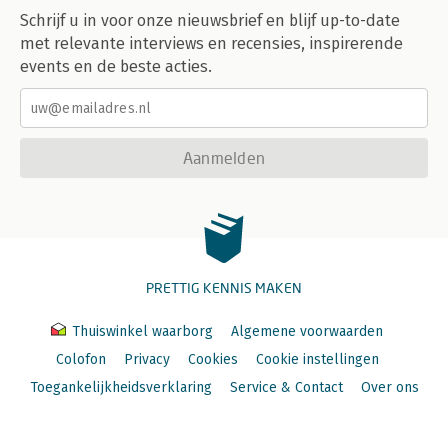
Schrijf u in voor onze nieuwsbrief en blijf up-to-date
met relevante interviews en recensies, inspirerende
events en de beste acties.
Aanmelden
PRETTIG KENNIS MAKEN
Thuiswinkel waarborg
Algemene voorwaarden
Colofon
Privacy
Cookies
Cookie instellingen
Toegankelijkheidsverklaring
Service & Contact
Over ons