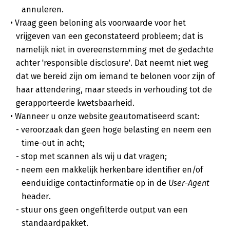
annuleren.
Vraag geen beloning als voorwaarde voor het
vrijgeven van een geconstateerd probleem; dat is
namelijk niet in overeenstemming met de gedachte
achter 'responsible disclosure'. Dat neemt niet weg
dat we bereid zijn om iemand te belonen voor zijn of
haar attendering, maar steeds in verhouding tot de
gerapporteerde kwetsbaarheid.
Wanneer u onze website geautomatiseerd scant:
veroorzaak dan geen hoge belasting en neem een
time-out in acht;
stop met scannen als wij u dat vragen;
neem een makkelijk herkenbare identifier en/of
eenduidige contactinformatie op in de
User-Agent
header.
stuur ons geen ongefilterde output van een
standaardpakket.