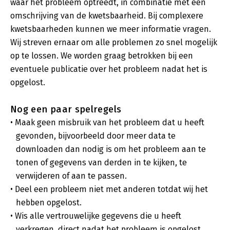
waar het probleem optreedt, in combinatie met een
omschrijving van de kwetsbaarheid. Bij complexere
kwetsbaarheden kunnen we meer informatie vragen.
Wij streven ernaar om alle problemen zo snel mogelijk
op te lossen. We worden graag betrokken bij een
eventuele publicatie over het probleem nadat het is
opgelost.
Nog een paar spelregels
Maak geen misbruik van het probleem dat u heeft
gevonden, bijvoorbeeld door meer data te
downloaden dan nodig is om het probleem aan te
tonen of gegevens van derden in te kijken, te
verwijderen of aan te passen.
Deel een probleem niet met anderen totdat wij het
hebben opgelost.
Wis alle vertrouwelijke gegevens die u heeft
verkregen, direct nadat het probleem is opgelost.