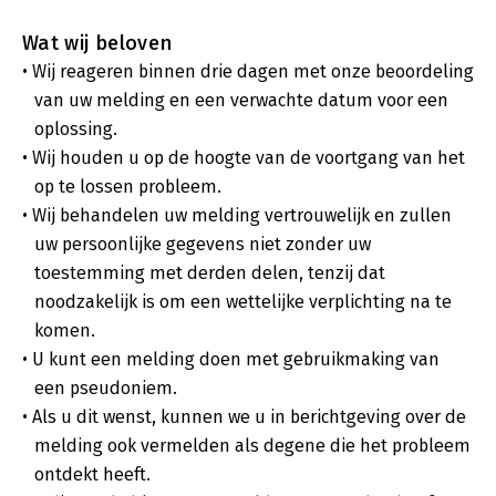
Wat wij beloven
Wij reageren binnen drie dagen met onze beoordeling
van uw melding en een verwachte datum voor een
oplossing.
Wij houden u op de hoogte van de voortgang van het
op te lossen probleem.
Wij behandelen uw melding vertrouwelijk en zullen
uw persoonlijke gegevens niet zonder uw
toestemming met derden delen, tenzij dat
noodzakelijk is om een wettelijke verplichting na te
komen.
U kunt een melding doen met gebruikmaking van
een pseudoniem.
Als u dit wenst, kunnen we u in berichtgeving over de
melding ook vermelden als degene die het probleem
ontdekt heeft.