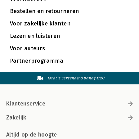
Bestellen en retourneren
Voor zakelijke klanten
Lezen en luisteren
Voor auteurs
Partnerprogramma
Gratis verzending vanaf €20
Klantenservice
Zakelijk
Altijd op de hoogte