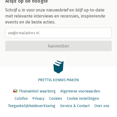
Altijd op de hoogte
Schrijf u in voor onze nieuwsbrief en blijf up-to-date
met relevante interviews en recensies, inspirerende
events en de beste acties.
Aanmelden
PRETTIG KENNIS MAKEN
Thuiswinkel waarborg
Algemene voorwaarden
Colofon
Privacy
Cookies
Cookie instellingen
Toegankelijkheidsverklaring
Service & Contact
Over ons