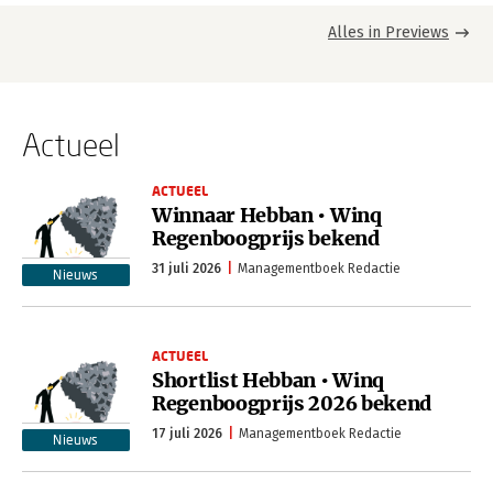
Alles in Previews
Actueel
ACTUEEL
Winnaar Hebban • Winq
Regenboogprijs bekend
31 juli 2026
Managementboek Redactie
Nieuws
ACTUEEL
Shortlist Hebban • Winq
Regenboogprijs 2026 bekend
17 juli 2026
Managementboek Redactie
Nieuws