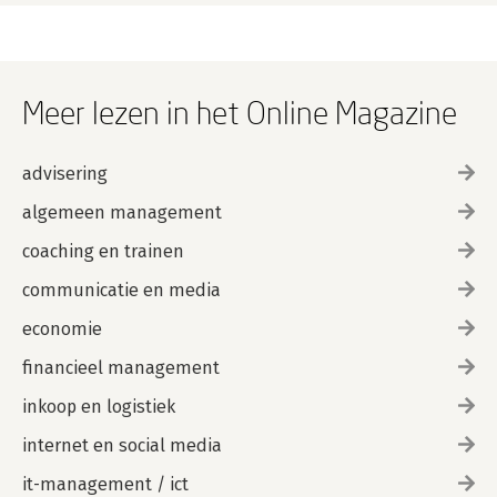
Meer lezen in het Online Magazine
advisering
algemeen management
coaching en trainen
communicatie en media
economie
financieel management
inkoop en logistiek
internet en social media
it-management / ict