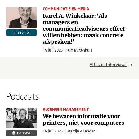
COMMUNICATIE EN MEDIA
Karel A. Winkelaar: ‘Als
managers en
communicatieadviseurs effect
Interview
willen hebben: maak concrete
afspraken!’
14 juli 2026
Kim Buitenhuis
Alles in Interviews
Podcasts
ALGEMEEN MANAGEMENT
We bewaren informatie voor
printers, niet voor computers
16 juli 2026
Martijn Aslander
Podcast