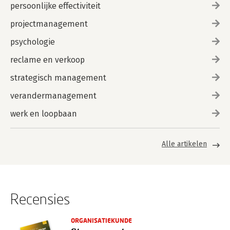
persoonlijke effectiviteit
projectmanagement
psychologie
reclame en verkoop
strategisch management
verandermanagement
werk en loopbaan
Alle artikelen
Recensies
ORGANISATIEKUNDE