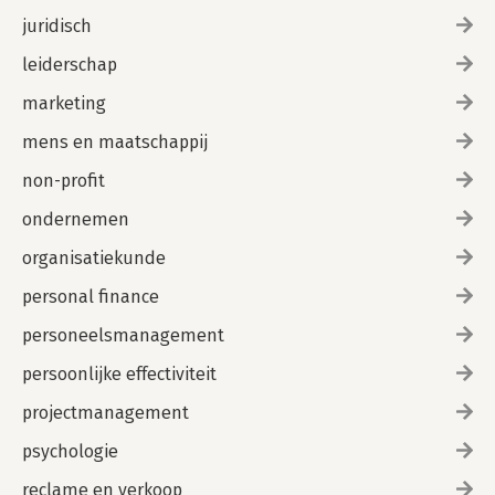
juridisch
leiderschap
marketing
mens en maatschappij
non-profit
ondernemen
organisatiekunde
personal finance
personeelsmanagement
persoonlijke effectiviteit
projectmanagement
psychologie
reclame en verkoop