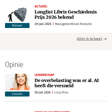
ACTUEEL
Longlist Libris Geschiedenis
Prijs 2026 bekend
29 juni 2026
Managementboek Redactie
Nieuws
Alles in Actueel
Opinie
LEIDERSCHAP
De overbelasting was er al. AI
heeft die versneld
30 juli 2026
Lizzy Prins
Column