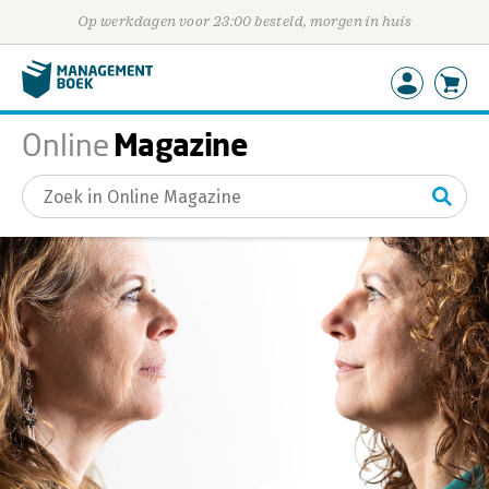
Op werkdagen voor 23:00 besteld, morgen in huis
Magazine
Online
Gevonden artikelen