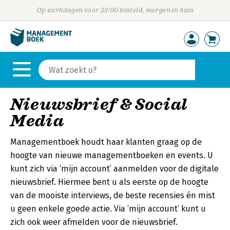
Op werkdagen voor 23:00 besteld, morgen in huis
Nieuwsbrief & Social
Media
Managementboek houdt haar klanten graag op de
hoogte van nieuwe managementboeken en events. U
kunt zich via ‘mijn account’ aanmelden voor de digitale
nieuwsbrief. Hiermee bent u als eerste op de hoogte
van de mooiste interviews, de beste recensies én mist
u geen enkele goede actie. Via ‘mijn account’ kunt u
zich ook weer afmelden voor de nieuwsbrief.