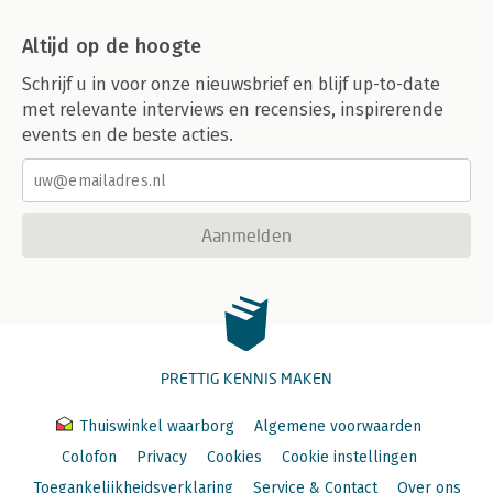
Altijd op de hoogte
Schrijf u in voor onze nieuwsbrief en blijf up-to-date
met relevante interviews en recensies, inspirerende
events en de beste acties.
Aanmelden
PRETTIG KENNIS MAKEN
Thuiswinkel waarborg
Algemene voorwaarden
Colofon
Privacy
Cookies
Cookie instellingen
Toegankelijkheidsverklaring
Service & Contact
Over ons