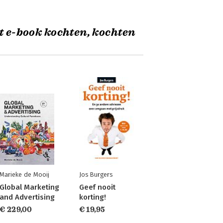
t e-book kochten, kochten
Marieke de Mooij
Jos Burgers
Global Marketing
Geef nooit
and Advertising
korting!
€ 229,00
€ 19,95