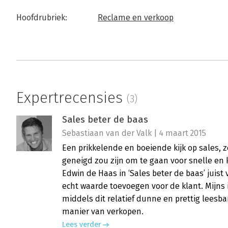
Hoofdrubriek:
Reclame en verkoop
Expertrecensies
(3)
Sales beter de baas
Sebastiaan van der Valk | 4 maart 2015
Een prikkelende en boeiende kijk op sales, ze
geneigd zou zijn om te gaan voor snelle en k
Edwin de Haas in ‘Sales beter de baas’ juist
echt waarde toevoegen voor de klant. Mijns 
middels dit relatief dunne en prettig leesba
manier van verkopen.
Lees verder