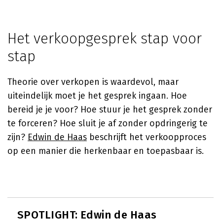
Het verkoopgesprek stap voor
stap
Theorie over verkopen is waardevol, maar
uiteindelijk moet je het gesprek ingaan. Hoe
bereid je je voor? Hoe stuur je het gesprek zonder
te forceren? Hoe sluit je af zonder opdringerig te
zijn?
Edwin de Haas
beschrijft het verkoopproces
op een manier die herkenbaar en toepasbaar is.
SPOTLIGHT: Edwin de Haas