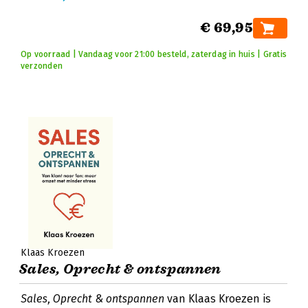
€ 69,95
Op voorraad | Vandaag voor 21:00 besteld, zaterdag in huis | Gratis
verzonden
Klaas Kroezen
Sales, Oprecht & ontspannen
Sales, Oprecht & ontspannen
van Klaas Kroezen is