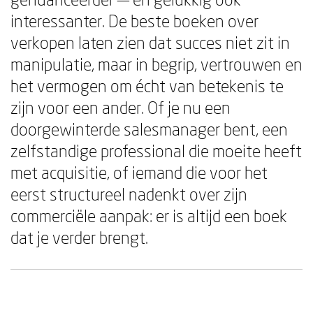
interessanter. De beste boeken over
verkopen laten zien dat succes niet zit in
manipulatie, maar in begrip, vertrouwen en
het vermogen om écht van betekenis te
zijn voor een ander. Of je nu een
doorgewinterde salesmanager bent, een
zelfstandige professional die moeite heeft
met acquisitie, of iemand die voor het
eerst structureel nadenkt over zijn
commerciële aanpak: er is altijd een boek
dat je verder brengt.