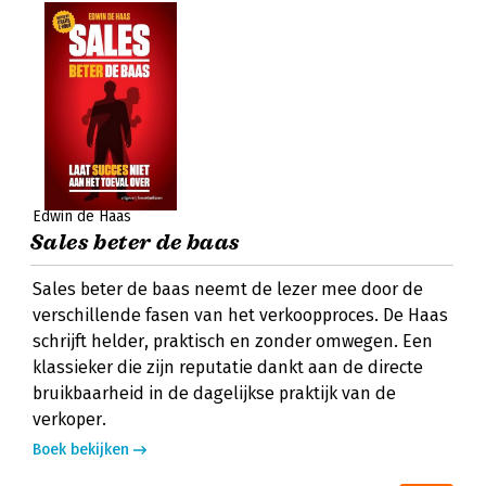
Edwin de Haas
Sales beter de baas
Sales beter de baas neemt de lezer mee door de
verschillende fasen van het verkoopproces. De Haas
schrijft helder, praktisch en zonder omwegen. Een
klassieker die zijn reputatie dankt aan de directe
bruikbaarheid in de dagelijkse praktijk van de
verkoper.
Boek bekijken