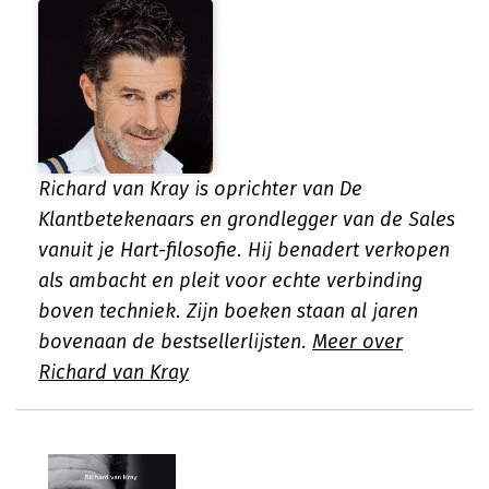
Richard van Kray is oprichter van De
Klantbetekenaars en grondlegger van de Sales
vanuit je Hart-filosofie. Hij benadert verkopen
als ambacht en pleit voor echte verbinding
boven techniek. Zijn boeken staan al jaren
bovenaan de bestsellerlijsten.
Meer over
Richard van Kray