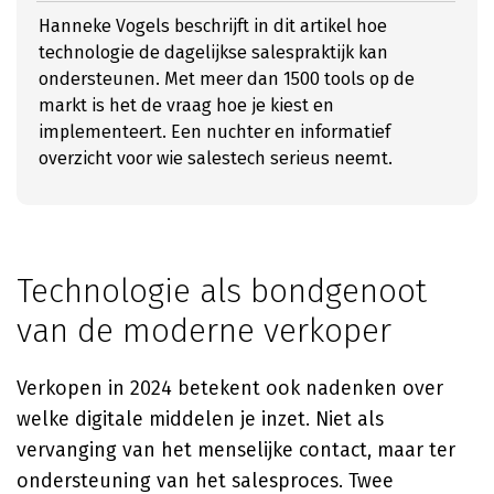
Hanneke Vogels beschrijft in dit artikel hoe
technologie de dagelijkse salespraktijk kan
ondersteunen. Met meer dan 1500 tools op de
markt is het de vraag hoe je kiest en
implementeert. Een nuchter en informatief
overzicht voor wie salestech serieus neemt.
Technologie als bondgenoot
van de moderne verkoper
Verkopen in 2024 betekent ook nadenken over
welke digitale middelen je inzet. Niet als
vervanging van het menselijke contact, maar ter
ondersteuning van het salesproces. Twee