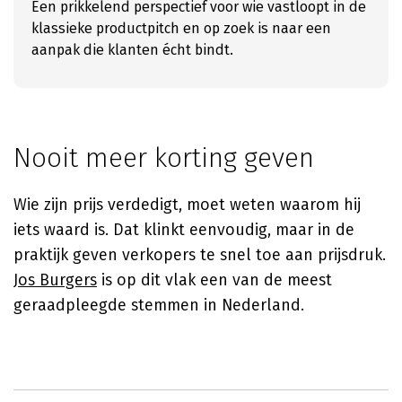
Een prikkelend perspectief voor wie vastloopt in de
klassieke productpitch en op zoek is naar een
aanpak die klanten écht bindt.
Nooit meer korting geven
Wie zijn prijs verdedigt, moet weten waarom hij
iets waard is. Dat klinkt eenvoudig, maar in de
praktijk geven verkopers te snel toe aan prijsdruk.
Jos Burgers
is op dit vlak een van de meest
geraadpleegde stemmen in Nederland.