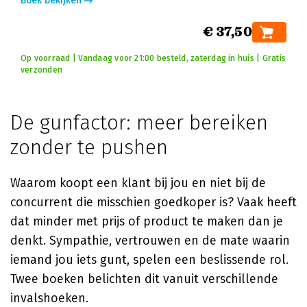
Boek bekijken
€ 37,50
Op voorraad | Vandaag voor 21:00 besteld, zaterdag in huis | Gratis
verzonden
De gunfactor: meer bereiken
zonder te pushen
Waarom koopt een klant bij jou en niet bij de
concurrent die misschien goedkoper is? Vaak heeft
dat minder met prijs of product te maken dan je
denkt. Sympathie, vertrouwen en de mate waarin
iemand jou iets gunt, spelen een beslissende rol.
Twee boeken belichten dit vanuit verschillende
invalshoeken.