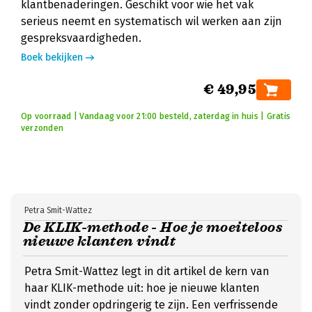
klantbenaderingen. Geschikt voor wie het vak
serieus neemt en systematisch wil werken aan zijn
gespreksvaardigheden.
Boek bekijken
€ 49,95
Op voorraad | Vandaag voor 21:00 besteld, zaterdag in huis | Gratis
verzonden
Petra Smit-Wattez
De KLIK-methode - Hoe je moeiteloos
nieuwe klanten vindt
Petra Smit-Wattez legt in dit artikel de kern van
haar KLIK-methode uit: hoe je nieuwe klanten
vindt zonder opdringerig te zijn. Een verfrissende