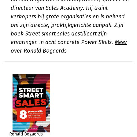
directeur van Sales Academy. Hij traint
verkopers bij grote organisaties en is bekend
om zijn directe, praktijkgerichte aanpak. Zijn
boek Street smart sales destilleert zijn
ervaringen in acht concrete Power Skills.
Meer
over Ronald Bogaerds
Ronald Bogaerds