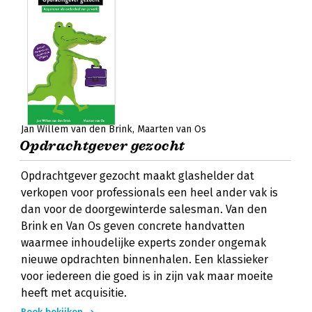
Jan Willem van den Brink
Maarten van Os
Opdrachtgever gezocht
Opdrachtgever gezocht maakt glashelder dat
verkopen voor professionals een heel ander vak is
dan voor de doorgewinterde salesman. Van den
Brink en Van Os geven concrete handvatten
waarmee inhoudelijke experts zonder ongemak
nieuwe opdrachten binnenhalen. Een klassieker
voor iedereen die goed is in zijn vak maar moeite
heeft met acquisitie.