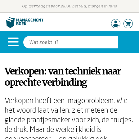
Op werkdagen voor 23:00 besteld, morgen in huis
Verkopen: van techniek naar
oprechte verbinding
Verkopen heeft een imagoprobleem. Wie
het woord laat vallen, ziet meteen de
gladde praatjesmaker voor zich, de trucjes,
de druk. Maar de werkelijkheid is
genuanceerder — en gelukkig ook