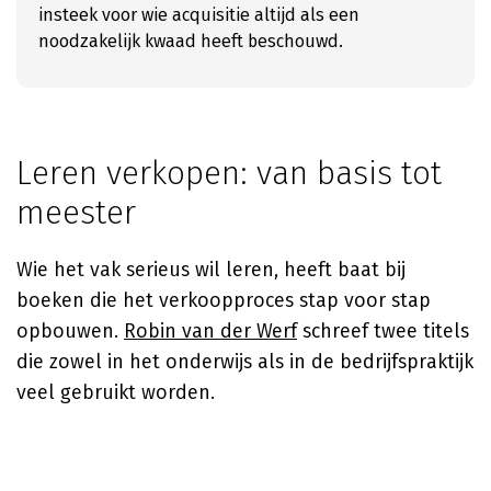
insteek voor wie acquisitie altijd als een
noodzakelijk kwaad heeft beschouwd.
Leren verkopen: van basis tot
meester
Wie het vak serieus wil leren, heeft baat bij
boeken die het verkoopproces stap voor stap
opbouwen.
Robin van der Werf
schreef twee titels
die zowel in het onderwijs als in de bedrijfspraktijk
veel gebruikt worden.