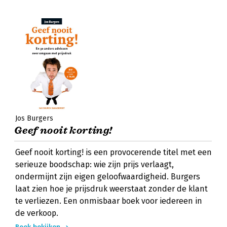
Jos Burgers
Geef nooit korting!
Geef nooit korting! is een provocerende titel met een
serieuze boodschap: wie zijn prijs verlaagt,
ondermijnt zijn eigen geloofwaardigheid. Burgers
laat zien hoe je prijsdruk weerstaat zonder de klant
te verliezen. Een onmisbaar boek voor iedereen in
de verkoop.