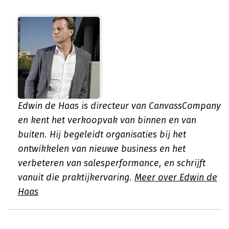
Edwin de Haas is directeur van CanvassCompany
en kent het verkoopvak van binnen en van
buiten. Hij begeleidt organisaties bij het
ontwikkelen van nieuwe business en het
verbeteren van salesperformance, en schrijft
vanuit die praktijkervaring.
Meer over Edwin de
Haas