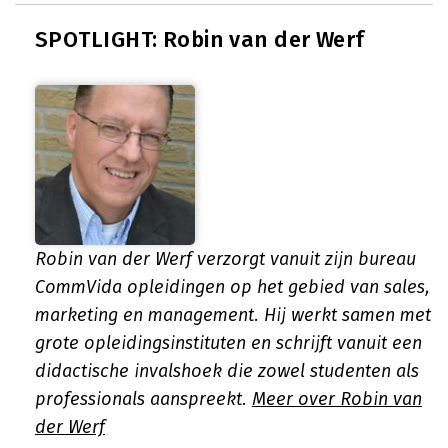
SPOTLIGHT: Robin van der Werf
Robin van der Werf verzorgt vanuit zijn bureau
CommVida opleidingen op het gebied van sales,
marketing en management. Hij werkt samen met
grote opleidingsinstituten en schrijft vanuit een
didactische invalshoek die zowel studenten als
professionals aanspreekt.
Meer over Robin van
der Werf