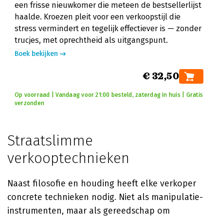
een frisse nieuwkomer die meteen de bestsellerlijst
haalde. Kroezen pleit voor een verkoopstijl die
stress vermindert en tegelijk effectiever is — zonder
trucjes, met oprechtheid als uitgangspunt.
Boek bekijken
€ 32,50
Op voorraad | Vandaag voor 21:00 besteld, zaterdag in huis | Gratis
verzonden
Straatslimme
verkooptechnieken
Naast filosofie en houding heeft elke verkoper
concrete technieken nodig. Niet als manipulatie-
instrumenten, maar als gereedschap om