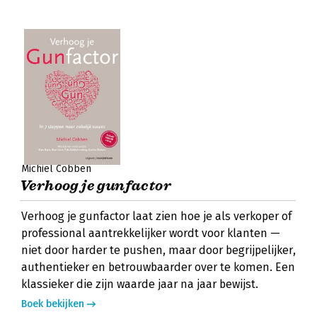
Michiel Cobben
Verhoog je gunfactor
Verhoog je gunfactor laat zien hoe je als verkoper of
professional aantrekkelijker wordt voor klanten —
niet door harder te pushen, maar door begrijpelijker,
authentieker en betrouwbaarder over te komen. Een
klassieker die zijn waarde jaar na jaar bewijst.
Boek bekijken