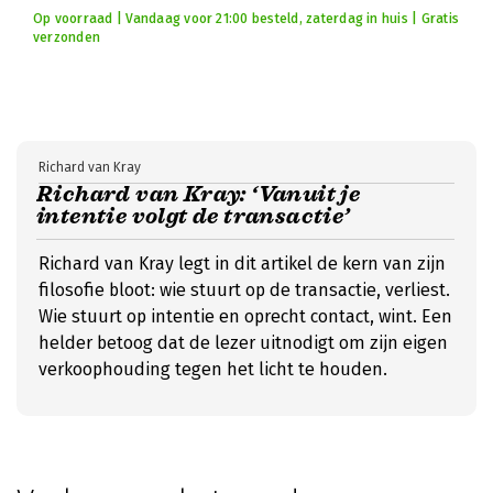
Op voorraad | Vandaag voor 21:00 besteld, zaterdag in huis | Gratis
verzonden
Richard van Kray
Richard van Kray: ‘Vanuit je
intentie volgt de transactie’
Richard van Kray legt in dit artikel de kern van zijn
filosofie bloot: wie stuurt op de transactie, verliest.
Wie stuurt op intentie en oprecht contact, wint. Een
helder betoog dat de lezer uitnodigt om zijn eigen
verkoophouding tegen het licht te houden.