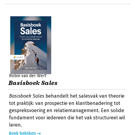
Robin van der Werf
Basisboek Sales
Basisboek Sales
behandelt het salesvak van theorie
tot praktijk: van prospectie en klantbenadering tot
gespreksvoering en relatiemanagement. Een solide
fundament voor iedereen die het vak structureel wil
leren.
Boek bekijken