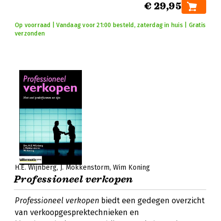
€ 29,95
Op voorraad | Vandaag voor 21:00 besteld, zaterdag in huis | Gratis
verzonden
H.E. Wijnberg
J. Mokkenstorm
Wim Koning
Professioneel verkopen
Professioneel verkopen
biedt een gedegen overzicht
van verkoopgesprektechnieken en