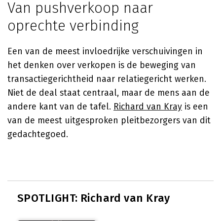
Van pushverkoop naar
oprechte verbinding
Een van de meest invloedrijke verschuivingen in
het denken over verkopen is de beweging van
transactiegerichtheid naar relatiegericht werken.
Niet de deal staat centraal, maar de mens aan de
andere kant van de tafel.
Richard van Kray
is een
van de meest uitgesproken pleitbezorgers van dit
gedachtegoed.
SPOTLIGHT: Richard van Kray