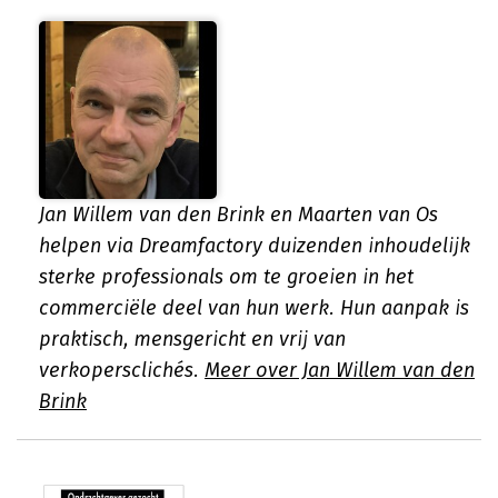
Jan Willem van den Brink en Maarten van Os
helpen via Dreamfactory duizenden inhoudelijk
sterke professionals om te groeien in het
commerciële deel van hun werk. Hun aanpak is
praktisch, mensgericht en vrij van
verkopersclichés.
Meer over Jan Willem van den
Brink