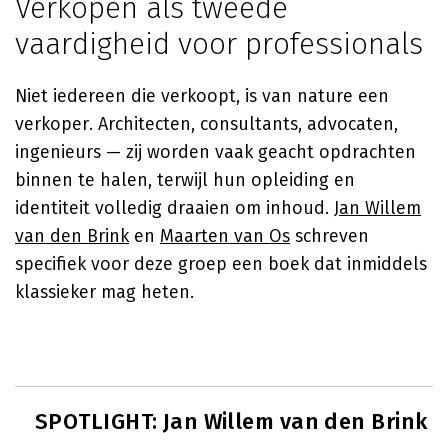
Verkopen als tweede
vaardigheid voor professionals
Niet iedereen die verkoopt, is van nature een
verkoper. Architecten, consultants, advocaten,
ingenieurs — zij worden vaak geacht opdrachten
binnen te halen, terwijl hun opleiding en
identiteit volledig draaien om inhoud.
Jan Willem
van den Brink
en
Maarten van Os
schreven
specifiek voor deze groep een boek dat inmiddels
klassieker mag heten.
SPOTLIGHT: Jan Willem van den Brink