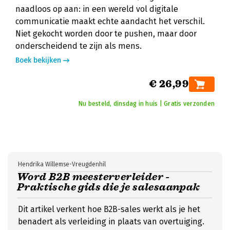
naadloos op aan: in een wereld vol digitale
communicatie maakt echte aandacht het verschil.
Niet gekocht worden door te pushen, maar door
onderscheidend te zijn als mens.
Boek bekijken
€ 26,99
Nu besteld, dinsdag in huis | Gratis verzonden
Hendrika Willemse-Vreugdenhil
Word B2B meesterverleider -
Praktische gids die je salesaanpak
Dit artikel verkent hoe B2B-sales werkt als je het
benadert als verleiding in plaats van overtuiging.