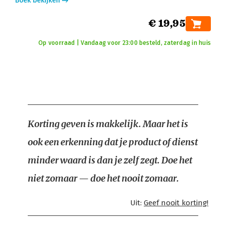
Boek bekijken
€ 19,95
Op voorraad | Vandaag voor 23:00 besteld, zaterdag in huis
Korting geven is makkelijk. Maar het is
ook een erkenning dat je product of dienst
minder waard is dan je zelf zegt. Doe het
niet zomaar — doe het nooit zomaar.
Uit:
Geef nooit korting!