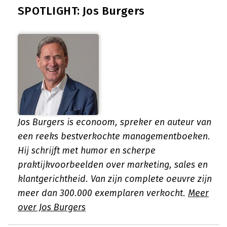
SPOTLIGHT: Jos Burgers
Jos Burgers is econoom, spreker en auteur van
een reeks bestverkochte managementboeken.
Hij schrijft met humor en scherpe
praktijkvoorbeelden over marketing, sales en
klantgerichtheid. Van zijn complete oeuvre zijn
meer dan 300.000 exemplaren verkocht.
Meer
over Jos Burgers