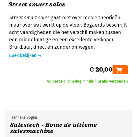
Street smart sales
Street smart sales
gaat niet over mooie theorieën
maar over wat werkt op de vloer. Bogaerds beschrijft
acht vaardigheden die het verschil maken tussen
een middelmatige en een excellente verkoper.
Bruikbaar, direct en zonder omwegen.
Boek bekijken
€ 20,00
Nu besteld, dinsdag in huis | Gratis verzonden
Hanneke Vogels
Salestech - Bouw de ultieme
salesmachine