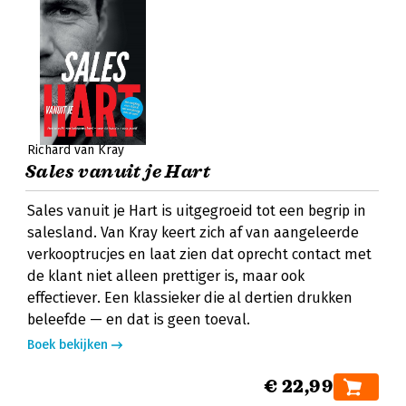
Richard van Kray
Sales vanuit je Hart
Sales vanuit je Hart is uitgegroeid tot een begrip in
salesland. Van Kray keert zich af van aangeleerde
verkooptrucjes en laat zien dat oprecht contact met
de klant niet alleen prettiger is, maar ook
effectiever. Een klassieker die al dertien drukken
beleefde — en dat is geen toeval.
Boek bekijken
€ 22,99