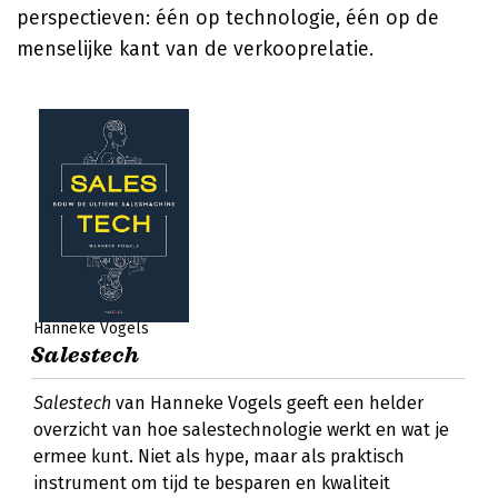
perspectieven: één op technologie, één op de
menselijke kant van de verkooprelatie.
Hanneke Vogels
Salestech
Salestech
van Hanneke Vogels geeft een helder
overzicht van hoe salestechnologie werkt en wat je
ermee kunt. Niet als hype, maar als praktisch
instrument om tijd te besparen en kwaliteit