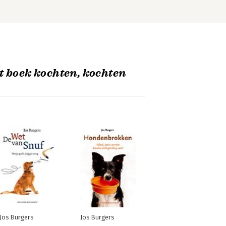
t boek kochten, kochten
Jos Burgers
Jos Burgers