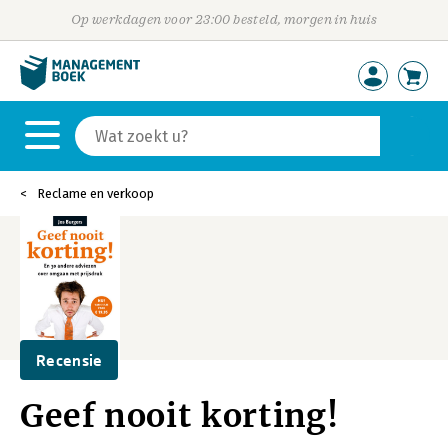
Op werkdagen voor 23:00 besteld, morgen in huis
Reclame en verkoop
Recensie
Geef nooit korting!