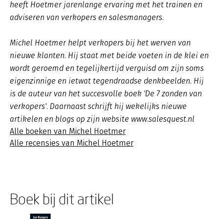
heeft Hoetmer jarenlange ervaring met het trainen en
adviseren van verkopers en salesmanagers.
Michel Hoetmer helpt verkopers bij het werven van
nieuwe klanten. Hij staat met beide voeten in de klei en
wordt geroemd en tegelijkertijd verguisd om zijn soms
eigenzinnige en ietwat tegendraadse denkbeelden. Hij
is de auteur van het succesvolle boek 'De 7 zonden van
verkopers'. Daarnaast schrijft hij wekelijks nieuwe
artikelen en blogs op zijn website www.salesquest.nl
Alle boeken van Michel Hoetmer
Alle recensies van Michel Hoetmer
Boek bij dit artikel