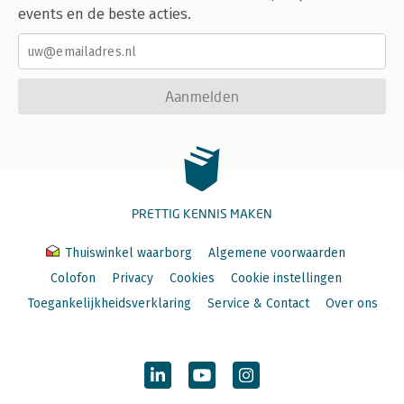
events en de beste acties.
Aanmelden
PRETTIG KENNIS MAKEN
Thuiswinkel waarborg
Algemene voorwaarden
Colofon
Privacy
Cookies
Cookie instellingen
Toegankelijkheidsverklaring
Service & Contact
Over ons