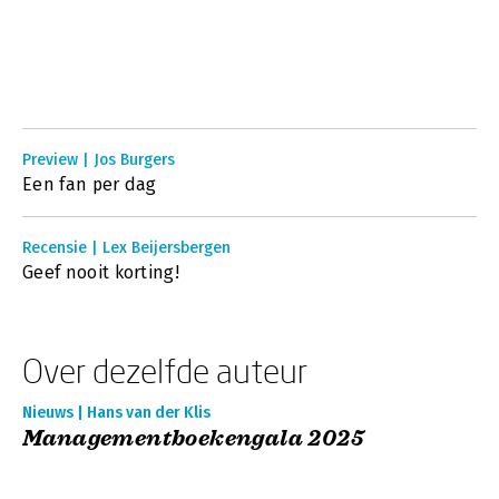
Preview | Jos Burgers
Een fan per dag
Recensie | Lex Beijersbergen
Geef nooit korting!
Over dezelfde auteur
Nieuws | Hans van der Klis
Managementboekengala 2025