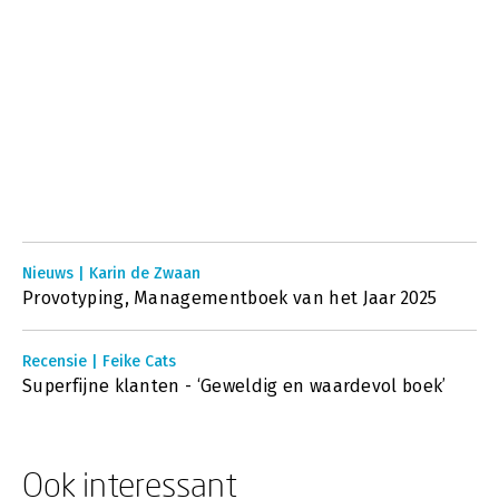
Nieuws | Karin de Zwaan
Provotyping, Managementboek van het Jaar 2025
Recensie | Feike Cats
Superfijne klanten - ‘Geweldig en waardevol boek’
Ook interessant