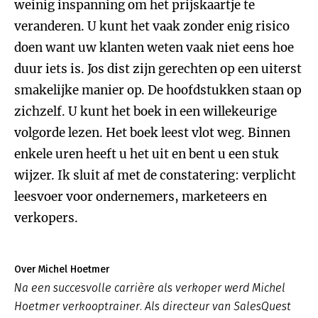
weinig inspanning om het prijskaartje te
veranderen. U kunt het vaak zonder enig risico
doen want uw klanten weten vaak niet eens hoe
duur iets is. Jos dist zijn gerechten op een uiterst
smakelijke manier op. De hoofdstukken staan op
zichzelf. U kunt het boek in een willekeurige
volgorde lezen. Het boek leest vlot weg. Binnen
enkele uren heeft u het uit en bent u een stuk
wijzer. Ik sluit af met de constatering: verplicht
leesvoer voor ondernemers, marketeers en
verkopers.
Over Michel Hoetmer
Na een succesvolle carrière als verkoper werd Michel
Hoetmer verkooptrainer. Als directeur van SalesQuest