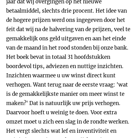
jaar dat wij overgingen op het nieuwe
betaalmiddel, slechts drie procent. Het idee van
de hogere prijzen werd ons ingegeven door het
feit dat wij na de halvering van de prijzen, veel te
gemakkelijk ons geld uitgaven en aan het einde
van de maand in het rood stonden bij onze bank.
Het boek bevat in totaal 31 hoofdstukken
boordevol tips, adviezen en nuttige inzichten.
Inzichten waarmee u uw winst direct kunt
verhogen. Want terug naar de eerste vraag: 'wat
is de gemakkelijkste manier om meer winst te
maken?' Dat is natuurlijk uw prijs verhogen.
Daarvoor hoeft u weinig te doen. Voor extra
omzet moet u zich een slag in de rondte werken.
Het vergt slechts wat lef en inventiviteit en