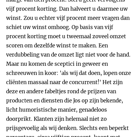
vijf procent korting. Dan halveert u daarmee uw
winst. Zou u echter vijf procent meer vragen dan
schiet uw winst omhoog. Op basis van vijf
procent korting moet u tweemaal zoveel omzet
scoren om dezelfde winst te maken. Een
verdubbeling van de omzet ligt niet voor de hand.
Maar nu komen de sceptici in geweer en
schreeuwen in koor: 'als wij dat doen, lopen onze
cliënten massaal naar de concurrent!' Het zijn
deze en andere fabeltjes rond de prijzen van
producten en diensten die Jos op zijn bekende,
licht humoristische manier, genadeloos
doorprikt. Klanten zijn helemaal niet zo
prijsgevoelig als wij denken. Slechts een beperkt