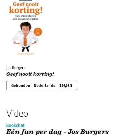
Jos Burgers
Geef nooit korting!
19,95
Gebonden | Nederlands
Video
Bookchat
Eén fan per dag - Jos Burgers