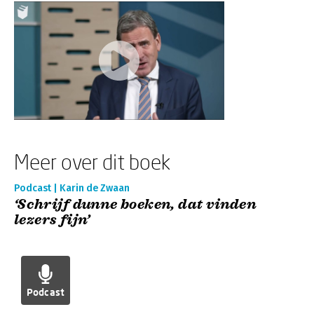
Meer over dit boek
Podcast | Karin de Zwaan
‘Schrijf dunne boeken, dat vinden
lezers fijn’
Podcast