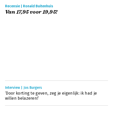
Recensie | Ronald Buitenhuis
Van 17,95 voor 19,95!
Interview | Jos Burgers
‘Door korting te geven, zeg je eigenlijk: ik had je
willen belazeren!’