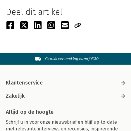
Deel dit artikel
Gratis verzending vanaf €20
Klantenservice
Zakelijk
Altijd op de hoogte
Schrijf u in voor onze nieuwsbrief en blijf up-to-date
met relevante interviews en recensies, inspirerende