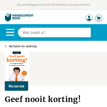
Op werkdagen voor 23:00 besteld, morgen in huis
Reclame en verkoop
Recensie
Geef nooit korting!