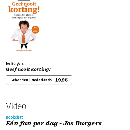
Jos Burgers
Geef nooit korting!
19,95
Gebonden | Nederlands
Video
Bookchat
Eén fan per dag - Jos Burgers