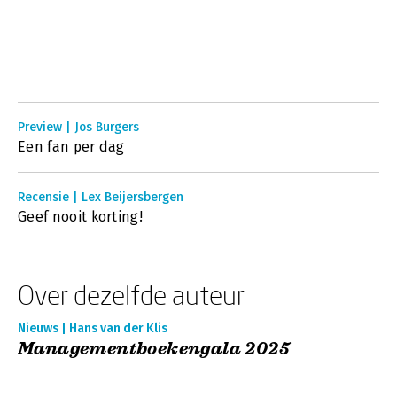
Preview | Jos Burgers
Een fan per dag
Recensie | Lex Beijersbergen
Geef nooit korting!
Over dezelfde auteur
Nieuws | Hans van der Klis
Managementboekengala 2025