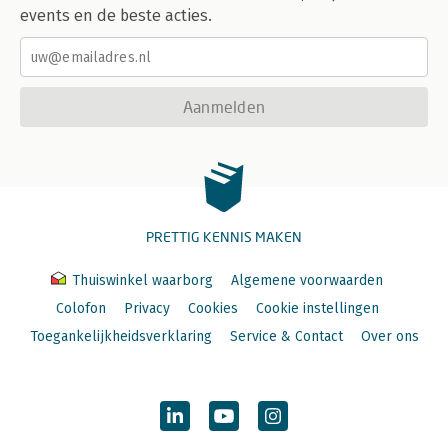
events en de beste acties.
Aanmelden
PRETTIG KENNIS MAKEN
Thuiswinkel waarborg
Algemene voorwaarden
Colofon
Privacy
Cookies
Cookie instellingen
Toegankelijkheidsverklaring
Service & Contact
Over ons