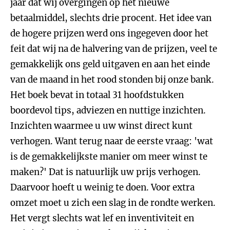
jaar dat wij overgingen op het nieuwe
betaalmiddel, slechts drie procent. Het idee van
de hogere prijzen werd ons ingegeven door het
feit dat wij na de halvering van de prijzen, veel te
gemakkelijk ons geld uitgaven en aan het einde
van de maand in het rood stonden bij onze bank.
Het boek bevat in totaal 31 hoofdstukken
boordevol tips, adviezen en nuttige inzichten.
Inzichten waarmee u uw winst direct kunt
verhogen. Want terug naar de eerste vraag: 'wat
is de gemakkelijkste manier om meer winst te
maken?' Dat is natuurlijk uw prijs verhogen.
Daarvoor hoeft u weinig te doen. Voor extra
omzet moet u zich een slag in de rondte werken.
Het vergt slechts wat lef en inventiviteit en