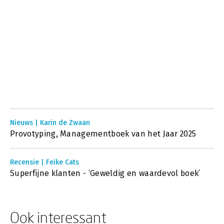
Nieuws | Karin de Zwaan
Provotyping, Managementboek van het Jaar 2025
Recensie | Feike Cats
Superfijne klanten - ‘Geweldig en waardevol boek’
Ook interessant