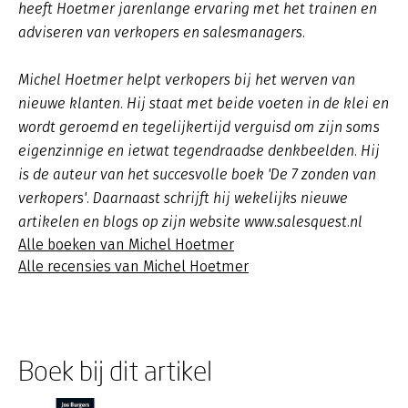
heeft Hoetmer jarenlange ervaring met het trainen en
adviseren van verkopers en salesmanagers.
Michel Hoetmer helpt verkopers bij het werven van
nieuwe klanten. Hij staat met beide voeten in de klei en
wordt geroemd en tegelijkertijd verguisd om zijn soms
eigenzinnige en ietwat tegendraadse denkbeelden. Hij
is de auteur van het succesvolle boek 'De 7 zonden van
verkopers'. Daarnaast schrijft hij wekelijks nieuwe
artikelen en blogs op zijn website www.salesquest.nl
Alle boeken van Michel Hoetmer
Alle recensies van Michel Hoetmer
Boek bij dit artikel