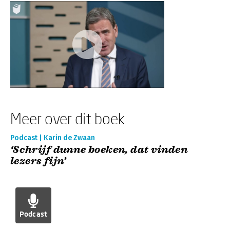
Meer over dit boek
Podcast | Karin de Zwaan
‘Schrijf dunne boeken, dat vinden
lezers fijn’
Podcast