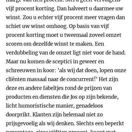
vijf procent korting. Dan halveert u daarmee uw
winst. Zou u echter vijf procent meer vragen dan
schiet uw winst omhoog. Op basis van vijf
procent korting moet u tweemaal zoveel omzet
scoren om dezelfde winst te maken. Een
verdubbeling van de omzet ligt niet voor de hand.
Maar nu komen de sceptici in geweer en
schreeuwen in koor: 'als wij dat doen, lopen onze
cliënten massaal naar de concurrent!' Het zijn
deze en andere fabeltjes rond de prijzen van
producten en diensten die Jos op zijn bekende,
licht humoristische manier, genadeloos
doorprikt. Klanten zijn helemaal niet zo
prijsgevoelig als wij denken. Slechts een beperkt