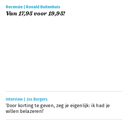
Recensie | Ronald Buitenhuis
Van 17,95 voor 19,95!
Interview | Jos Burgers
‘Door korting te geven, zeg je eigenlijk: ik had je
willen belazeren!’