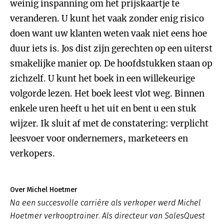
weinig inspanning om het prijskaartje te
veranderen. U kunt het vaak zonder enig risico
doen want uw klanten weten vaak niet eens hoe
duur iets is. Jos dist zijn gerechten op een uiterst
smakelijke manier op. De hoofdstukken staan op
zichzelf. U kunt het boek in een willekeurige
volgorde lezen. Het boek leest vlot weg. Binnen
enkele uren heeft u het uit en bent u een stuk
wijzer. Ik sluit af met de constatering: verplicht
leesvoer voor ondernemers, marketeers en
verkopers.
Over Michel Hoetmer
Na een succesvolle carrière als verkoper werd Michel
Hoetmer verkooptrainer. Als directeur van SalesQuest