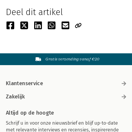
Deel dit artikel
Gratis verzending vanaf €20
Klantenservice
Zakelijk
Altijd op de hoogte
Schrijf u in voor onze nieuwsbrief en blijf up-to-date
met relevante interviews en recensies, inspirerende