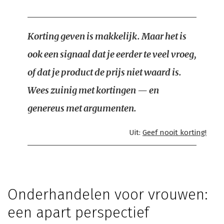
Korting geven is makkelijk. Maar het is
ook een signaal dat je eerder te veel vroeg,
of dat je product de prijs niet waard is.
Wees zuinig met kortingen — en
genereus met argumenten.
Uit:
Geef nooit korting!
Onderhandelen voor vrouwen:
een apart perspectief