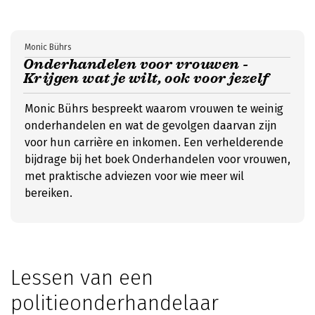
Monic Bührs
Onderhandelen voor vrouwen -
Krijgen wat je wilt, ook voor jezelf
Monic Bührs bespreekt waarom vrouwen te weinig
onderhandelen en wat de gevolgen daarvan zijn
voor hun carrière en inkomen. Een verhelderende
bijdrage bij het boek Onderhandelen voor vrouwen,
met praktische adviezen voor wie meer wil
bereiken.
Lessen van een
politieonderhandelaar