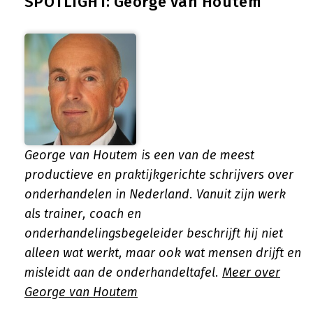
SPOTLIGHT: George van Houtem
George van Houtem is een van de meest
productieve en praktijkgerichte schrijvers over
onderhandelen in Nederland. Vanuit zijn werk
als trainer, coach en
onderhandelingsbegeleider beschrijft hij niet
alleen wat werkt, maar ook wat mensen drijft en
misleidt aan de onderhandeltafel.
Meer over
George van Houtem