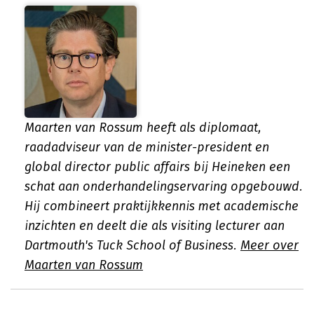
Maarten van Rossum heeft als diplomaat,
raadadviseur van de minister-president en
global director public affairs bij Heineken een
schat aan onderhandelingservaring opgebouwd.
Hij combineert praktijkkennis met academische
inzichten en deelt die als visiting lecturer aan
Dartmouth's Tuck School of Business.
Meer over
Maarten van Rossum