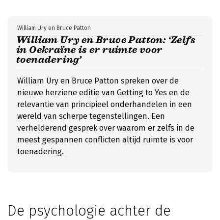
William Ury en Bruce Patton
William Ury en Bruce Patton: ‘Zelfs
in Oekraïne is er ruimte voor
toenadering’
William Ury en Bruce Patton spreken over de
nieuwe herziene editie van Getting to Yes en de
relevantie van principieel onderhandelen in een
wereld van scherpe tegenstellingen. Een
verhelderend gesprek over waarom er zelfs in de
meest gespannen conflicten altijd ruimte is voor
toenadering.
De psychologie achter de