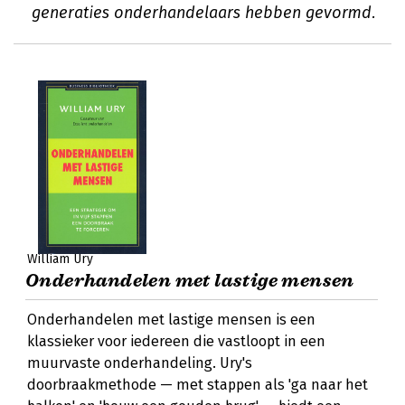
generaties onderhandelaars hebben gevormd.
William Ury
Onderhandelen met lastige mensen
Onderhandelen met lastige mensen is een
klassieker voor iedereen die vastloopt in een
muurvaste onderhandeling. Ury's
doorbraakmethode — met stappen als 'ga naar het