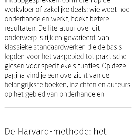
werkvloer of zakelijke deals: wie weet hoe
onderhandelen werkt, boekt betere
resultaten. De literatuur over dit
onderwerp is rijk en gevarieerd: van
klassieke standaardwerken die de basis
legden voor het vakgebied tot praktische
gidsen voor specifieke situaties. Op deze
pagina vind je een overzicht van de
belangrijkste boeken, inzichten en auteurs
op het gebied van onderhandelen.
De Harvard-methode: het