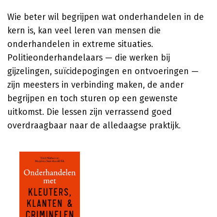
Wie beter wil begrijpen wat onderhandelen in de
kern is, kan veel leren van mensen die
onderhandelen in extreme situaties.
Politieonderhandelaars — die werken bij
gijzelingen, suïcidepogingen en ontvoeringen —
zijn meesters in verbinding maken, de ander
begrijpen en toch sturen op een gewenste
uitkomst. Die lessen zijn verrassend goed
overdraagbaar naar de alledaagse praktijk.