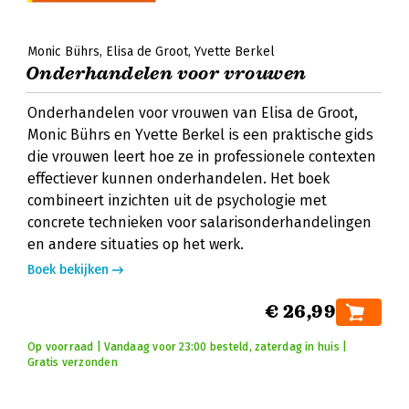
Monic Bührs
Elisa de Groot
Yvette Berkel
Onderhandelen voor vrouwen
Onderhandelen voor vrouwen van Elisa de Groot,
Monic Bührs en Yvette Berkel is een praktische gids
die vrouwen leert hoe ze in professionele contexten
effectiever kunnen onderhandelen. Het boek
combineert inzichten uit de psychologie met
concrete technieken voor salarisonderhandelingen
en andere situaties op het werk.
Boek bekijken
€ 26,99
Op voorraad | Vandaag voor 23:00 besteld, zaterdag in huis |
Gratis verzonden