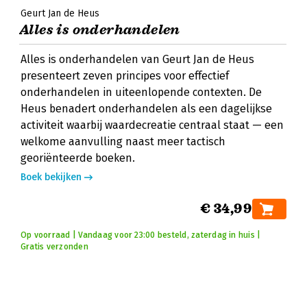
Geurt Jan de Heus
Alles is onderhandelen
Alles is onderhandelen van Geurt Jan de Heus
presenteert zeven principes voor effectief
onderhandelen in uiteenlopende contexten. De
Heus benadert onderhandelen als een dagelijkse
activiteit waarbij waardecreatie centraal staat — een
welkome aanvulling naast meer tactisch
georiënteerde boeken.
Boek bekijken
€ 34,99
Op voorraad | Vandaag voor 23:00 besteld, zaterdag in huis |
Gratis verzonden