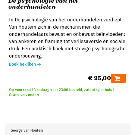
De psychologie van het
onderhandelen
In De psychologie van het onderhandelen verdiept
Van Houtem zich in de mechanismen die
onderhandelaars bewust en onbewust beïnvloeden:
van ankeren en framing tot verliesaversie en sociale
druk. Een praktisch boek met stevige psychologische
onderbouwing.
Boek bekijken
€ 25,00
Op voorraad | Vandaag voor 23:00 besteld, zaterdag in huis |
Gratis verzonden
George van Houtem