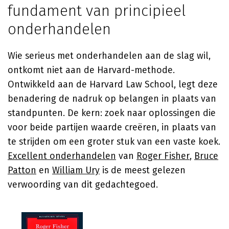
fundament van principieel
onderhandelen
Wie serieus met onderhandelen aan de slag wil,
ontkomt niet aan de Harvard-methode.
Ontwikkeld aan de Harvard Law School, legt deze
benadering de nadruk op belangen in plaats van
standpunten. De kern: zoek naar oplossingen die
voor beide partijen waarde creëren, in plaats van
te strijden om een groter stuk van een vaste koek.
Excellent onderhandelen
van
Roger Fisher
,
Bruce
Patton
en
William Ury
is de meest gelezen
verwoording van dit gedachtegoed.