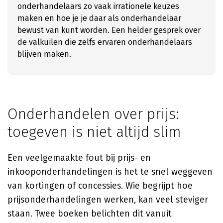
onderhandelaars zo vaak irrationele keuzes
maken en hoe je je daar als onderhandelaar
bewust van kunt worden. Een helder gesprek over
de valkuilen die zelfs ervaren onderhandelaars
blijven maken.
Onderhandelen over prijs:
toegeven is niet altijd slim
Een veelgemaakte fout bij prijs- en
inkooponderhandelingen is het te snel weggeven
van kortingen of concessies. Wie begrijpt hoe
prijsonderhandelingen werken, kan veel steviger
staan. Twee boeken belichten dit vanuit