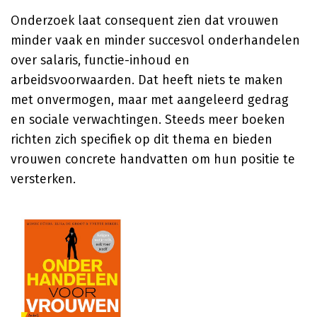
Onderzoek laat consequent zien dat vrouwen
minder vaak en minder succesvol onderhandelen
over salaris, functie-inhoud en
arbeidsvoorwaarden. Dat heeft niets te maken
met onvermogen, maar met aangeleerd gedrag
en sociale verwachtingen. Steeds meer boeken
richten zich specifiek op dit thema en bieden
vrouwen concrete handvatten om hun positie te
versterken.