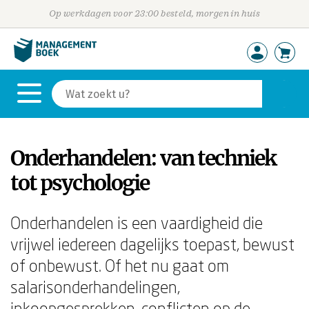
Op werkdagen voor 23:00 besteld, morgen in huis
Onderhandelen: van techniek
tot psychologie
Onderhandelen is een vaardigheid die
vrijwel iedereen dagelijks toepast, bewust
of onbewust. Of het nu gaat om
salarisonderhandelingen,
inkoopgesprekken, conflicten op de