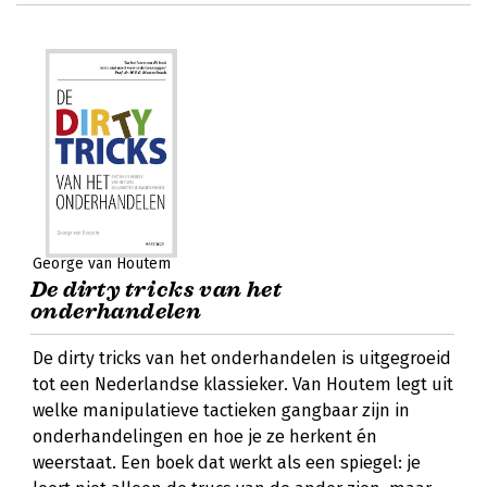
George van Houtem
De dirty tricks van het
onderhandelen
De dirty tricks van het onderhandelen is uitgegroeid
tot een Nederlandse klassieker. Van Houtem legt uit
welke manipulatieve tactieken gangbaar zijn in
onderhandelingen en hoe je ze herkent én
weerstaat. Een boek dat werkt als een spiegel: je