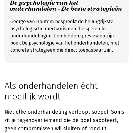
De psychologie van het
onderhandelen - De beste strategieën
George van Houtem bespreekt de belangrijkste
psychologische mechanismen die spelen bij
onderhandelingen. Een heldere preview op zijn
boek De psychologie van het onderhandelen, met
concrete strategieën die direct toepasbaar zijn.
Als onderhandelen écht
moeilijk wordt
Niet elke onderhandeling verloopt soepel. Soms
zit je tegenover iemand die de boel saboteert,
geen compromissen wil sluiten of ronduit