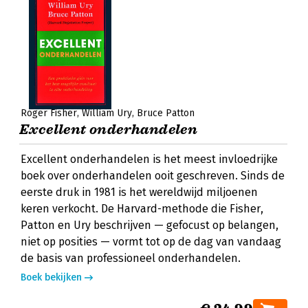
Roger Fisher
William Ury
Bruce Patton
Excellent onderhandelen
Excellent onderhandelen is het meest invloedrijke
boek over onderhandelen ooit geschreven. Sinds de
eerste druk in 1981 is het wereldwijd miljoenen
keren verkocht. De Harvard-methode die Fisher,
Patton en Ury beschrijven — gefocust op belangen,
niet op posities — vormt tot op de dag van vandaag
de basis van professioneel onderhandelen.
Boek bekijken