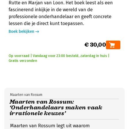
Rutte en Marjan van Loon. Het boek leest als een
fascinerend inkijkje in de wereld van de
professionele onderhandelaar en geeft concrete
lessen die je direct kunt toepassen.
Boek bekijken
€ 30,00
Op voorraad | Vandaag voor 23:00 besteld, zaterdag in huis |
Gratis verzonden
Maarten van Rossum
Maarten van Rossum:
‘Onderhandelaars maken vaak
irrationele keuzes’
Maarten van Rossum legt uit waarom