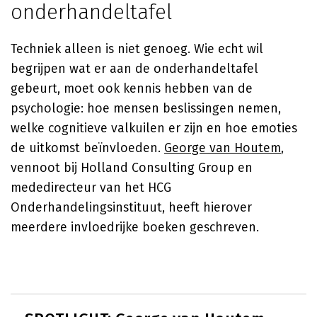
onderhandeltafel
Techniek alleen is niet genoeg. Wie echt wil
begrijpen wat er aan de onderhandeltafel
gebeurt, moet ook kennis hebben van de
psychologie: hoe mensen beslissingen nemen,
welke cognitieve valkuilen er zijn en hoe emoties
de uitkomst beïnvloeden.
George van Houtem
,
vennoot bij Holland Consulting Group en
mededirecteur van het HCG
Onderhandelingsinstituut, heeft hierover
meerdere invloedrijke boeken geschreven.