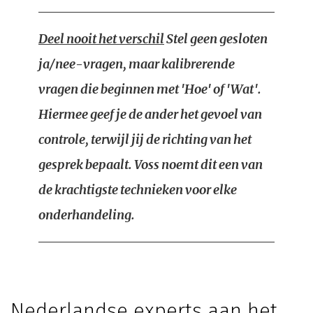
Deel nooit het verschil
Stel geen gesloten
ja/nee-vragen, maar kalibrerende
vragen die beginnen met 'Hoe' of 'Wat'.
Hiermee geef je de ander het gevoel van
controle, terwijl jij de richting van het
gesprek bepaalt. Voss noemt dit een van
de krachtigste technieken voor elke
onderhandeling.
Nederlandse experts aan het