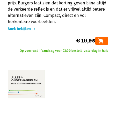
prijs. Burgers laat zien dat korting geven bijna altijd
de verkeerde reflex is en dat er vrijwel altijd betere
alternatieven zijn. Compact, direct en vol
herkenbare voorbeelden.
Boek bekijken
€ 19,95
Op voorraad | Vandaag voor 23:00 besteld, zaterdag in huis