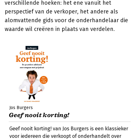
verschillende hoeken: het ene vanuit het
perspectief van de verkoper, het andere als
alomvattende gids voor de onderhandelaar die
waarde wil creëren in plaats van verdelen.
Jos Burgers
Geef nooit korting!
Geef nooit korting! van Jos Burgers is een klassieker
voor iedereen die verkoopt of onderhandelt over