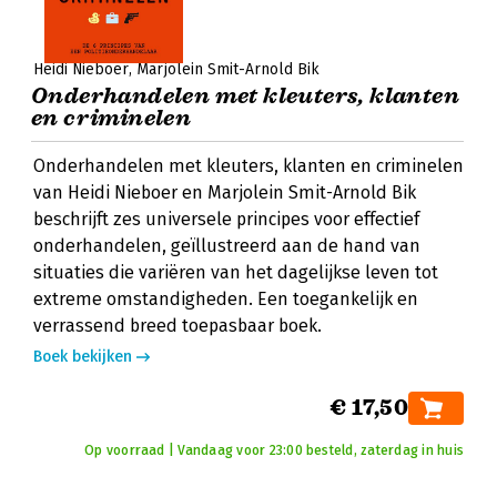
Heidi Nieboer
Marjolein Smit-Arnold Bik
Onderhandelen met kleuters, klanten
en criminelen
Onderhandelen met kleuters, klanten en criminelen
van Heidi Nieboer en Marjolein Smit-Arnold Bik
beschrijft zes universele principes voor effectief
onderhandelen, geïllustreerd aan de hand van
situaties die variëren van het dagelijkse leven tot
extreme omstandigheden. Een toegankelijk en
verrassend breed toepasbaar boek.
Boek bekijken
€ 17,50
Op voorraad | Vandaag voor 23:00 besteld, zaterdag in huis