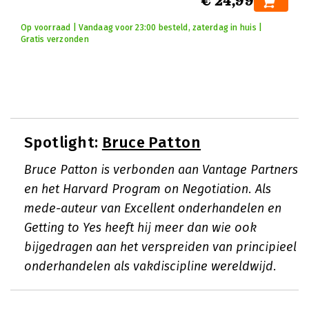
€ 24,99
Op voorraad | Vandaag voor 23:00 besteld, zaterdag in huis |
Gratis verzonden
Spotlight:
Bruce Patton
Bruce Patton is verbonden aan Vantage Partners
en het Harvard Program on Negotiation. Als
mede-auteur van Excellent onderhandelen en
Getting to Yes heeft hij meer dan wie ook
bijgedragen aan het verspreiden van principieel
onderhandelen als vakdiscipline wereldwijd.