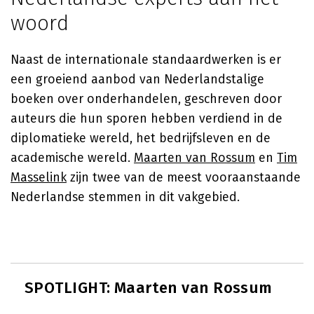
woord
Naast de internationale standaardwerken is er
een groeiend aanbod van Nederlandstalige
boeken over onderhandelen, geschreven door
auteurs die hun sporen hebben verdiend in de
diplomatieke wereld, het bedrijfsleven en de
academische wereld.
Maarten van Rossum
en
Tim
Masselink
zijn twee van de meest vooraanstaande
Nederlandse stemmen in dit vakgebied.
SPOTLIGHT: Maarten van Rossum