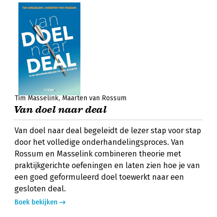
Tim Masselink
Maarten van Rossum
Van doel naar deal
Van doel naar deal begeleidt de lezer stap voor stap
door het volledige onderhandelingsproces. Van
Rossum en Masselink combineren theorie met
praktijkgerichte oefeningen en laten zien hoe je van
een goed geformuleerd doel toewerkt naar een
gesloten deal.
Boek bekijken