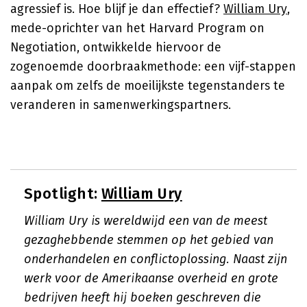
agressief is. Hoe blijf je dan effectief?
William Ury
,
mede-oprichter van het Harvard Program on
Negotiation, ontwikkelde hiervoor de
zogenoemde doorbraakmethode: een vijf-stappen
aanpak om zelfs de moeilijkste tegenstanders te
veranderen in samenwerkingspartners.
Spotlight:
William Ury
William Ury is wereldwijd een van de meest
gezaghebbende stemmen op het gebied van
onderhandelen en conflictoplossing. Naast zijn
werk voor de Amerikaanse overheid en grote
bedrijven heeft hij boeken geschreven die