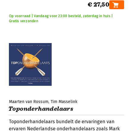
€ 27,50
Op voorraad | Vandaag voor 23:00 besteld, zaterdag in huis |
Gratis verzonden
Maarten van Rossum
Tim Masselink
Toponderhandelaars
Toponderhandelaars bundelt de ervaringen van
ervaren Nederlandse onderhandelaars zoals Mark