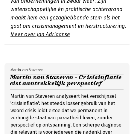
van ondernemingen in zwaar weer. Zijn
wetenschappelijke én praktische achtergrond
maakt hem een gezaghebbende stem als het
gaat om crisismanagement en herstructurering.
Meer over Jan Adriaanse
Martin van Staveren
Martin van Staveren - Crisisinflatie
eist aantrekkelijk perspectief
Martin van Staveren analyseert het verschijnsel
'crisisinflatie': het steeds losser gebruik van het
woord crisis leidt ertoe dat we permanent in
verhoogde staat van paraatheid leven, zonder
perspectief op ontspanning. Een scherpe diagnose
die relevant is voor iedereen die nadenkt over