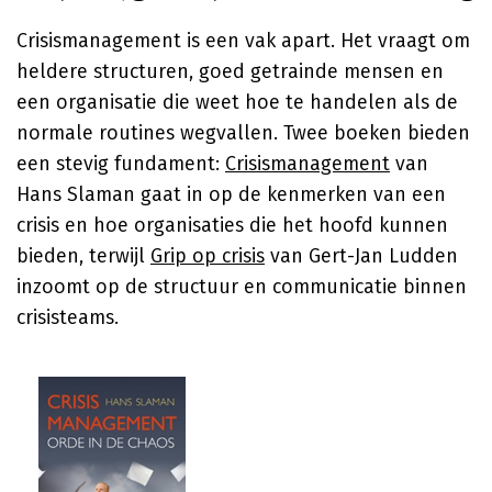
Crisismanagement is een vak apart. Het vraagt om
heldere structuren, goed getrainde mensen en
een organisatie die weet hoe te handelen als de
normale routines wegvallen. Twee boeken bieden
een stevig fundament:
Crisismanagement
van
Hans Slaman
gaat in op de kenmerken van een
crisis en hoe organisaties die het hoofd kunnen
bieden, terwijl
Grip op crisis
van Gert-Jan Ludden
inzoomt op de structuur en communicatie binnen
crisisteams.