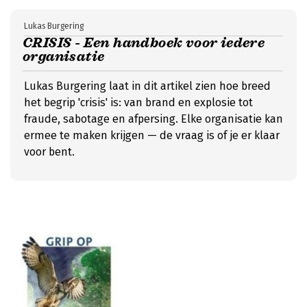
Lukas Burgering
CRISIS - Een handboek voor iedere
organisatie
Lukas Burgering laat in dit artikel zien hoe breed
het begrip 'crisis' is: van brand en explosie tot
fraude, sabotage en afpersing. Elke organisatie kan
ermee te maken krijgen — de vraag is of je er klaar
voor bent.