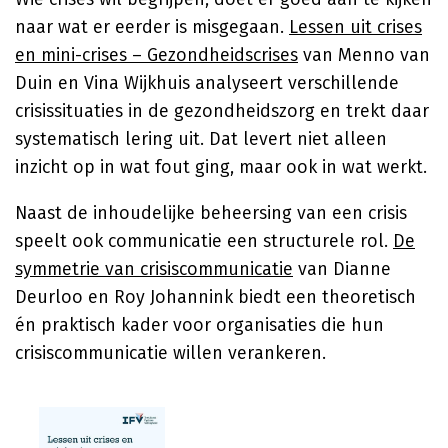
naar wat er eerder is misgegaan.
Lessen uit crises
en mini-crises – Gezondheidscrises
van
Menno van
Duin
en
Vina Wijkhuis
analyseert verschillende
crisissituaties in de gezondheidszorg en trekt daar
systematisch lering uit. Dat levert niet alleen
inzicht op in wat fout ging, maar ook in wat werkt.
Naast de inhoudelijke beheersing van een crisis
speelt ook communicatie een structurele rol.
De
symmetrie van crisiscommunicatie
van Dianne
Deurloo en Roy Johannink biedt een theoretisch
én praktisch kader voor organisaties die hun
crisiscommunicatie willen verankeren.