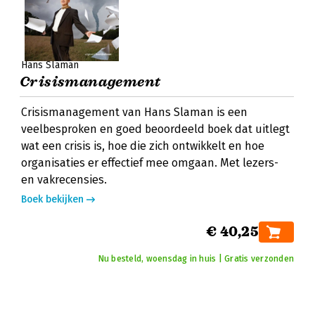
Hans Slaman
Crisismanagement
Crisismanagement van Hans Slaman is een
veelbesproken en goed beoordeeld boek dat uitlegt
wat een crisis is, hoe die zich ontwikkelt en hoe
organisaties er effectief mee omgaan. Met lezers-
en vakrecensies.
Boek bekijken
€ 40,25
Nu besteld, woensdag in huis | Gratis verzonden