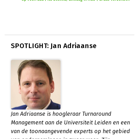
SPOTLIGHT: Jan Adriaanse
Jan Adriaanse is hoogleraar Turnaround
Management aan de Universiteit Leiden en een
van de toonaangevende experts op het gebied