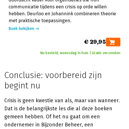
communicatie tijdens een crisis op orde willen
hebben. Deurloo en Johannink combineren theorie
met praktische toepassingen.
Boek bekijken
€ 29,95
Nu besteld, woensdag in huis | Gratis verzonden
Conclusie: voorbereid zijn
begint nu
Crisis is geen kwestie van als, maar van wanneer.
Dat is de belangrijkste les die al deze boeken
gemeen hebben. Of het nu gaat om een
ondernemer in Bijzonder Beheer, een