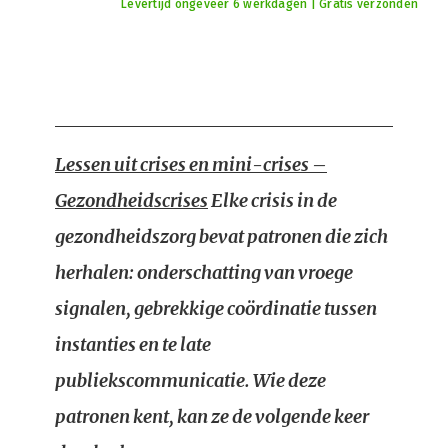
Levertijd ongeveer 6 werkdagen | Gratis verzonden
Lessen uit crises en mini-crises –
Gezondheidscrises
Elke crisis in de
gezondheidszorg bevat patronen die zich
herhalen: onderschatting van vroege
signalen, gebrekkige coördinatie tussen
instanties en te late
publiekscommunicatie. Wie deze
patronen kent, kan ze de volgende keer