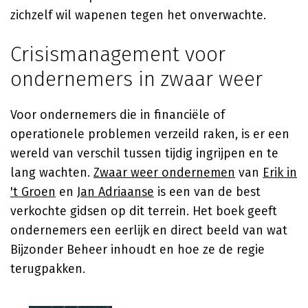
zichzelf wil wapenen tegen het onverwachte.
Crisismanagement voor
ondernemers in zwaar weer
Voor ondernemers die in financiële of
operationele problemen verzeild raken, is er een
wereld van verschil tussen tijdig ingrijpen en te
lang wachten.
Zwaar weer ondernemen
van
Erik in
't Groen
en
Jan Adriaanse
is een van de best
verkochte gidsen op dit terrein. Het boek geeft
ondernemers een eerlijk en direct beeld van wat
Bijzonder Beheer inhoudt en hoe ze de regie
terugpakken.