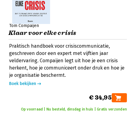
Tom Compaijen
Klaar voor elke crisis
Praktisch handboek voor crisiscommunicatie,
geschreven door een expert met vijftien jaar
veldervaring. Compaijen legt uit hoe je een crisis
herkent, hoe je communiceert onder druk en hoe je
je organisatie beschermt.
Boek bekijken
€ 34,95
Op voorraad | Nu besteld, dinsdag in huis | Gratis verzonden