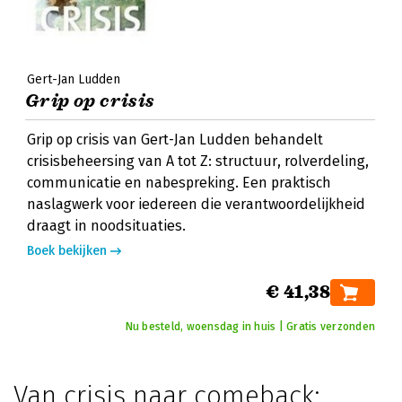
Gert-Jan Ludden
Grip op crisis
Grip op crisis van Gert-Jan Ludden behandelt
crisisbeheersing van A tot Z: structuur, rolverdeling,
communicatie en nabespreking. Een praktisch
naslagwerk voor iedereen die verantwoordelijkheid
draagt in noodsituaties.
Boek bekijken
€ 41,38
Nu besteld, woensdag in huis | Gratis verzonden
Van crisis naar comeback: