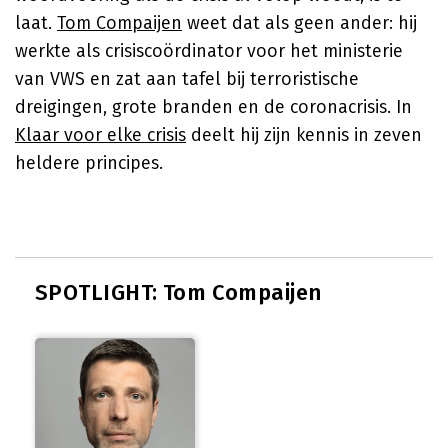
laat.
Tom Compaijen
weet dat als geen ander: hij
werkte als crisiscoördinator voor het ministerie
van VWS en zat aan tafel bij terroristische
dreigingen, grote branden en de coronacrisis. In
Klaar voor elke crisis
deelt hij zijn kennis in zeven
heldere principes.
SPOTLIGHT: Tom Compaijen