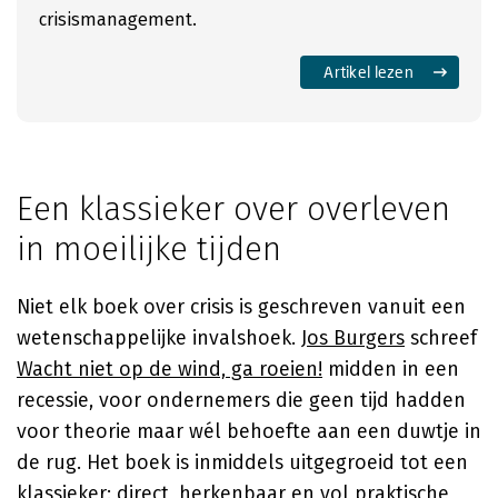
crisismanagement.
Artikel lezen
Een klassieker over overleven
in moeilijke tijden
Niet elk boek over crisis is geschreven vanuit een
wetenschappelijke invalshoek.
Jos Burgers
schreef
Wacht niet op de wind, ga roeien!
midden in een
recessie, voor ondernemers die geen tijd hadden
voor theorie maar wél behoefte aan een duwtje in
de rug. Het boek is inmiddels uitgegroeid tot een
klassieker: direct, herkenbaar en vol praktische