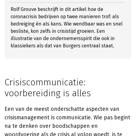
Rolf Grouve beschrijft in dit artikel hoe de
coronacrisis bedrijven op twee manieren trof: als
bedreiging én als kans. Wie wendbaar was en snel
besliste, kon zelfs in crisistijd groeien. Een
illustratie van de ondernemersspirit die ook in
klassiekers als dat van Burgers centraal staat.
Crisiscommunicatie:
voorbereiding is alles
Een van de meest onderschatte aspecten van
crisismanagement is communicatie. Wie pas begint
na te denken over boodschappen en
woordvoering als de crisis al volop woedt, is te