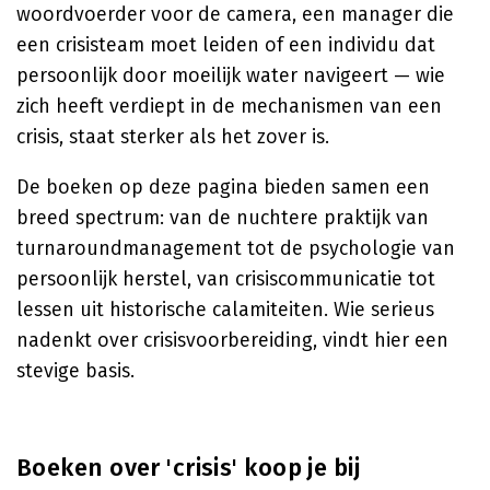
woordvoerder voor de camera, een manager die
een crisisteam moet leiden of een individu dat
persoonlijk door moeilijk water navigeert — wie
zich heeft verdiept in de mechanismen van een
crisis, staat sterker als het zover is.
De boeken op deze pagina bieden samen een
breed spectrum: van de nuchtere praktijk van
turnaroundmanagement tot de psychologie van
persoonlijk herstel, van crisiscommunicatie tot
lessen uit historische calamiteiten. Wie serieus
nadenkt over crisisvoorbereiding, vindt hier een
stevige basis.
Boeken over 'crisis' koop je bij