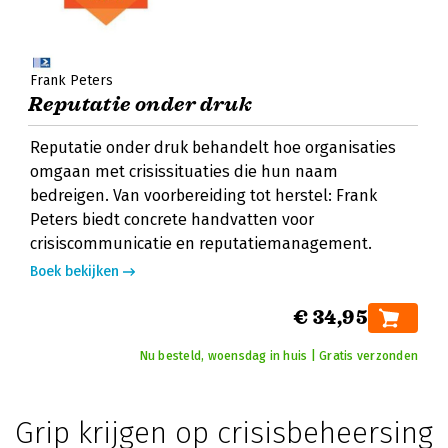
Frank Peters
Reputatie onder druk
Reputatie onder druk behandelt hoe organisaties
omgaan met crisissituaties die hun naam
bedreigen. Van voorbereiding tot herstel: Frank
Peters biedt concrete handvatten voor
crisiscommunicatie en reputatiemanagement.
Boek bekijken
€ 34,95
Nu besteld, woensdag in huis | Gratis verzonden
Grip krijgen op crisisbeheersing