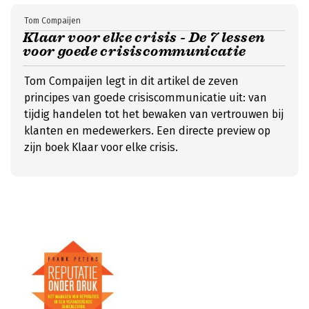
Tom Compaijen
Klaar voor elke crisis - De 7 lessen
voor goede crisiscommunicatie
Tom Compaijen legt in dit artikel de zeven
principes van goede crisiscommunicatie uit: van
tijdig handelen tot het bewaken van vertrouwen bij
klanten en medewerkers. Een directe preview op
zijn boek Klaar voor elke crisis.