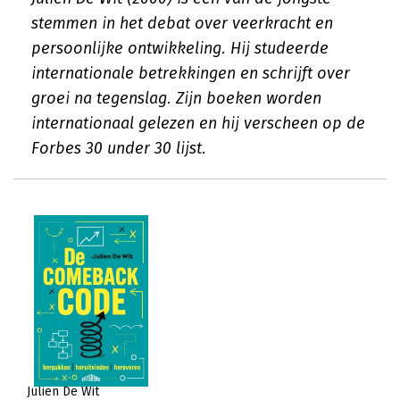
stemmen in het debat over veerkracht en
persoonlijke ontwikkeling. Hij studeerde
internationale betrekkingen en schrijft over
groei na tegenslag. Zijn boeken worden
internationaal gelezen en hij verscheen op de
Forbes 30 under 30 lijst.
Julien De Wit