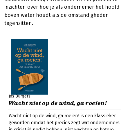
inzichten over hoe je als ondernemer het hoofd
boven water houdt als de omstandigheden
tegenzitten.
Jos Burgers
Wacht niet op de wind, ga roeien!
Wacht niet op de wind, ga roeien! is een klassieker
geworden omdat het precies zegt wat ondernemers
in crisistijd nodig hebben: niet wachten op betere