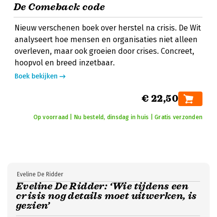
De Comeback code
Nieuw verschenen boek over herstel na crisis. De Wit
analyseert hoe mensen en organisaties niet alleen
overleven, maar ook groeien door crises. Concreet,
hoopvol en breed inzetbaar.
Boek bekijken
€ 22,50
Op voorraad | Nu besteld, dinsdag in huis | Gratis verzonden
Eveline De Ridder
Eveline De Ridder: ‘Wie tijdens een
crisis nog details moet uitwerken, is
gezien’