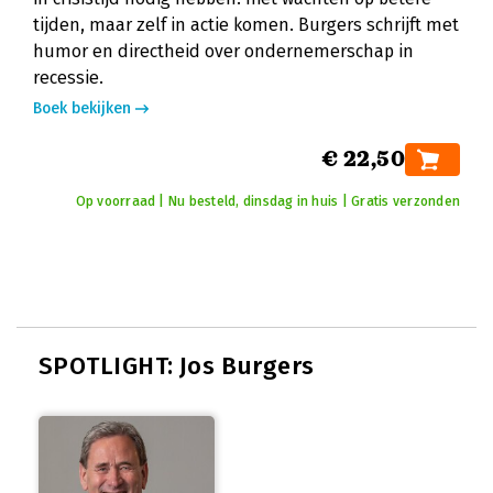
tijden, maar zelf in actie komen. Burgers schrijft met
humor en directheid over ondernemerschap in
recessie.
Boek bekijken
€ 22,50
Op voorraad | Nu besteld, dinsdag in huis | Gratis verzonden
SPOTLIGHT: Jos Burgers