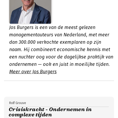
Jos Burgers is een van de meest gelezen
managementauteurs van Nederland, met meer
dan 300.000 verkochte exemplaren op zijn
naam. Hij combineert economische kennis met
een nuchter oog voor de dagelijkse praktijk van
ondernemen — ook en juist in moeilijke tijden.
Meer over Jos Burgers
Rolf Grouve
Crisiskracht - Ondernemen in
complexe tijden