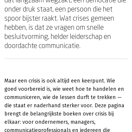
onder druk staat, een persoon die het
spoor bijster raakt. Wat crises gemeen
hebben, is dat ze vragen om snelle
besluitvorming, helder leiderschap en
doordachte communicatie.
Maar een crisis is ook altijd een keerpunt. Wie
goed voorbereid is, wie weet hoe te handelen en
communiceren, wie de lessen durft te trekken —
die staat er naderhand sterker voor. Deze pagina
brengt de belangrijkste boeken over crisis bij
elkaar: voor ondernemers, managers,
communicatieprofessionals en iedereen die