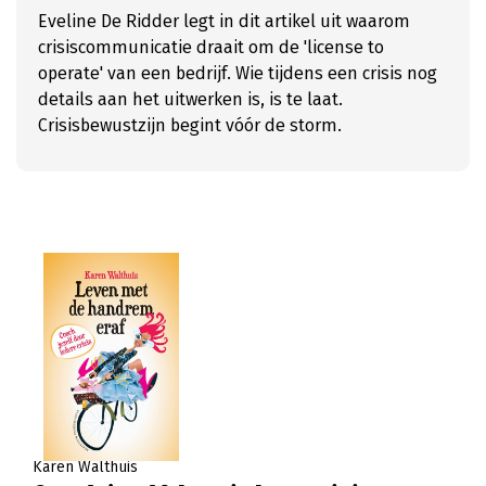
Eveline De Ridder legt in dit artikel uit waarom
crisiscommunicatie draait om de 'license to
operate' van een bedrijf. Wie tijdens een crisis nog
details aan het uitwerken is, is te laat.
Crisisbewustzijn begint vóór de storm.
Karen Walthuis