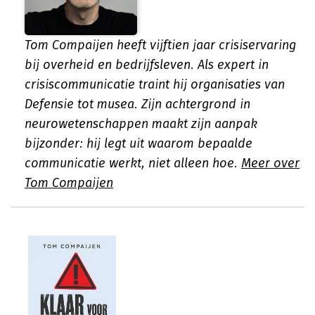
Tom Compaijen heeft vijftien jaar crisiservaring
bij overheid en bedrijfsleven. Als expert in
crisiscommunicatie traint hij organisaties van
Defensie tot musea. Zijn achtergrond in
neurowetenschappen maakt zijn aanpak
bijzonder: hij legt uit waarom bepaalde
communicatie werkt, niet alleen hoe.
Meer over
Tom Compaijen