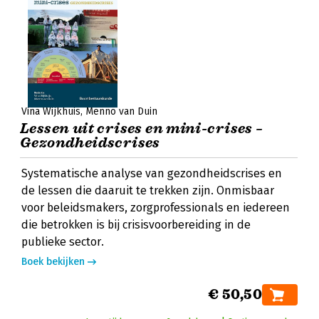
Vina Wijkhuis
Menno van Duin
Lessen uit crises en mini-crises –
Gezondheidscrises
Systematische analyse van gezondheidscrises en
de lessen die daaruit te trekken zijn. Onmisbaar
voor beleidsmakers, zorgprofessionals en iedereen
die betrokken is bij crisisvoorbereiding in de
publieke sector.
Boek bekijken
€ 50,50