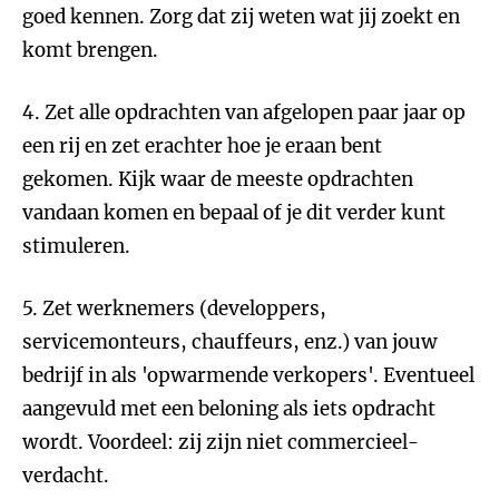
goed kennen. Zorg dat zij weten wat jij zoekt en
komt brengen.
4. Zet alle opdrachten van afgelopen paar jaar op
een rij en zet erachter hoe je eraan bent
gekomen. Kijk waar de meeste opdrachten
vandaan komen en bepaal of je dit verder kunt
stimuleren.
5. Zet werknemers (developpers,
servicemonteurs, chauffeurs, enz.) van jouw
bedrijf in als 'opwarmende verkopers'. Eventueel
aangevuld met een beloning als iets opdracht
wordt. Voordeel: zij zijn niet commercieel-
verdacht.