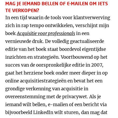
MAG JE IEMAND BELLEN OF E-MAILEN OM IETS
TE VERKOPEN?
In een tijd waarin de tools voor klantverwerving
zich in rap tempo ontwikkelen, verschijnt mijn
boek
Acquisitie voor professionals
in een
vernieuwde druk. De volledig geactualiseerde
editie van het boek staat boordevol eigentijdse
inzichten en strategieën. Voortbouwend op het
succes van de oorspronkelijke editie in 2007,
gaat het herziene boek onder meer dieper in op
online acquisitiestrategieën en bevat het een
grondige verkenning van acquisitie in
overeenstemming met de privacywet. Als je
iemand wilt bellen, e-mailen of een bericht via
bijvoorbeeld LinkedIn wilt sturen, dan mag dat