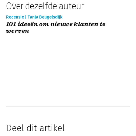
Over dezelfde auteur
Recensie | Tanja Beugelsdijk
101 ideeën om nieuwe klanten te
werven
Deel dit artikel