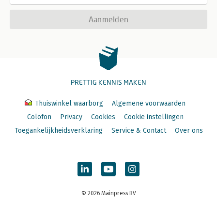
Aanmelden
PRETTIG KENNIS MAKEN
Thuiswinkel waarborg
Algemene voorwaarden
Colofon
Privacy
Cookies
Cookie instellingen
Toegankelijkheidsverklaring
Service & Contact
Over ons
© 2026 Mainpress BV