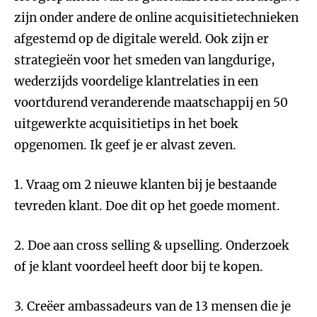
zijn onder andere de online acquisitietechnieken
afgestemd op de digitale wereld. Ook zijn er
strategieën voor het smeden van langdurige,
wederzijds voordelige klantrelaties in een
voortdurend veranderende maatschappij en 50
uitgewerkte acquisitietips in het boek
opgenomen. Ik geef je er alvast zeven.
1. Vraag om 2 nieuwe klanten bij je bestaande
tevreden klant. Doe dit op het goede moment.
2. Doe aan cross selling & upselling. Onderzoek
of je klant voordeel heeft door bij te kopen.
3. Creëer ambassadeurs van de 13 mensen die je