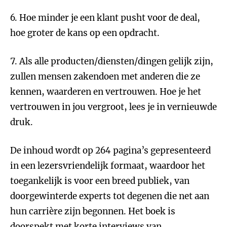
6. Hoe minder je een klant pusht voor de deal,
hoe groter de kans op een opdracht.
7. Als alle producten/diensten/dingen gelijk zijn,
zullen mensen zakendoen met anderen die ze
kennen, waarderen en vertrouwen. Hoe je het
vertrouwen in jou vergroot, lees je in vernieuwde
druk.
De inhoud wordt op 264 pagina’s gepresenteerd
in een lezersvriendelijk formaat, waardoor het
toegankelijk is voor een breed publiek, van
doorgewinterde experts tot degenen die net aan
hun carrière zijn begonnen. Het boek is
doorspekt met korte interviews van