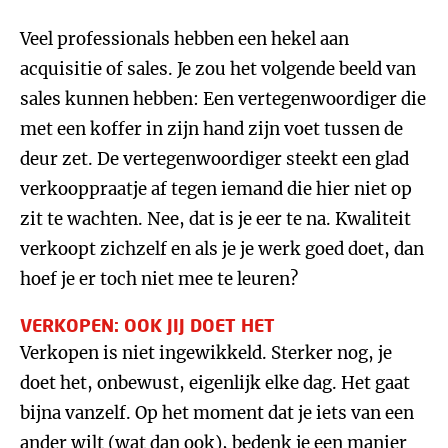
Veel professionals hebben een hekel aan
acquisitie of sales. Je zou het volgende beeld van
sales kunnen hebben: Een vertegenwoordiger die
met een koffer in zijn hand zijn voet tussen de
deur zet. De vertegenwoordiger steekt een glad
verkooppraatje af tegen iemand die hier niet op
zit te wachten. Nee, dat is je eer te na. Kwaliteit
verkoopt zichzelf en als je je werk goed doet, dan
hoef je er toch niet mee te leuren?
VERKOPEN: OOK JIJ DOET HET
Verkopen is niet ingewikkeld. Sterker nog, je
doet het, onbewust, eigenlijk elke dag. Het gaat
bijna vanzelf. Op het moment dat je iets van een
ander wilt (wat dan ook), bedenk je een manier