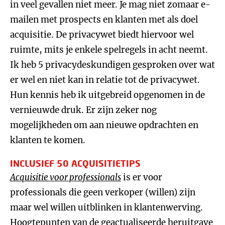
in veel gevallen niet meer. Je mag niet zomaar e-
mailen met prospects en klanten met als doel
acquisitie. De privacywet biedt hiervoor wel
ruimte, mits je enkele spelregels in acht neemt.
Ik heb 5 privacydeskundigen gesproken over wat
er wel en niet kan in relatie tot de privacywet.
Hun kennis heb ik uitgebreid opgenomen in de
vernieuwde druk. Er zijn zeker nog
mogelijkheden om aan nieuwe opdrachten en
klanten te komen.
INCLUSIEF 50 ACQUISITIETIPS
Acquisitie voor professionals
is er voor
professionals die geen verkoper (willen) zijn
maar wel willen uitblinken in klantenwerving.
Hoogtepunten van de geactualiseerde heruitgave