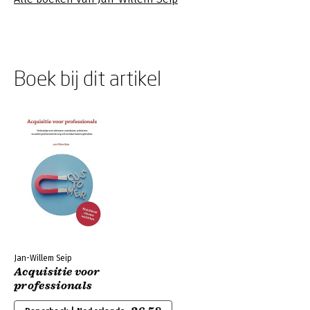
Boek bij dit artikel
Jan-Willem Seip
Acquisitie voor
professionals