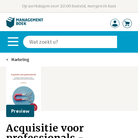
Op werkdagen voor 23:00 besteld, morgen in huis
Marketing
Preview
Acquisitie voor