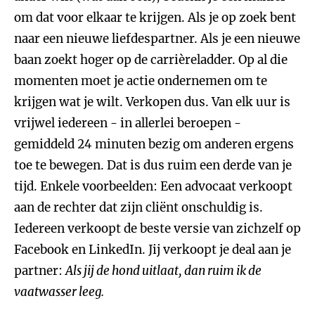
om dat voor elkaar te krijgen. Als je op zoek bent
naar een nieuwe liefdespartner. Als je een nieuwe
baan zoekt hoger op de carrièreladder. Op al die
momenten moet je actie ondernemen om te
krijgen wat je wilt. Verkopen dus. Van elk uur is
vrijwel iedereen - in allerlei beroepen -
gemiddeld 24 minuten bezig om anderen ergens
toe te bewegen. Dat is dus ruim een derde van je
tijd. Enkele voorbeelden: Een advocaat verkoopt
aan de rechter dat zijn cliënt onschuldig is.
Iedereen verkoopt de beste versie van zichzelf op
Facebook en LinkedIn. Jij verkoopt je deal aan je
partner:
Als jij de hond uitlaat, dan ruim ik de
vaatwasser leeg.