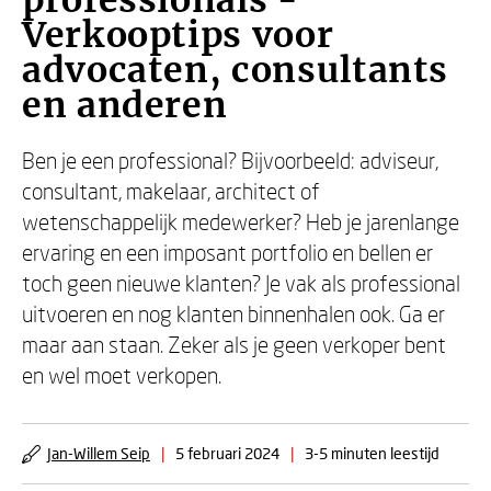
professionals -
Verkooptips voor
advocaten, consultants
en anderen
Ben je een professional? Bijvoorbeeld: adviseur,
consultant, makelaar, architect of
wetenschappelijk medewerker? Heb je jarenlange
ervaring en een imposant portfolio en bellen er
toch geen nieuwe klanten? Je vak als professional
uitvoeren en nog klanten binnenhalen ook. Ga er
maar aan staan. Zeker als je geen verkoper bent
en wel moet verkopen.
Jan-Willem Seip
|
5 februari 2024
|
3-5 minuten leestijd