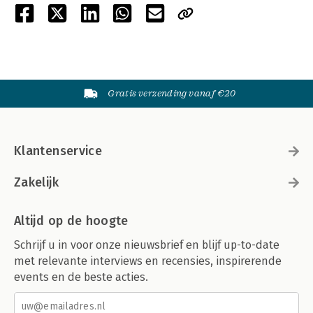
Gratis verzending vanaf €20
Klantenservice
Zakelijk
Altijd op de hoogte
Schrijf u in voor onze nieuwsbrief en blijf up-to-date
met relevante interviews en recensies, inspirerende
events en de beste acties.