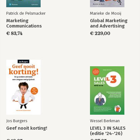
Patrick de Pelsmacker
Marieke de Mooij
Marketing
Global Marketing
Communications
and Advertising
€ 83,74
€ 229,00
Jos Burgers
Wessel Berkman
Geef nooit korting!
LEVEL 3 IN SALES
(editie '24-'26)