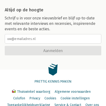
Altijd op de hoogte
Schrijf u in voor onze nieuwsbrief en blijf up-to-date
met relevante interviews en recensies, inspirerende
events en de beste acties.
Aanmelden
PRETTIG KENNIS MAKEN
Thuiswinkel waarborg
Algemene voorwaarden
Colofon
Privacy
Cookies
Cookie instellingen
Toegankelijkheidsverklaring
Service & Contact
Over ons