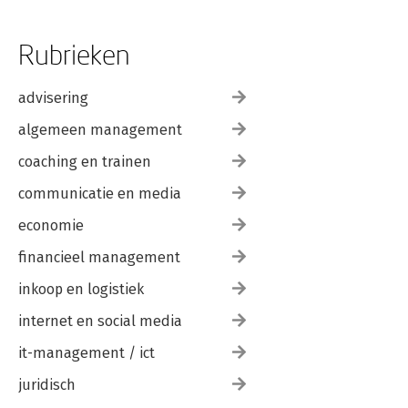
Rubrieken
advisering
algemeen management
coaching en trainen
communicatie en media
economie
financieel management
inkoop en logistiek
internet en social media
it-management / ict
juridisch