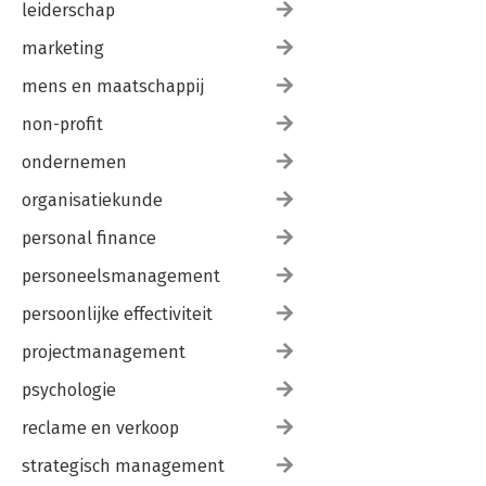
leiderschap
marketing
mens en maatschappij
non-profit
ondernemen
organisatiekunde
personal finance
personeelsmanagement
persoonlijke effectiviteit
projectmanagement
psychologie
reclame en verkoop
strategisch management