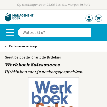
Op werkdagen voor 23:00 besteld, morgen in huis
Reclame en verkoop
Geert Delobelle
,
Charlotte Byttebier
Werkboek Salessucces
Uitblinken met je verkoopgesprekken