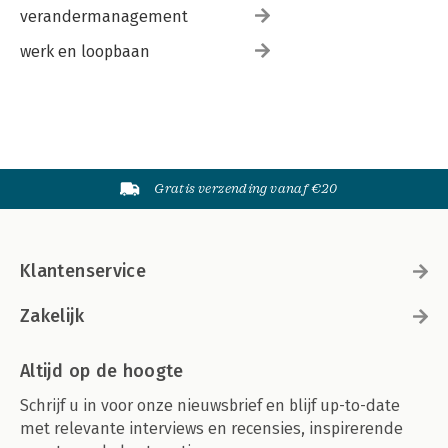
verandermanagement
werk en loopbaan
Gratis verzending vanaf €20
Klantenservice
Zakelijk
Altijd op de hoogte
Schrijf u in voor onze nieuwsbrief en blijf up-to-date
met relevante interviews en recensies, inspirerende