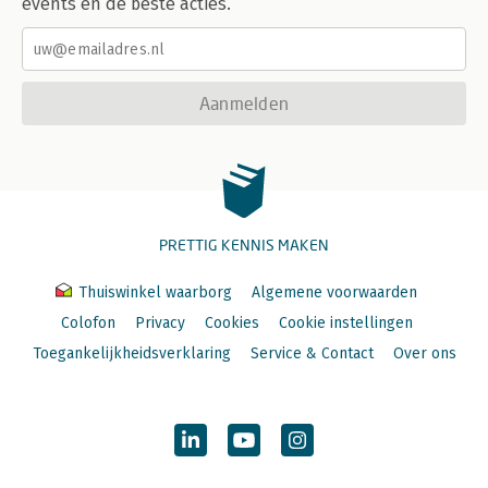
events en de beste acties.
Aanmelden
PRETTIG KENNIS MAKEN
Thuiswinkel waarborg
Algemene voorwaarden
Colofon
Privacy
Cookies
Cookie instellingen
Toegankelijkheidsverklaring
Service & Contact
Over ons