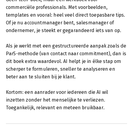
commerciële professionals. Met voorbeelden,
templates en vooral: heel veel direct toepasbare tips.
Of je nu accountmanager bent, salesmanager of
ondernemer, je steekt er gegarandeerd iets van op.
Als je werkt met een gestructureerde aanpak zoals de
Par5-methode (van contact naar commitment), dan is
dit boek extra waardevol. AI helpt je in élke stap om
scherper te formuleren, sneller te analyseren en
beter aan te sluiten bij je klant.
Kortom: een aanrader voor iedereen die AI wil
inzetten zonder het menselijke te verliezen.
Toegankelijk, relevant en meteen bruikbaar.