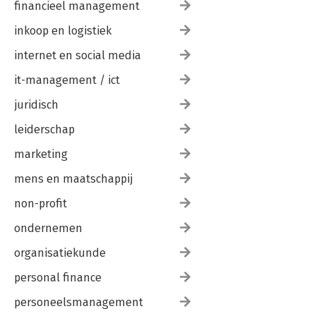
financieel management
inkoop en logistiek
internet en social media
it-management / ict
juridisch
leiderschap
marketing
mens en maatschappij
non-profit
ondernemen
organisatiekunde
personal finance
personeelsmanagement