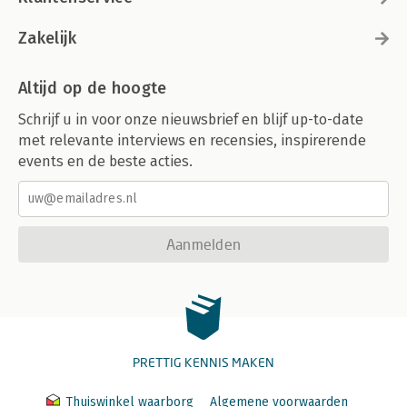
Zakelijk
Altijd op de hoogte
Schrijf u in voor onze nieuwsbrief en blijf up-to-date
met relevante interviews en recensies, inspirerende
events en de beste acties.
Aanmelden
PRETTIG KENNIS MAKEN
Thuiswinkel waarborg
Algemene voorwaarden