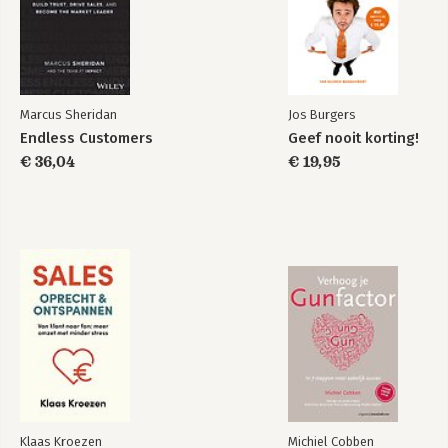
Marcus Sheridan
Jos Burgers
Endless Customers
Geef nooit korting!
€ 36,04
€ 19,95
Klaas Kroezen
Michiel Cobben