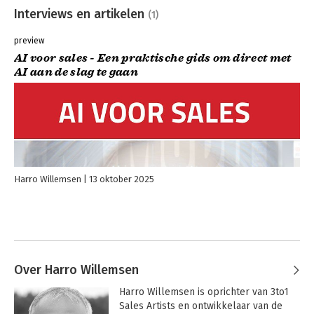
Interviews en artikelen
(1)
preview
AI voor sales - Een praktische gids om direct met
AI aan de slag te gaan
Harro Willemsen
13 oktober 2025
Over Harro Willemsen
Harro Willemsen is oprichter van 3to1 
Sales Artists en ontwikkelaar van de 