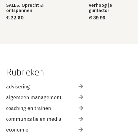
SALES. Oprecht &
Verhoog je
ontspannen
gunfactor
€ 22,50
€ 39,95
Rubrieken
advisering
algemeen management
coaching en trainen
communicatie en media
economie