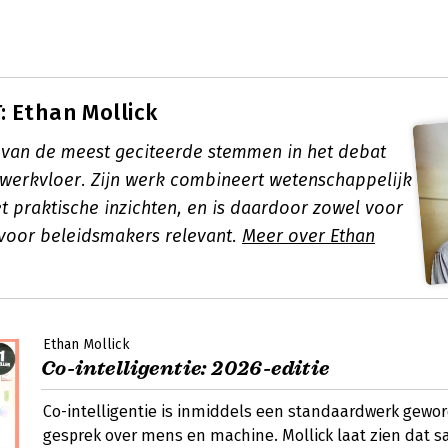
 Ethan Mollick
n van de meest geciteerde stemmen in het debat
 werkvloer. Zijn werk combineert wetenschappelijk
 praktische inzichten, en is daardoor zowel voor
voor beleidsmakers relevant.
Meer over Ethan
Ethan Mollick
Co-intelligentie: 2026-editie
Co-intelligentie is inmiddels een standaardwerk gewor
gesprek over mens en machine. Mollick laat zien dat