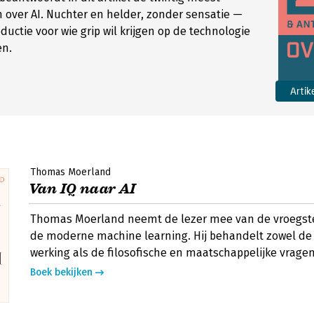
 over AI. Nuchter en helder, zonder sensatie —
ductie voor wie grip wil krijgen op de technologie
en.
Artik
Thomas Moerland
Van IQ naar AI
Thomas Moerland neemt de lezer mee van de vroegst
de moderne machine learning. Hij behandelt zowel de
werking als de filosofische en maatschappelijke vragen
Boek bekijken