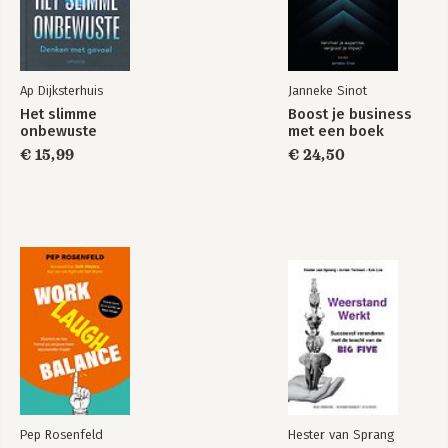
Ap Dijksterhuis
Janneke Sinot
Het slimme
Boost je business
onbewuste
met een boek
€ 15,99
€ 24,50
Pep Rosenfeld
Hester van Sprang