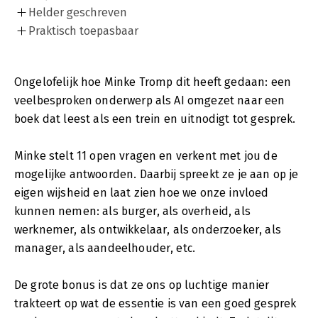
Helder geschreven
Praktisch toepasbaar
Ongelofelijk hoe Minke Tromp dit heeft gedaan: een
veelbesproken onderwerp als AI omgezet naar een
boek dat leest als een trein en uitnodigt tot gesprek.
Minke stelt 11 open vragen en verkent met jou de
mogelijke antwoorden. Daarbij spreekt ze je aan op je
eigen wijsheid en laat zien hoe we onze invloed
kunnen nemen: als burger, als overheid, als
werknemer, als ontwikkelaar, als onderzoeker, als
manager, als aandeelhouder, etc.
De grote bonus is dat ze ons op luchtige manier
trakteert op wat de essentie is van een goed gesprek