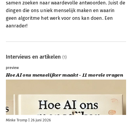
samen zoeken naar waardevolle antwoorden. Juist de
dingen die ons uniek menselijk maken en waarin
geen algoritme het werk voor ons kan doen. Een
aanrader!
Interviews en artikelen
(1)
preview
Hoe AI ons menselijker maakt - 11 morele vragen
Minke Tromp
26 juni 2026