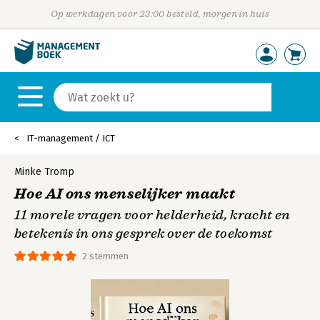
Op werkdagen voor 23:00 besteld, morgen in huis
IT-management / ICT
Minke Tromp
Hoe AI ons menselijker maakt
11 morele vragen voor helderheid, kracht en
betekenis in ons gesprek over de toekomst
2 stemmen