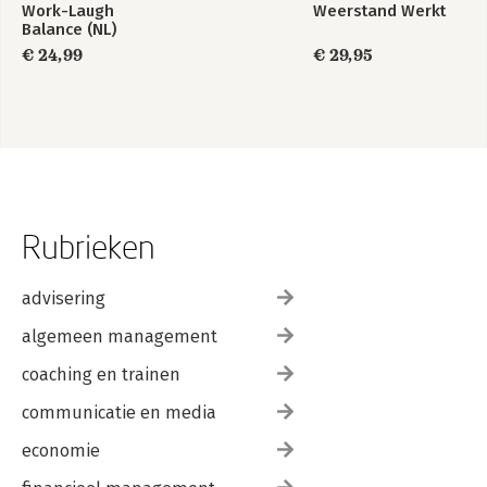
Work-Laugh
Weerstand Werkt
Balance (NL)
€ 24,99
€ 29,95
Rubrieken
advisering
algemeen management
coaching en trainen
communicatie en media
economie