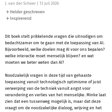
J. van der Scheer | 13 juli 2026
Helder geschreven
Inspirerend
Dit boek stelt prikkelende vragen die uitnodigen om
bedachtzamer om te gaan met de toepassing van AI.
Bijvoorbeeld, welke doelen mag AI voor ons bepalen?
welke interactie moet menselijk blijven? en wat
moeten we beter weten dan AI?
Noodzakelijk vragen in deze tijd van gehaaste
toepassing vanuit technologisch optimisme of juist
verwerping van de techniek vanuit angst voor
verandering en verlies van het menselijke. Minke laat
zien dat een tussenweg mogelijk is, maar dat deze
vraagt om de noodzakelijke dialoog, wrijving en het