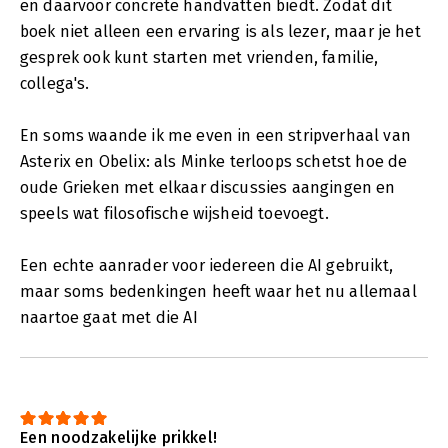
en daarvoor concrete handvatten biedt. Zodat dit
boek niet alleen een ervaring is als lezer, maar je het
gesprek ook kunt starten met vrienden, familie,
collega's.
En soms waande ik me even in een stripverhaal van
Asterix en Obelix: als Minke terloops schetst hoe de
oude Grieken met elkaar discussies aangingen en
speels wat filosofische wijsheid toevoegt.
Een echte aanrader voor iedereen die AI gebruikt,
maar soms bedenkingen heeft waar het nu allemaal
naartoe gaat met die AI
Een noodzakelijke prikkel!