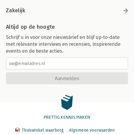
Zakelijk
Altijd op de hoogte
Schrijf u in voor onze nieuwsbrief en blijf up-to-date
met relevante interviews en recensies, inspirerende
events en de beste acties.
Aanmelden
PRETTIG KENNIS MAKEN
Thuiswinkel waarborg
Algemene voorwaarden