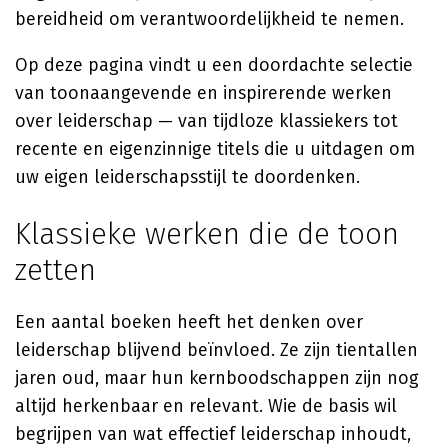
bereidheid om verantwoordelijkheid te nemen.
Op deze pagina vindt u een doordachte selectie
van toonaangevende en inspirerende werken
over leiderschap — van tijdloze klassiekers tot
recente en eigenzinnige titels die u uitdagen om
uw eigen leiderschapsstijl te doordenken.
Klassieke werken die de toon
zetten
Een aantal boeken heeft het denken over
leiderschap blijvend beïnvloed. Ze zijn tientallen
jaren oud, maar hun kernboodschappen zijn nog
altijd herkenbaar en relevant. Wie de basis wil
begrijpen van wat effectief leiderschap inhoudt,