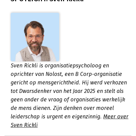
Sven Rickli is organisatiepsycholoog en
oprichter van Nolost, een B Corp-organisatie
gericht op mensgerichtheid. Hij werd verkozen
tot Dwarsdenker van het Jaar 2025 en stelt als
geen ander de vraag of organisaties werkelijk
de mens dienen. Zijn denken over moreel
leiderschap is urgent en eigenzinnig.
Meer over
Sven Rickli