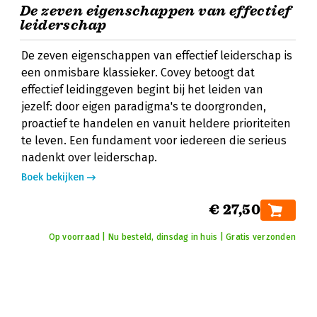
De zeven eigenschappen van effectief
leiderschap
De zeven eigenschappen van effectief leiderschap is
een onmisbare klassieker. Covey betoogt dat
effectief leidinggeven begint bij het leiden van
jezelf: door eigen paradigma's te doorgronden,
proactief te handelen en vanuit heldere prioriteiten
te leven. Een fundament voor iedereen die serieus
nadenkt over leiderschap.
Boek bekijken
€ 27,50
Op voorraad | Nu besteld, dinsdag in huis | Gratis verzonden