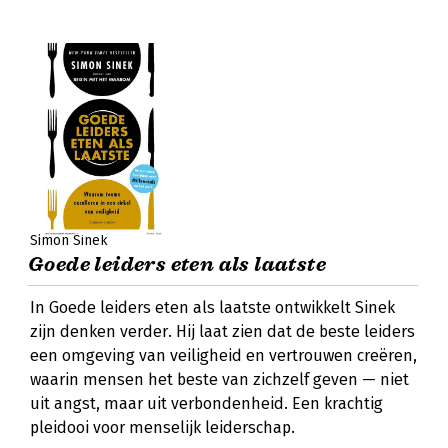
Simon Sinek
Goede leiders eten als laatste
In Goede leiders eten als laatste ontwikkelt Sinek
zijn denken verder. Hij laat zien dat de beste leiders
een omgeving van veiligheid en vertrouwen creëren,
waarin mensen het beste van zichzelf geven — niet
uit angst, maar uit verbondenheid. Een krachtig
pleidooi voor menselijk leiderschap.