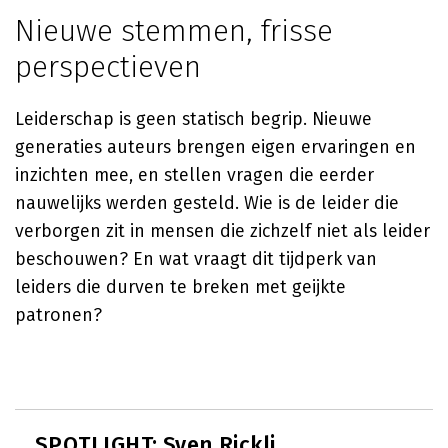
Nieuwe stemmen, frisse
perspectieven
Leiderschap is geen statisch begrip. Nieuwe
generaties auteurs brengen eigen ervaringen en
inzichten mee, en stellen vragen die eerder
nauwelijks werden gesteld. Wie is de leider die
verborgen zit in mensen die zichzelf niet als leider
beschouwen? En wat vraagt dit tijdperk van
leiders die durven te breken met geijkte
patronen?
SPOTLIGHT: Sven Rickli