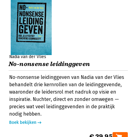
Nadia van der Vlies
No-nonsense leidinggeven
No-nonsense leidinggeven van Nadia van der Vlies
behandelt drie kernrollen van de leidinggevende,
waaronder de leidersrol met nadruk op visie en
inspiratie. Nuchter, direct en zonder omwegen —
precies wat veel leidinggevenden in de praktijk
nodig hebben.
Boek bekijken
€ 29,95