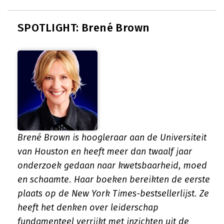
SPOTLIGHT: Brené Brown
Brené Brown is hoogleraar aan de Universiteit
van Houston en heeft meer dan twaalf jaar
onderzoek gedaan naar kwetsbaarheid, moed
en schaamte. Haar boeken bereikten de eerste
plaats op de New York Times-bestsellerlijst. Ze
heeft het denken over leiderschap
fundamenteel verrijkt met inzichten uit de