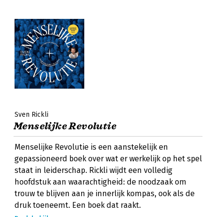
Sven Rickli
Menselijke Revolutie
Menselijke Revolutie is een aanstekelijk en
gepassioneerd boek over wat er werkelijk op het spel
staat in leiderschap. Rickli wijdt een volledig
hoofdstuk aan waarachtigheid: de noodzaak om
trouw te blijven aan je innerlijk kompas, ook als de
druk toeneemt. Een boek dat raakt.