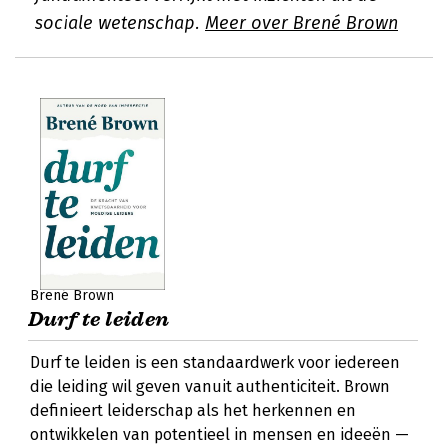
sociale wetenschap.
Meer over Brené Brown
Brené Brown
Durf te leiden
Durf te leiden is een standaardwerk voor iedereen
die leiding wil geven vanuit authenticiteit. Brown
definieert leiderschap als het herkennen en
ontwikkelen van potentieel in mensen en ideeën —