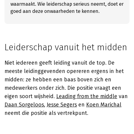
waarmaakt. Wie leiderschap serieus neemt, doet er
goed aan deze onwaarheden te kennen.
Leiderschap vanuit het midden
Niet iedereen geeft leiding vanuit de top. De
meeste leidinggevenden opereren ergens in het
midden: ze hebben een baas boven zich en
medewerkers onder zich. Die positie vraagt een
eigen soort wijsheid.
Leading from the middle
van
Daan Sorgeloos
,
Jesse Segers
en
Koen Marichal
neemt die positie als vertrekpunt.