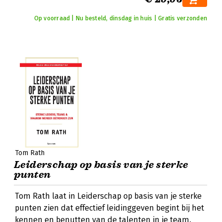
Op voorraad | Nu besteld, dinsdag in huis | Gratis verzonden
Tom Rath
Leiderschap op basis van je sterke
punten
Tom Rath laat in Leiderschap op basis van je sterke
punten zien dat effectief leidinggeven begint bij het
kennen en benutten van de talenten in je team.