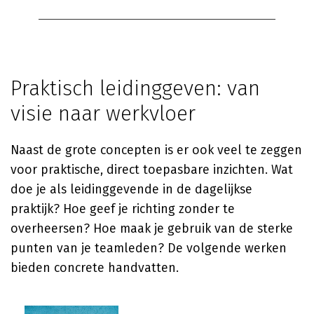
Praktisch leidinggeven: van
visie naar werkvloer
Naast de grote concepten is er ook veel te zeggen
voor praktische, direct toepasbare inzichten. Wat
doe je als leidinggevende in de dagelijkse
praktijk? Hoe geef je richting zonder te
overheersen? Hoe maak je gebruik van de sterke
punten van je teamleden? De volgende werken
bieden concrete handvatten.