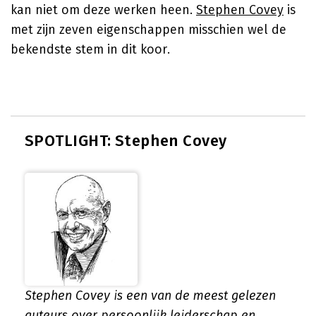
kan niet om deze werken heen.
Stephen Covey
is
met zijn zeven eigenschappen misschien wel de
bekendste stem in dit koor.
SPOTLIGHT: Stephen Covey
Stephen Covey is een van de meest gelezen
auteurs over persoonlijk leiderschap en