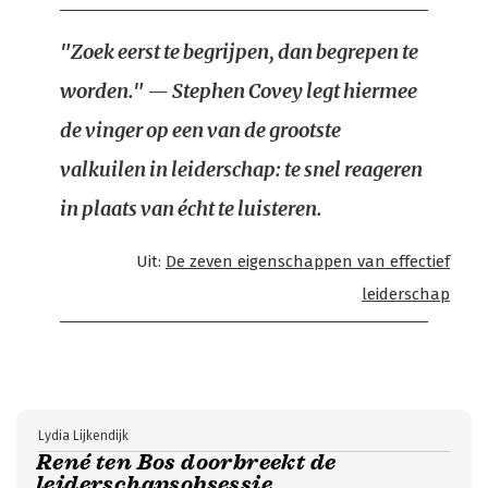
"Zoek eerst te begrijpen, dan begrepen te
worden." — Stephen Covey legt hiermee
de vinger op een van de grootste
valkuilen in leiderschap: te snel reageren
in plaats van écht te luisteren.
Uit:
De zeven eigenschappen van effectief
leiderschap
Lydia Lijkendijk
René ten Bos doorbreekt de
leiderschapsobsessie