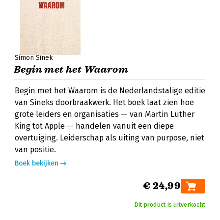
Simon Sinek
Begin met het Waarom
Begin met het Waarom is de Nederlandstalige editie
van Sineks doorbraakwerk. Het boek laat zien hoe
grote leiders en organisaties — van Martin Luther
King tot Apple — handelen vanuit een diepe
overtuiging. Leiderschap als uiting van purpose, niet
van positie.
Boek bekijken
€ 24,99
Dit product is uitverkocht