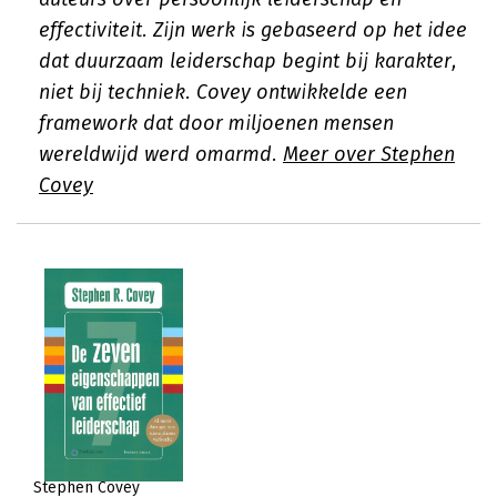
effectiviteit. Zijn werk is gebaseerd op het idee
dat duurzaam leiderschap begint bij karakter,
niet bij techniek. Covey ontwikkelde een
framework dat door miljoenen mensen
wereldwijd werd omarmd.
Meer over Stephen
Covey
Stephen Covey