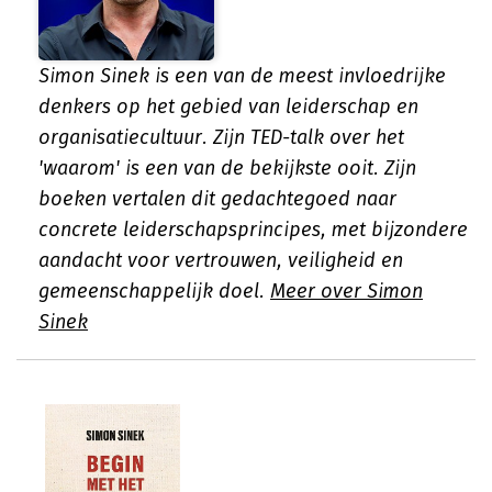
Simon Sinek is een van de meest invloedrijke
denkers op het gebied van leiderschap en
organisatiecultuur. Zijn TED-talk over het
'waarom' is een van de bekijkste ooit. Zijn
boeken vertalen dit gedachtegoed naar
concrete leiderschapsprincipes, met bijzondere
aandacht voor vertrouwen, veiligheid en
gemeenschappelijk doel.
Meer over Simon
Sinek