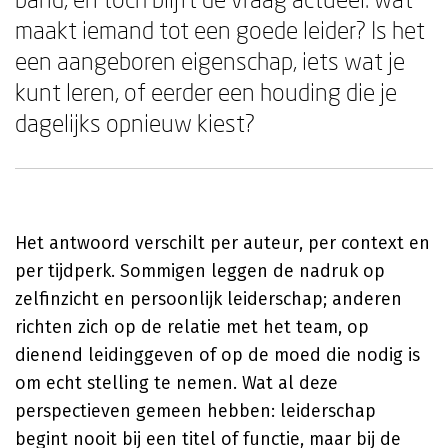
maakt iemand tot een goede leider? Is het
een aangeboren eigenschap, iets wat je
kunt leren, of eerder een houding die je
dagelijks opnieuw kiest?
Het antwoord verschilt per auteur, per context en
per tijdperk. Sommigen leggen de nadruk op
zelfinzicht en persoonlijk leiderschap; anderen
richten zich op de relatie met het team, op
dienend leidinggeven of op de moed die nodig is
om echt stelling te nemen. Wat al deze
perspectieven gemeen hebben: leiderschap
begint nooit bij een titel of functie, maar bij de