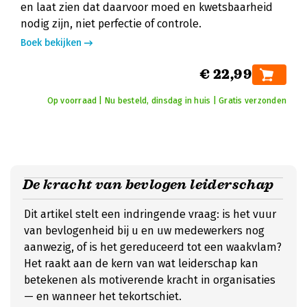
en laat zien dat daarvoor moed en kwetsbaarheid
nodig zijn, niet perfectie of controle.
Boek bekijken
€ 22,99
Op voorraad | Nu besteld, dinsdag in huis | Gratis verzonden
De kracht van bevlogen leiderschap
Dit artikel stelt een indringende vraag: is het vuur
van bevlogenheid bij u en uw medewerkers nog
aanwezig, of is het gereduceerd tot een waakvlam?
Het raakt aan de kern van wat leiderschap kan
betekenen als motiverende kracht in organisaties
— en wanneer het tekortschiet.