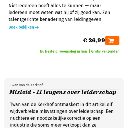
Niet iedereen hoeft alles te kunnen — maar
iedereen moet weten wat hij of zij goed kan. Een
talentgerichte benadering van leidinggeven.
Boek bekijken
€ 26,99
Nu besteld, woensdag in huis | Gratis verzonden
Twan van de Kerkhof
Misleid - 11 leugens over leiderschap
Twan van de Kerkhof ontmaskert in dit artikel elf
wijdverbreide misvattingen over leiderschap. Een
nuchtere en noodzakelijke correctie op een
industrie die soms meer verkoopt dan ze