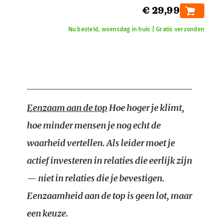
€ 29,99
Nu besteld, woensdag in huis | Gratis verzonden
Eenzaam aan de top
Hoe hoger je klimt,
hoe minder mensen je nog echt de
waarheid vertellen. Als leider moet je
actief investeren in relaties die eerlijk zijn
— niet in relaties die je bevestigen.
Eenzaamheid aan de top is geen lot, maar
een keuze.