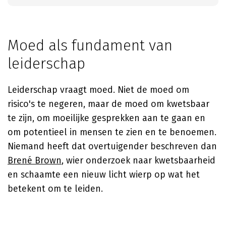
Moed als fundament van
leiderschap
Leiderschap vraagt moed. Niet de moed om
risico's te negeren, maar de moed om kwetsbaar
te zijn, om moeilijke gesprekken aan te gaan en
om potentieel in mensen te zien en te benoemen.
Niemand heeft dat overtuigender beschreven dan
Brené Brown
, wier onderzoek naar kwetsbaarheid
en schaamte een nieuw licht wierp op wat het
betekent om te leiden.