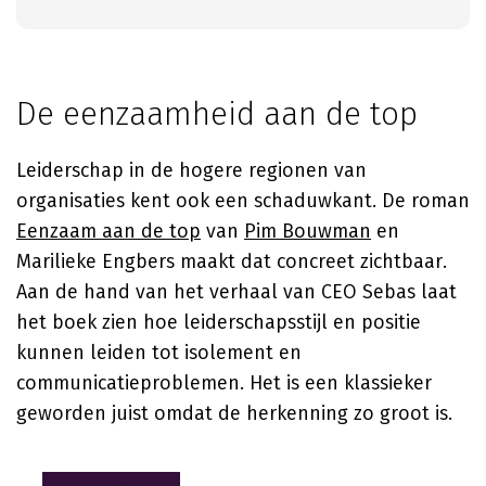
De eenzaamheid aan de top
Leiderschap in de hogere regionen van
organisaties kent ook een schaduwkant. De roman
Eenzaam aan de top
van
Pim Bouwman
en
Marilieke Engbers maakt dat concreet zichtbaar.
Aan de hand van het verhaal van CEO Sebas laat
het boek zien hoe leiderschapsstijl en positie
kunnen leiden tot isolement en
communicatieproblemen. Het is een klassieker
geworden juist omdat de herkenning zo groot is.