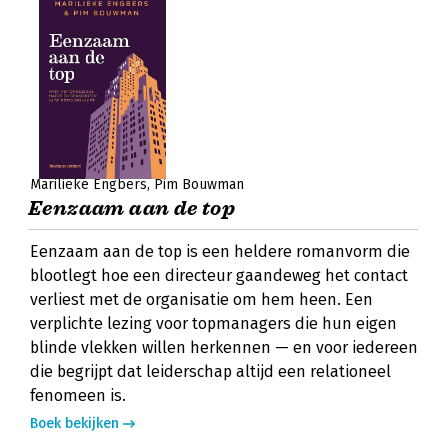
Marilieke Engbers
Pim Bouwman
Eenzaam aan de top
Eenzaam aan de top is een heldere romanvorm die
blootlegt hoe een directeur gaandeweg het contact
verliest met de organisatie om hem heen. Een
verplichte lezing voor topmanagers die hun eigen
blinde vlekken willen herkennen — en voor iedereen
die begrijpt dat leiderschap altijd een relationeel
fenomeen is.
Boek bekijken