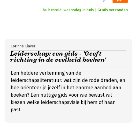
Nu besteld, woensdag in huis | Gratis verzonden
Corinne Klaver
Leiderschap: een gids - 'Geeft
richting in de veelheid boeken'
Een heldere verkenning van de
leiderschapsliteratuur: wat zijn de rode draden, en
hoe oriënteer je jezelf in het enorme aanbod aan
boeken? Een nuttige gids voor wie bewust wil
kiezen welke leiderschapsvisie bij hem of haar
past.