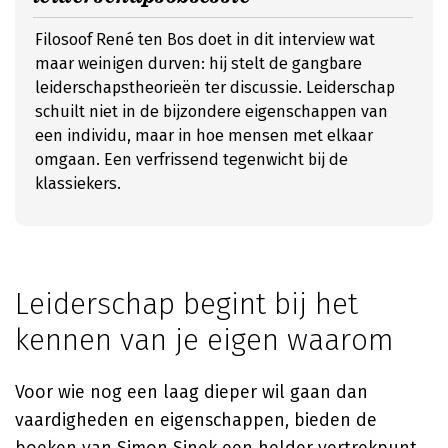
Filosoof René ten Bos doet in dit interview wat
maar weinigen durven: hij stelt de gangbare
leiderschapstheorieën ter discussie. Leiderschap
schuilt niet in de bijzondere eigenschappen van
een individu, maar in hoe mensen met elkaar
omgaan. Een verfrissend tegenwicht bij de
klassiekers.
Leiderschap begint bij het
kennen van je eigen waarom
Voor wie nog een laag dieper wil gaan dan
vaardigheden en eigenschappen, bieden de