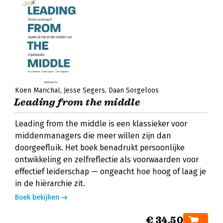
Koen Marichal
Jesse Segers
Daan Sorgeloos
Leading from the middle
Leading from the middle is een klassieker voor
middenmanagers die meer willen zijn dan
doorgeefluik. Het boek benadrukt persoonlijke
ontwikkeling en zelfreflectie als voorwaarden voor
effectief leiderschap — ongeacht hoe hoog of laag je
in de hiërarchie zit.
Boek bekijken
€ 34,50