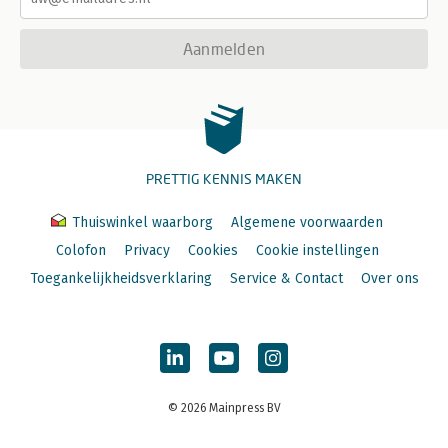
Aanmelden
PRETTIG KENNIS MAKEN
Thuiswinkel waarborg
Algemene voorwaarden
Colofon
Privacy
Cookies
Cookie instellingen
Toegankelijkheidsverklaring
Service & Contact
Over ons
© 2026 Mainpress BV