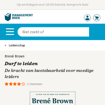
Op werkdagen voor 23:00 besteld, morgen in huis
Leiderschap
Brené Brown
Durf te leiden
De kracht van kwetsbaarheid voor moedige
leiders
2 stemmen