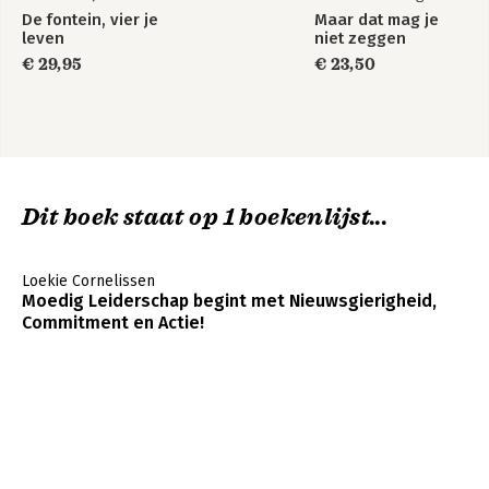
De fontein, vier je
Maar dat mag je
leven
niet zeggen
€ 29,95
€ 23,50
Dit boek staat op 1 boekenlijst...
Loekie Cornelissen
Moedig Leiderschap begint met Nieuwsgierigheid,
Commitment en Actie!