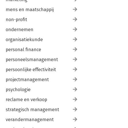
mens en maatschappij
non-profit
ondernemen
organisatiekunde
personal finance
personeelsmanagement
persoonlijke effectiviteit
projectmanagement
psychologie
reclame en verkoop
strategisch management
verandermanagement