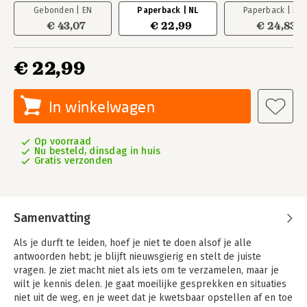
Gebonden | EN
Paperback | NL
Paperback | EN
€ 43,07
€ 22,99
€ 24,83
€ 22,99
In winkelwagen
Op voorraad
Nu besteld, dinsdag in huis
Gratis verzonden
Samenvatting
Als je durft te leiden, hoef je niet te doen alsof je alle
antwoorden hebt; je blijft nieuwsgierig en stelt de juiste
vragen. Je ziet macht niet als iets om te verzamelen, maar je
wilt je kennis delen. Je gaat moeilijke gesprekken en situaties
niet uit de weg, en je weet dat je kwetsbaar opstellen af en toe