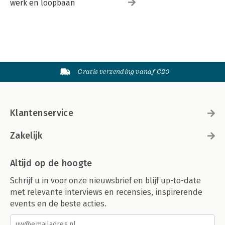
werk en loopbaan
Gratis verzending vanaf €20
Klantenservice
Zakelijk
Altijd op de hoogte
Schrijf u in voor onze nieuwsbrief en blijf up-to-date
met relevante interviews en recensies, inspirerende
events en de beste acties.