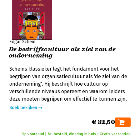
Edgar Schein
De bedrijfscultuur als ziel van de
onderneming
Scheins klassieker legt het fundament voor het
begrijpen van organisatiecultuur als 'de ziel van de
onderneming'. Hij beschrijft hoe cultuur op
verschillende niveaus opereert en waarom leiders
deze moeten begrijpen om effectief te kunnen zijn.
Boek bekijken
€ 32,50
Op voorraad | Nu besteld, dinsdag in huis | Gratis verzonden