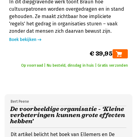
In dit diepgravende werk toont Braun hoe
cultuurpatronen worden overgedragen en in stand
gehouden. Ze maakt zichtbaar hoe impliciete
'regels' het gedrag in organisaties sturen – vaak
zonder dat mensen zich daarvan bewust zijn.
Boek bekijken
€ 39,95
Op voorraad | Nu besteld, dinsdag in huis | Gratis verzonden
Bert Peene
De voorbeeldige organisatie - ‘Kleine
verbeteringen kunnen grote effecten
hebben’
Dit artikel belicht het boek van Ellemers en De