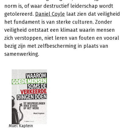
norm is, of waar destructief leiderschap wordt
getolereerd.
Daniel Coyle
laat zien dat veiligheid
het fundament is van sterke culturen. Zonder
veiligheid ontstaat een klimaat waarin mensen
zich verstoppen, niet leren van fouten en vooral
bezig zijn met zelfbescherming in plaats van
samenwerking.
Muel Kaptein