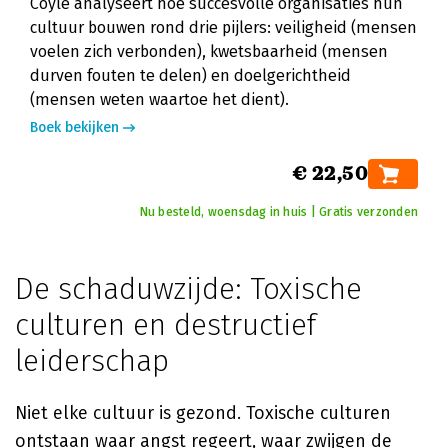
Coyle analyseert hoe succesvolle organisaties hun
cultuur bouwen rond drie pijlers: veiligheid (mensen
voelen zich verbonden), kwetsbaarheid (mensen
durven fouten te delen) en doelgerichtheid
(mensen weten waartoe het dient).
Boek bekijken
€ 22,50
Nu besteld, woensdag in huis | Gratis verzonden
De schaduwzijde: Toxische
culturen en destructief
leiderschap
Niet elke cultuur is gezond. Toxische culturen
ontstaan waar angst regeert, waar zwijgen de