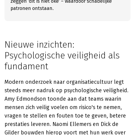
zeggen 'dit is niet oké' – waardoor schadelijke
patronen ontstaan.
Nieuwe inzichten:
Psychologische veiligheid als
fundament
Modern onderzoek naar organisatiecultuur legt
steeds meer nadruk op psychologische veiligheid.
Amy Edmondson toonde aan dat teams waarin
mensen zich veilig voelen om risico's te nemen,
vragen te stellen en fouten toe te geven, betere
prestaties leveren. Naomi Ellemers en Dick de
Gilder bouwden hierop voort met hun werk over