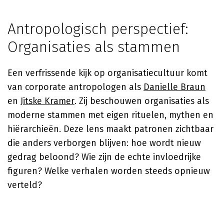
Antropologisch perspectief:
Organisaties als stammen
Een verfrissende kijk op organisatiecultuur komt
van corporate antropologen als
Danielle Braun
en
Jitske Kramer
. Zij beschouwen organisaties als
moderne stammen met eigen rituelen, mythen en
hiërarchieën. Deze lens maakt patronen zichtbaar
die anders verborgen blijven: hoe wordt nieuw
gedrag beloond? Wie zijn de echte invloedrijke
figuren? Welke verhalen worden steeds opnieuw
verteld?