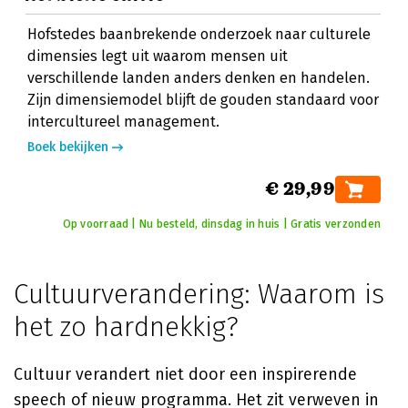
Hofstedes baanbrekende onderzoek naar culturele
dimensies legt uit waarom mensen uit
verschillende landen anders denken en handelen.
Zijn dimensiemodel blijft de gouden standaard voor
intercultureel management.
Boek bekijken
€ 29,99
Op voorraad | Nu besteld, dinsdag in huis | Gratis verzonden
Cultuurverandering: Waarom is
het zo hardnekkig?
Cultuur verandert niet door een inspirerende
speech of nieuw programma. Het zit verweven in