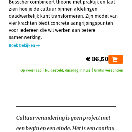
Busscher combineert theorie met praktijk en laat
zien hoe je de cultuur binnen afdelingen
daadwerkelijk kunt transformeren. Zijn model van
vier krachten biedt concrete aangrijpingspunten
voor iedereen die wil werken aan betere
samenwerking.
Boek bekijken
€ 36,50
Op voorraad | Nu besteld, dinsdag in huis | Gratis verzonden
Cultuurverandering is geen project met
een begin en een einde. Het is een continu