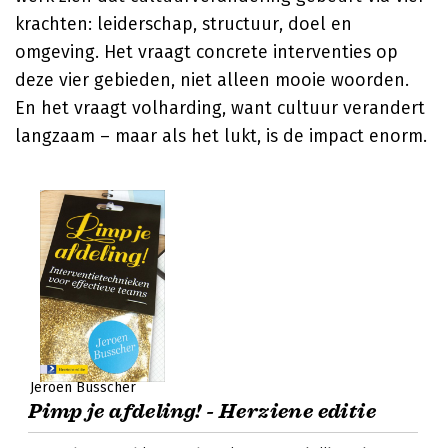
krachten: leiderschap, structuur, doel en
omgeving. Het vraagt concrete interventies op
deze vier gebieden, niet alleen mooie woorden.
En het vraagt volharding, want cultuur verandert
langzaam – maar als het lukt, is de impact enorm.
Jeroen Busscher
Pimp je afdeling! - Herziene editie