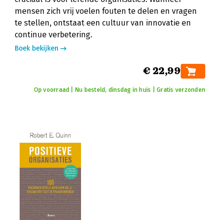
mensen zich vrij voelen fouten te delen en vragen
te stellen, ontstaat een cultuur van innovatie en
continue verbetering.
Boek bekijken
€ 22,99
Op voorraad | Nu besteld, dinsdag in huis | Gratis verzonden