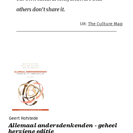
others don't share it.
Uit:
The Culture Map
Geert Hofstede
Allemaal andersdenkenden - geheel
herziene editie