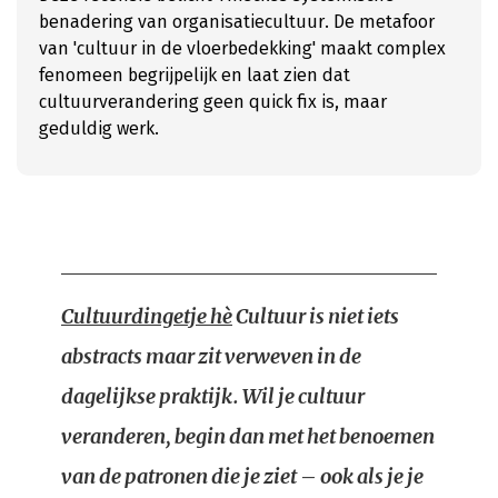
benadering van organisatiecultuur. De metafoor
van 'cultuur in de vloerbedekking' maakt complex
fenomeen begrijpelijk en laat zien dat
cultuurverandering geen quick fix is, maar
geduldig werk.
Cultuurdingetje hè
Cultuur is niet iets
abstracts maar zit verweven in de
dagelijkse praktijk. Wil je cultuur
veranderen, begin dan met het benoemen
van de patronen die je ziet – ook als je je