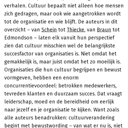
verhalen. Cultuur bepaalt niet alleen hoe mensen
zich gedragen, maar ook wie aangetrokken wordt
tot de organisatie en wie blijft. De auteurs in dit
overzicht – van
Schein
tot
Thiecke
, van
Braun
tot
Edmondson – laten elk vanuit hun perspectief
zien dat cultuur misschien wel de belangrijkste
succesfactor van organisaties is. Niet omdat het
gemakkelijk is, maar juist omdat het zo moeilijk is.
Organisaties die hun cultuur begrijpen en bewust
vormgeven, hebben een enorm
concurrentievoordeel: betrokken medewerkers,
tevreden klanten en duurzaam succes. Dat vraagt
leiderschap, moed en de bereidheid om eerlijk
naar jezelf en je organisatie te kijken. Want zoals
alle auteurs benadrukken: cultuurverandering
begint met bewustwording – van wat er nu is, niet