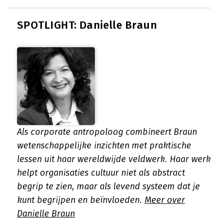
SPOTLIGHT: Danielle Braun
Als corporate antropoloog combineert Braun
wetenschappelijke inzichten met praktische
lessen uit haar wereldwijde veldwerk. Haar werk
helpt organisaties cultuur niet als abstract
begrip te zien, maar als levend systeem dat je
kunt begrijpen en beïnvloeden.
Meer over
Danielle Braun