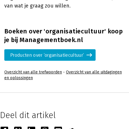
van wat je graag zou willen.
Boeken over 'organisatiecultuur' koop
je bij Managementboek.nl
Producten over 'organisatiecultuur'
Overzicht van alle trefwoorden
-
Overzicht van alle uitdagingen
en oplossingen
Deel dit artikel