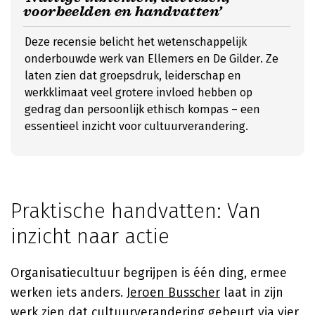
voorbeelden en handvatten’
Deze recensie belicht het wetenschappelijk
onderbouwde werk van Ellemers en De Gilder. Ze
laten zien dat groepsdruk, leiderschap en
werkklimaat veel grotere invloed hebben op
gedrag dan persoonlijk ethisch kompas – een
essentieel inzicht voor cultuurverandering.
Praktische handvatten: Van
inzicht naar actie
Organisatiecultuur begrijpen is één ding, ermee
werken iets anders.
Jeroen Busscher
laat in zijn
werk zien dat cultuurverandering gebeurt via vier