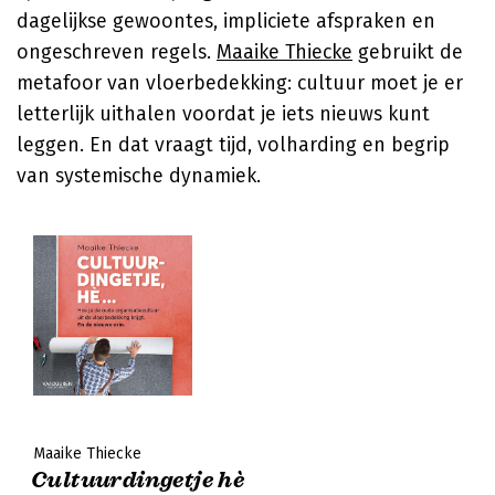
dagelijkse gewoontes, impliciete afspraken en
ongeschreven regels.
Maaike Thiecke
gebruikt de
metafoor van vloerbedekking: cultuur moet je er
letterlijk uithalen voordat je iets nieuws kunt
leggen. En dat vraagt tijd, volharding en begrip
van systemische dynamiek.
Maaike Thiecke
Cultuurdingetje hè