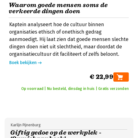
Waarom goede mensen soms de
verkeerde dingen doen
Kaptein analyseert hoe de cultuur binnen
organisaties ethisch of onethisch gedrag
aanmoedigt. Hij laat zien dat goede mensen slechte
dingen doen niet uit slechtheid, maar doordat de
organisatiecultuur dit faciliteert of zelfs beloont.
Boek bekijken
€ 22,99
Op voorraad | Nu besteld, dinsdag in huis | Gratis verzonden
Karlijn Pijnenburg
Giftig gedoe op de werkplek -