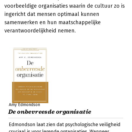
voorbeeldige organisaties waarin de cultuur zo is
ingericht dat mensen optimaal kunnen
samenwerken en hun maatschappelijke
verantwoordelijkheid nemen.
Amy Edmondson
De onbevreesde organisatie
Edmondson laat zien dat psychologische veiligheid
cruciaal is voor lerende organisaties. Wanneer