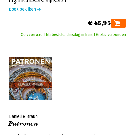
organisatieverschijnselen.
Boek bekijken
€ 45,95
Op voorraad | Nu besteld, dinsdag in huis | Gratis verzonden
Danielle Braun
Patronen