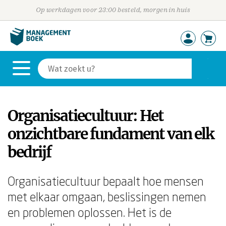
Op werkdagen voor 23:00 besteld, morgen in huis
Organisatiecultuur: Het
onzichtbare fundament van elk
bedrijf
Organisatiecultuur bepaalt hoe mensen
met elkaar omgaan, beslissingen nemen
en problemen oplossen. Het is de