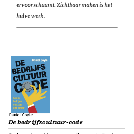
ervoor schaamt. Zichtbaar maken is het
halve werk.
Daniel Coyle
De bedrijfscultuur-code