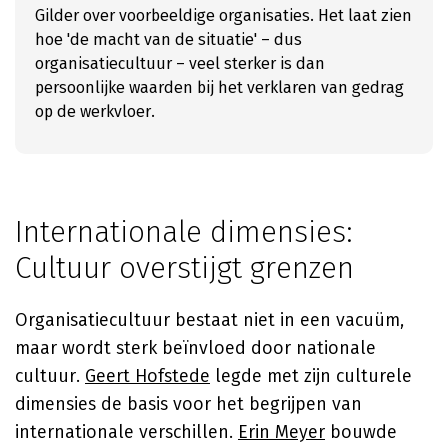
Gilder over voorbeeldige organisaties. Het laat zien
hoe 'de macht van de situatie' – dus
organisatiecultuur – veel sterker is dan
persoonlijke waarden bij het verklaren van gedrag
op de werkvloer.
Internationale dimensies:
Cultuur overstijgt grenzen
Organisatiecultuur bestaat niet in een vacuüm,
maar wordt sterk beïnvloed door nationale
cultuur.
Geert Hofstede
legde met zijn culturele
dimensies de basis voor het begrijpen van
internationale verschillen.
Erin Meyer
bouwde