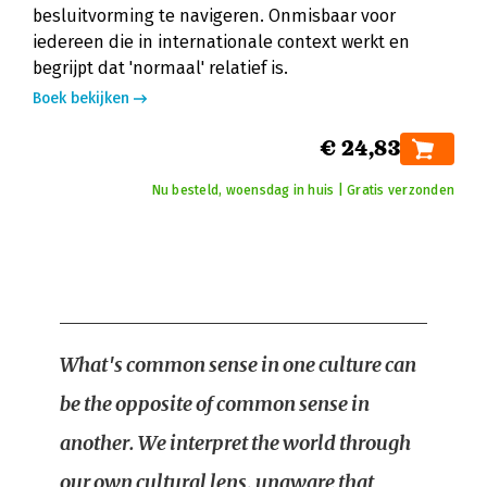
besluitvorming te navigeren. Onmisbaar voor
iedereen die in internationale context werkt en
begrijpt dat 'normaal' relatief is.
Boek bekijken
€ 24,83
Nu besteld, woensdag in huis | Gratis verzonden
What's common sense in one culture can
be the opposite of common sense in
another. We interpret the world through
our own cultural lens, unaware that