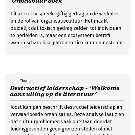
‘Onmisbaar boek’
Dit artikel bespreekt giftig gedrag op de werkplek
en de rol van organisatiecultuur. Het maakt
duidelijk dat toxisch gedrag zelden tot individuen
te herleiden is, maar een ecosysteem betreft
waarin schadelijke patronen zich kunnen nestelen.
Louis Thörig
Destructief leiderschap - ‘Welkome
aanvulling op de literatuur’
Joost Kampen beschrijft destructief leiderschap en
verwaarloosde organisaties. Deze analyse laat zien
dat cultuurproblemen vaak ontstaan doordat
leidinggevenden geen grenzen stellen of niet