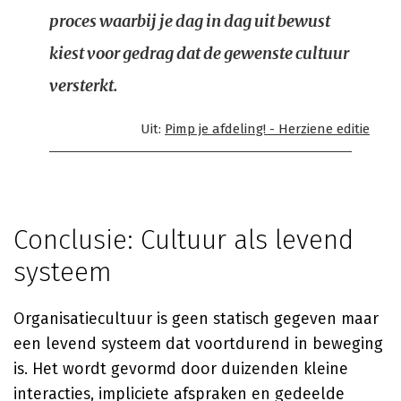
proces waarbij je dag in dag uit bewust
kiest voor gedrag dat de gewenste cultuur
versterkt.
Uit:
Pimp je afdeling! - Herziene editie
Conclusie: Cultuur als levend
systeem
Organisatiecultuur is geen statisch gegeven maar
een levend systeem dat voortdurend in beweging
is. Het wordt gevormd door duizenden kleine
interacties, impliciete afspraken en gedeelde