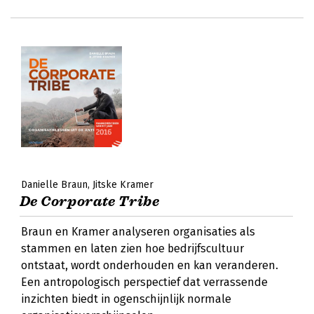
Danielle Braun
Jitske Kramer
De Corporate Tribe
Braun en Kramer analyseren organisaties als
stammen en laten zien hoe bedrijfscultuur
ontstaat, wordt onderhouden en kan veranderen.
Een antropologisch perspectief dat verrassende
inzichten biedt in ogenschijnlijk normale