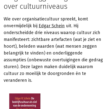
over cultuurniveaus
Wie over organisatiecultuur spreekt, komt
onvermijdelijk bij
Edgar Schein
uit. Hij
onderscheidde drie niveaus waarop cultuur zich
manifesteert: zichtbare artefacten (wat je ziet en
hoort), beleden waarden (wat mensen zeggen
belangrijk te vinden) en onderliggende
assumpties (onbewuste overtuigingen die gedrag
sturen). Deze lagen maken duidelijk waarom
cultuur zo moeilijk te doorgronden én te
veranderen is.