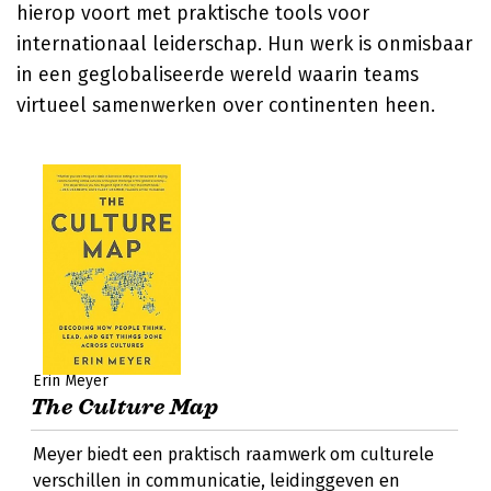
hierop voort met praktische tools voor
internationaal leiderschap. Hun werk is onmisbaar
in een geglobaliseerde wereld waarin teams
virtueel samenwerken over continenten heen.
Erin Meyer
The Culture Map
Meyer biedt een praktisch raamwerk om culturele
verschillen in communicatie, leidinggeven en