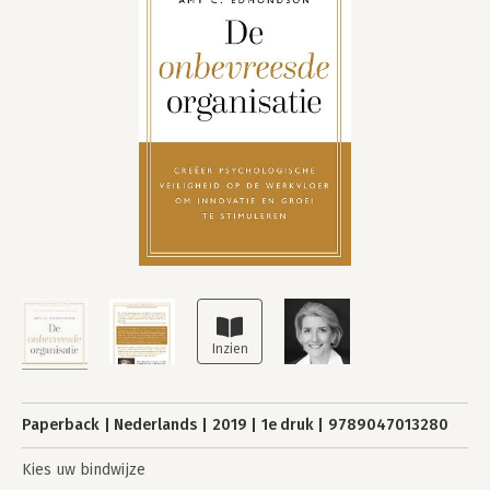
Paperback
Nederlands
2019
1e druk
9789047013280
Kies uw bindwijze