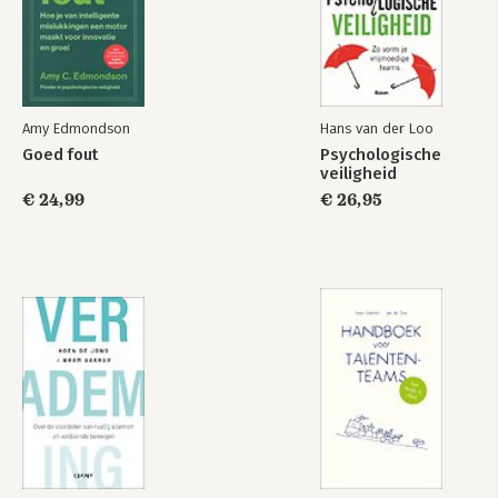
Amy Edmondson
Hans van der Loo
Goed fout
Psychologische
veiligheid
€ 24,99
€ 26,95