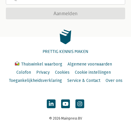
Aanmelden
PRETTIG KENNIS MAKEN
Thuiswinkel waarborg
Algemene voorwaarden
Colofon
Privacy
Cookies
Cookie instellingen
Toegankelijkheidsverklaring
Service & Contact
Over ons
© 2026 Mainpress BV