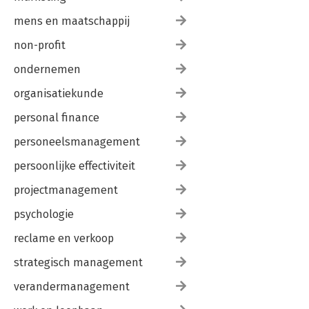
mens en maatschappij
non-profit
ondernemen
organisatiekunde
personal finance
personeelsmanagement
persoonlijke effectiviteit
projectmanagement
psychologie
reclame en verkoop
strategisch management
verandermanagement