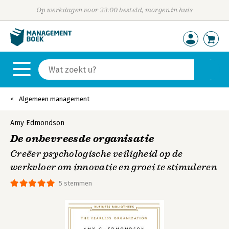
Op werkdagen voor 23:00 besteld, morgen in huis
Algemeen management
Amy Edmondson
De onbevreesde organisatie
Creëer psychologische veiligheid op de
werkvloer om innovatie en groei te stimuleren
5 stemmen