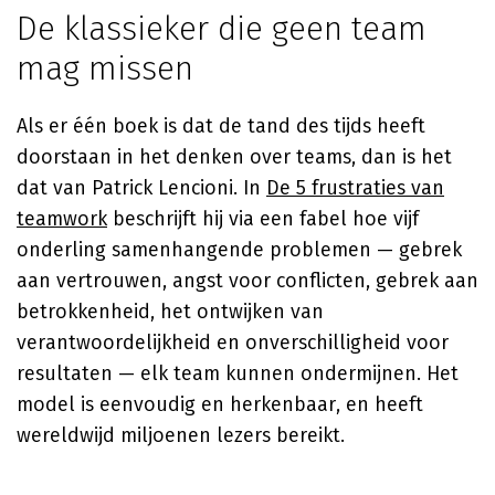
De klassieker die geen team
mag missen
Als er één boek is dat de tand des tijds heeft
doorstaan in het denken over teams, dan is het
dat van
Patrick Lencioni
. In
De 5 frustraties van
teamwork
beschrijft hij via een fabel hoe vijf
onderling samenhangende problemen — gebrek
aan vertrouwen, angst voor conflicten, gebrek aan
betrokkenheid, het ontwijken van
verantwoordelijkheid en onverschilligheid voor
resultaten — elk team kunnen ondermijnen. Het
model is eenvoudig en herkenbaar, en heeft
wereldwijd miljoenen lezers bereikt.