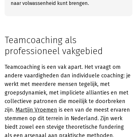
naar volwassenheid kunt brengen.
Teamcoaching als
professioneel vakgebied
Teamcoaching is een vak apart. Het vraagt om
andere vaardigheden dan individuele coaching: je
werkt met meerdere mensen tegelijk, met
groepsdynamiek, met impliciete allianties en met
collectieve patronen die moeilijk te doorbreken
zijn.
Martijn Vroemen
is een van de meest ervaren
stemmen op dit terrein in Nederland. Zijn werk
biedt zowel een stevige theoretische fundering
als een arsenaal aan praktische methoden.