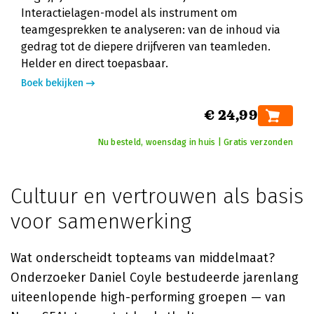
Interactielagen-model als instrument om
teamgesprekken te analyseren: van de inhoud via
gedrag tot de diepere drijfveren van teamleden.
Helder en direct toepasbaar.
Boek bekijken
€ 24,99
Nu besteld, woensdag in huis | Gratis verzonden
Cultuur en vertrouwen als basis
voor samenwerking
Wat onderscheidt topteams van middelmaat?
Onderzoeker
Daniel Coyle
bestudeerde jarenlang
uiteenlopende high-performing groepen — van