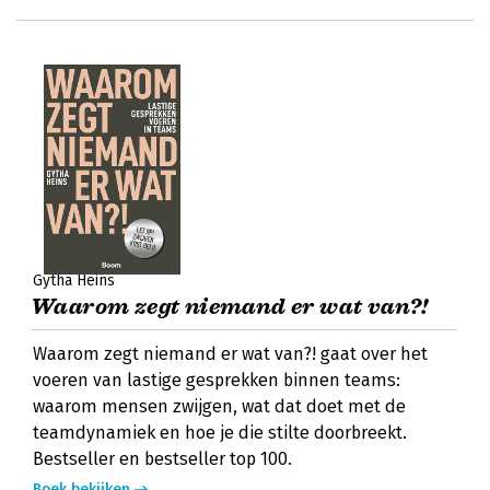
Gytha Heins
Waarom zegt niemand er wat van?!
Waarom zegt niemand er wat van?! gaat over het
voeren van lastige gesprekken binnen teams:
waarom mensen zwijgen, wat dat doet met de
teamdynamiek en hoe je die stilte doorbreekt.
Bestseller en bestseller top 100.
Boek bekijken