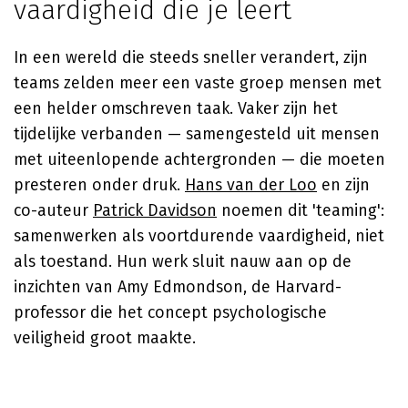
vaardigheid die je leert
In een wereld die steeds sneller verandert, zijn
teams zelden meer een vaste groep mensen met
een helder omschreven taak. Vaker zijn het
tijdelijke verbanden — samengesteld uit mensen
met uiteenlopende achtergronden — die moeten
presteren onder druk.
Hans van der Loo
en zijn
co-auteur
Patrick Davidson
noemen dit 'teaming':
samenwerken als voortdurende vaardigheid, niet
als toestand. Hun werk sluit nauw aan op de
inzichten van Amy Edmondson, de Harvard-
professor die het concept psychologische
veiligheid groot maakte.