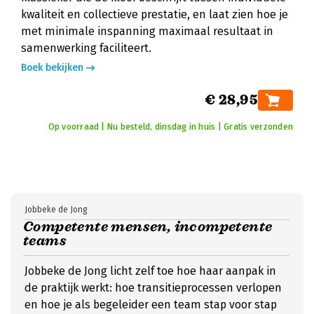
kwaliteit en collectieve prestatie, en laat zien hoe je
met minimale inspanning maximaal resultaat in
samenwerking faciliteert.
Boek bekijken
€ 28,95
Op voorraad | Nu besteld, dinsdag in huis | Gratis verzonden
Jobbeke de Jong
Competente mensen, incompetente
teams
Jobbeke de Jong licht zelf toe hoe haar aanpak in
de praktijk werkt: hoe transitieprocessen verlopen
en hoe je als begeleider een team stap voor stap