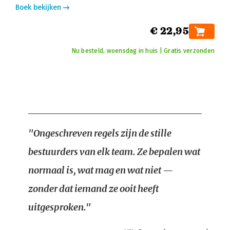
Boek bekijken
€ 22,95
Nu besteld, woensdag in huis | Gratis verzonden
"Ongeschreven regels zijn de stille
bestuurders van elk team. Ze bepalen wat
normaal is, wat mag en wat niet —
zonder dat iemand ze ooit heeft
uitgesproken."