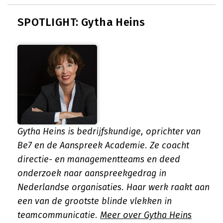
SPOTLIGHT: Gytha Heins
Gytha Heins is bedrijfskundige, oprichter van
Be7 en de Aanspreek Academie. Ze coacht
directie- en managementteams en deed
onderzoek naar aanspreekgedrag in
Nederlandse organisaties. Haar werk raakt aan
een van de grootste blinde vlekken in
teamcommunicatie.
Meer over Gytha Heins