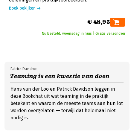
Boek bekijken
€ 48,95
Nu besteld, woensdag in huis | Gratis verzonden
Patrick Davidson
Teaming is een kwestie van doen
Hans van der Loo en Patrick Davidson leggen in
deze Bookchat uit wat teaming in de praktijk
betekent en waarom de meeste teams aan hun lot
worden overgelaten — terwijl dat helemaal niet
nodig is.