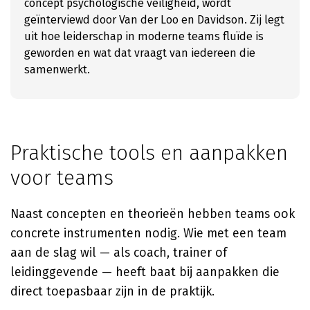
concept psychologische veiligheid, wordt
geïnterviewd door Van der Loo en Davidson. Zij legt
uit hoe leiderschap in moderne teams fluïde is
geworden en wat dat vraagt van iedereen die
samenwerkt.
Praktische tools en aanpakken
voor teams
Naast concepten en theorieën hebben teams ook
concrete instrumenten nodig. Wie met een team
aan de slag wil — als coach, trainer of
leidinggevende — heeft baat bij aanpakken die
direct toepasbaar zijn in de praktijk.