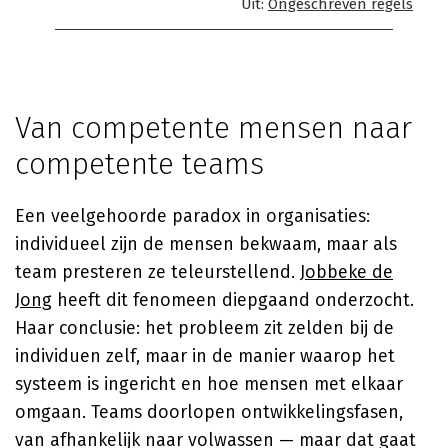
Uit:
Ongeschreven regels
Van competente mensen naar
competente teams
Een veelgehoorde paradox in organisaties:
individueel zijn de mensen bekwaam, maar als
team presteren ze teleurstellend.
Jobbeke de
Jong
heeft dit fenomeen diepgaand onderzocht.
Haar conclusie: het probleem zit zelden bij de
individuen zelf, maar in de manier waarop het
systeem is ingericht en hoe mensen met elkaar
omgaan. Teams doorlopen ontwikkelingsfasen,
van afhankelijk naar volwassen — maar dat gaat