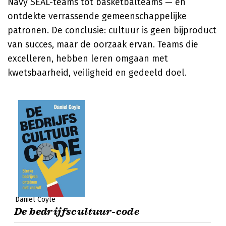
Navy SEAL-teams tot basketbalteams — en
ontdekte verrassende gemeenschappelijke
patronen. De conclusie: cultuur is geen bijproduct
van succes, maar de oorzaak ervan. Teams die
excelleren, hebben leren omgaan met
kwetsbaarheid, veiligheid en gedeeld doel.
Daniel Coyle
De bedrijfscultuur-code