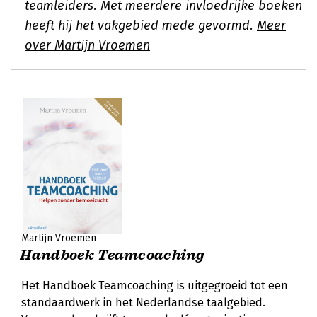
teamleiders. Met meerdere invloedrijke boeken
heeft hij het vakgebied mede gevormd.
Meer
over Martijn Vroemen
Martijn Vroemen
Handboek Teamcoaching
Het Handboek Teamcoaching is uitgegroeid tot een
standaardwerk in het Nederlandse taalgebied.