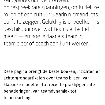
onbespreekbare spanningen, onduidelijke
rollen of een cultuur waarin niemand iets
durft te zeggen. Gelukkig is er veel kennis
beschikbaar over wat teams effectief
maakt — en hoe je daar als teamlid,
teamleider of coach aan kunt werken.
Deze pagina brengt de beste boeken, inzichten en
achtergrondartikelen over teams bijeen. Van
klassieke modellen tot recente praktijkgerichte
benaderingen, van teamdynamiek tot
teamcoaching.