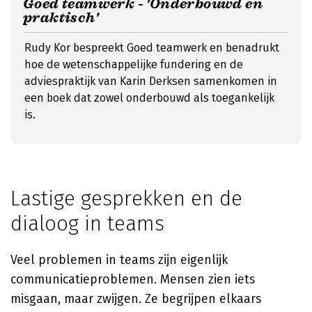
Goed teamwerk - 'Onderbouwd en
praktisch'
Rudy Kor bespreekt Goed teamwerk en benadrukt
hoe de wetenschappelijke fundering en de
adviespraktijk van Karin Derksen samenkomen in
een boek dat zowel onderbouwd als toegankelijk
is.
Lastige gesprekken en de
dialoog in teams
Veel problemen in teams zijn eigenlijk
communicatieproblemen. Mensen zien iets
misgaan, maar zwijgen. Ze begrijpen elkaars