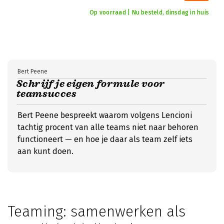
Op voorraad | Nu besteld, dinsdag in huis
Bert Peene
Schrijf je eigen formule voor
teamsucces
Bert Peene bespreekt waarom volgens Lencioni
tachtig procent van alle teams niet naar behoren
functioneert — en hoe je daar als team zelf iets
aan kunt doen.
Teaming: samenwerken als