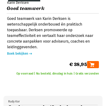
Karin Derksen
Goed teamwerk
Goed teamwerk van Karin Derksen is
wetenschappelijk onderbouwd én praktisch
toepasbaar. Derksen promoveerde op
teameffectiviteit en vertaalt haar onderzoek naar
concrete aanpakken voor adviseurs, coaches en
leidinggevenden.
Boek bekijken
€ 38,95
Op voorraad | Nu besteld, dinsdag in huis | Gratis verzonden
Rudy Kor