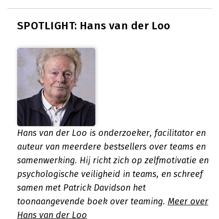
SPOTLIGHT: Hans van der Loo
Hans van der Loo is onderzoeker, facilitator en
auteur van meerdere bestsellers over teams en
samenwerking. Hij richt zich op zelfmotivatie en
psychologische veiligheid in teams, en schreef
samen met Patrick Davidson het
toonaangevende boek over teaming.
Meer over
Hans van der Loo