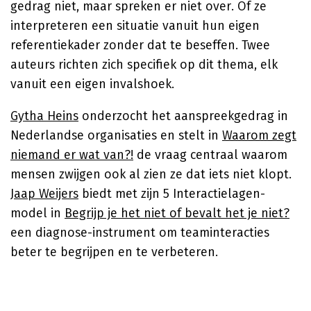
gedrag niet, maar spreken er niet over. Of ze
interpreteren een situatie vanuit hun eigen
referentiekader zonder dat te beseffen. Twee
auteurs richten zich specifiek op dit thema, elk
vanuit een eigen invalshoek.
Gytha Heins
onderzocht het aanspreekgedrag in
Nederlandse organisaties en stelt in
Waarom zegt
niemand er wat van?!
de vraag centraal waarom
mensen zwijgen ook al zien ze dat iets niet klopt.
Jaap Weijers
biedt met zijn 5 Interactielagen-
model in
Begrijp je het niet of bevalt het je niet?
een diagnose-instrument om teaminteracties
beter te begrijpen en te verbeteren.