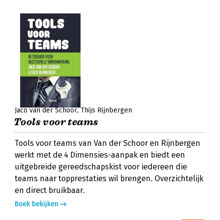
Jaco van der Schoor
Thijs Rijnbergen
Tools voor teams
Tools voor teams van Van der Schoor en Rijnbergen
werkt met de 4 Dimensies-aanpak en biedt een
uitgebreide gereedschapskist voor iedereen die
teams naar topprestaties wil brengen. Overzichtelijk
en direct bruikbaar.
Boek bekijken