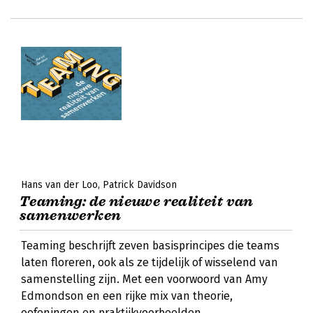
Hans van der Loo
Patrick Davidson
Teaming: de nieuwe realiteit van
samenwerken
Teaming beschrijft zeven basisprincipes die teams
laten floreren, ook als ze tijdelijk of wisselend van
samenstelling zijn. Met een voorwoord van Amy
Edmondson en een rijke mix van theorie,
oefeningen en praktijkvoorbeelden.