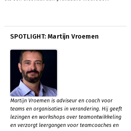
SPOTLIGHT: Martijn Vroemen
Martijn Vroemen is adviseur en coach voor
teams en organisaties in verandering. Hij geeft
lezingen en workshops over teamontwikkeling
en verzorgt leergangen voor teamcoaches en