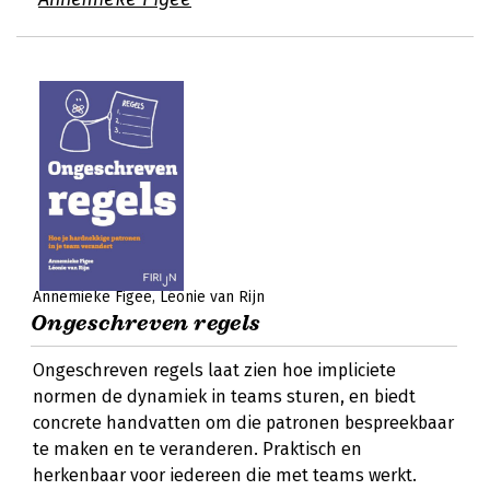
Annemieke Figee
Léonie van Rijn
Ongeschreven regels
Ongeschreven regels laat zien hoe impliciete
normen de dynamiek in teams sturen, en biedt
concrete handvatten om die patronen bespreekbaar
te maken en te veranderen. Praktisch en
herkenbaar voor iedereen die met teams werkt.