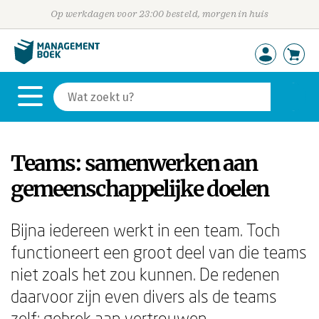
Op werkdagen voor 23:00 besteld, morgen in huis
Teams: samenwerken aan
gemeenschappelijke doelen
Bijna iedereen werkt in een team. Toch
functioneert een groot deel van die teams
niet zoals het zou kunnen. De redenen
daarvoor zijn even divers als de teams
zelf: gebrek aan vertrouwen,