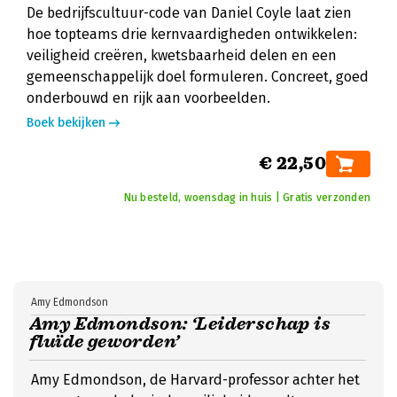
De bedrijfscultuur-code van Daniel Coyle laat zien
hoe topteams drie kernvaardigheden ontwikkelen:
veiligheid creëren, kwetsbaarheid delen en een
gemeenschappelijk doel formuleren. Concreet, goed
onderbouwd en rijk aan voorbeelden.
Boek bekijken
€ 22,50
Nu besteld, woensdag in huis | Gratis verzonden
Amy Edmondson
Amy Edmondson: ‘Leiderschap is
fluïde geworden’
Amy Edmondson, de Harvard-professor achter het