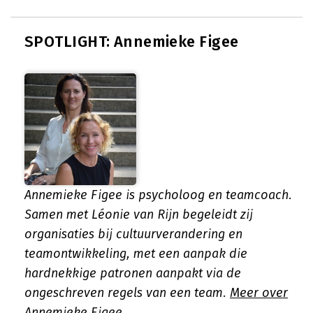
SPOTLIGHT: Annemieke Figee
Annemieke Figee is psycholoog en teamcoach.
Samen met Léonie van Rijn begeleidt zij
organisaties bij cultuurverandering en
teamontwikkeling, met een aanpak die
hardnekkige patronen aanpakt via de
ongeschreven regels van een team.
Meer over
Annemieke Figee