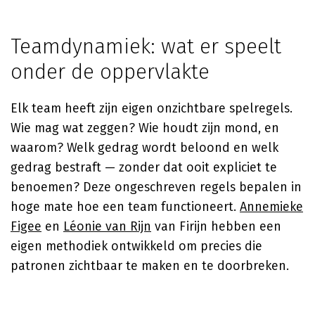
Teamdynamiek: wat er speelt
onder de oppervlakte
Elk team heeft zijn eigen onzichtbare spelregels.
Wie mag wat zeggen? Wie houdt zijn mond, en
waarom? Welk gedrag wordt beloond en welk
gedrag bestraft — zonder dat ooit expliciet te
benoemen? Deze ongeschreven regels bepalen in
hoge mate hoe een team functioneert.
Annemieke
Figee
en
Léonie van Rijn
van Firijn hebben een
eigen methodiek ontwikkeld om precies die
patronen zichtbaar te maken en te doorbreken.