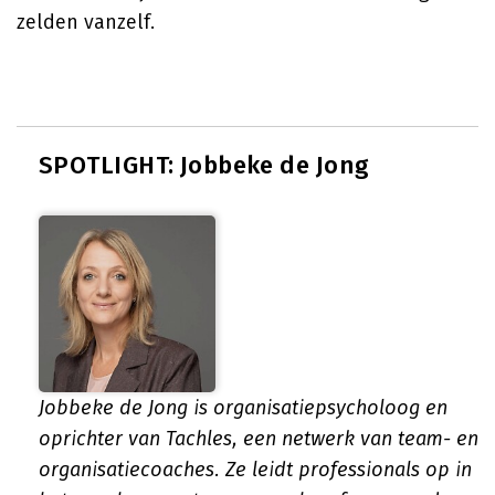
zelden vanzelf.
SPOTLIGHT: Jobbeke de Jong
Jobbeke de Jong is organisatiepsycholoog en
oprichter van Tachles, een netwerk van team- en
organisatiecoaches. Ze leidt professionals op in