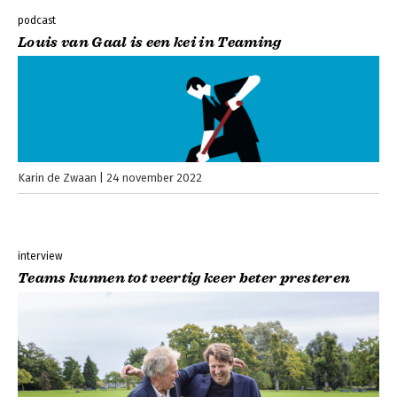
podcast
Louis van Gaal is een kei in Teaming
Karin de Zwaan
24 november 2022
interview
Teams kunnen tot veertig keer beter presteren