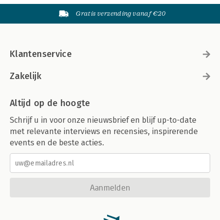
Gratis verzending vanaf €20
Klantenservice
Zakelijk
Altijd op de hoogte
Schrijf u in voor onze nieuwsbrief en blijf up-to-date
met relevante interviews en recensies, inspirerende
events en de beste acties.
Aanmelden