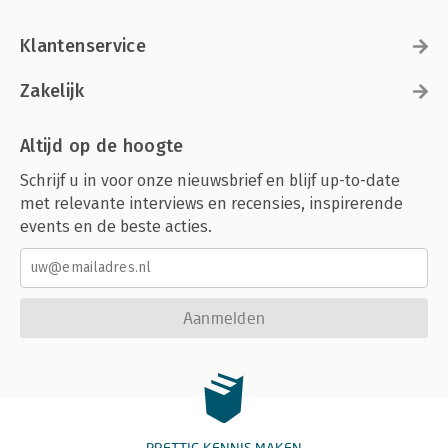
Klantenservice
Zakelijk
Altijd op de hoogte
Schrijf u in voor onze nieuwsbrief en blijf up-to-date
met relevante interviews en recensies, inspirerende
events en de beste acties.
Aanmelden
PRETTIG KENNIS MAKEN