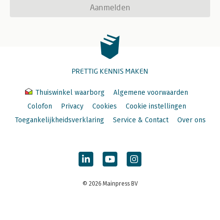
Aanmelden
PRETTIG KENNIS MAKEN
Thuiswinkel waarborg
Algemene voorwaarden
Colofon
Privacy
Cookies
Cookie instellingen
Toegankelijkheidsverklaring
Service & Contact
Over ons
© 2026 Mainpress BV