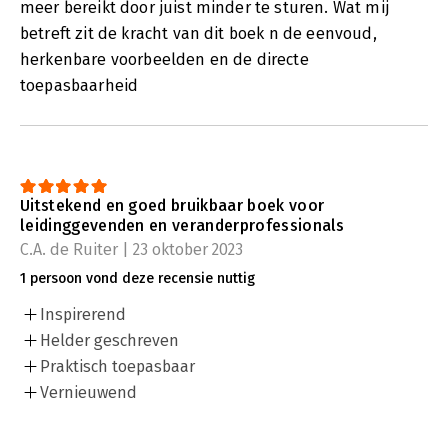
meer bereikt door juist minder te sturen. Wat mij
betreft zit de kracht van dit boek n de eenvoud,
herkenbare voorbeelden en de directe
toepasbaarheid
Uitstekend en goed bruikbaar boek voor
leidinggevenden en veranderprofessionals
C.A. de Ruiter | 23 oktober 2023
1 persoon vond deze recensie nuttig
Inspirerend
Helder geschreven
Praktisch toepasbaar
Vernieuwend