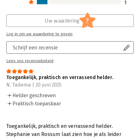
1
?
Uw waardering
Log in om uw waardering te geven
Schrijf een recensie
Lees ons recensiebeleid
Toegankelijk, praktisch en verrassend helder.
N. Tadema | 20 juni 2025
Helder geschreven
Praktisch toepasbaar
Toegankelijk, praktisch en verrassend helder.
Stephanie van Rossum laat zien hoe je als leider