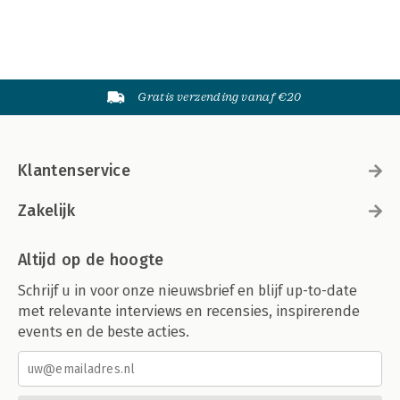
Gratis verzending vanaf €20
Klantenservice
Zakelijk
Altijd op de hoogte
Schrijf u in voor onze nieuwsbrief en blijf up-to-date
met relevante interviews en recensies, inspirerende
events en de beste acties.