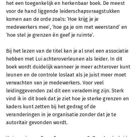
het een toegankelijk en herkenbaar boek. De meest
voor de hand liggende leiderschapsvraagstukken
komen aan de orde zoals: ‘Hoe krijg je je
medewerkers mee’, ‘hoe ga je om met weerstand’ en
‘hoe stel je grenzen én geef je ruimte’.
Bij het lezen van de titel kan je al snel een associatie
hebben met Lui achteroverleunen als leider. In dit
boek wordt duidelijk wanneer je meer achterover kunt
leunen en de controle loslaat als je juist meer moet
verwachten van je medewerkers. Voor veel
leidinggevenden zal dit een verademing zijn. Sterk
vind ik in dit boek dat je ziet hoe je sterke grenzen en
kaders kunt zetten bij het gedrag of de
veranderingen in je organisatie zonder dat je te
autoritair gevonden wordt.