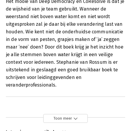
Het mooie van Deep Democracy en CoResolve is dat je
de wijsheid van je team gebruikt. Wanneer de
weerstand niet boven water komt en niet wordt
uitgesproken zal je daar bij elke verandering last van
houden. Wie kent niet de onderhuidse communicatie
in de vorm van pesten, grapjes maken of ‘ja’ zeggen
maar ‘nee’ doen? Door dit boek krijg je het inzicht hoe
je alle stemmen boven water krijgt in een veilige
context voor iedereen. Stephanie van Rossum is er
uitstekend in geslaagd een goed bruikbaar boek te
schrijven voor leidinggevenden en
veranderprofessionals.
Toon meer