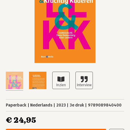
Paperback
Nederlands
2023
3e druk
9789089840400
€ 24,95