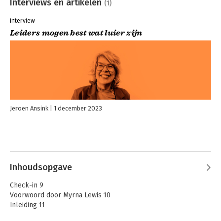
Interviews en artikelen
(1)
interview
Leiders mogen best wat luier zijn
Jeroen Ansink
1 december 2023
Inhoudsopgave
Check-in 9
Voorwoord door Myrna Lewis 10
Inleiding 11