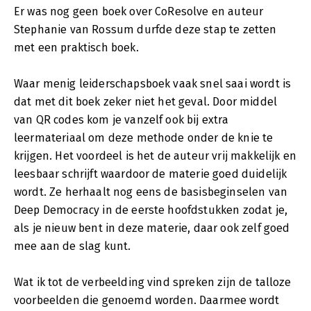
Er was nog geen boek over CoResolve en auteur
Stephanie van Rossum durfde deze stap te zetten
met een praktisch boek.
Waar menig leiderschapsboek vaak snel saai wordt is
dat met dit boek zeker niet het geval. Door middel
van QR codes kom je vanzelf ook bij extra
leermateriaal om deze methode onder de knie te
krijgen. Het voordeel is het de auteur vrij makkelijk en
leesbaar schrijft waardoor de materie goed duidelijk
wordt. Ze herhaalt nog eens de basisbeginselen van
Deep Democracy in de eerste hoofdstukken zodat je,
als je nieuw bent in deze materie, daar ook zelf goed
mee aan de slag kunt.
Wat ik tot de verbeelding vind spreken zijn de talloze
voorbeelden die genoemd worden. Daarmee wordt