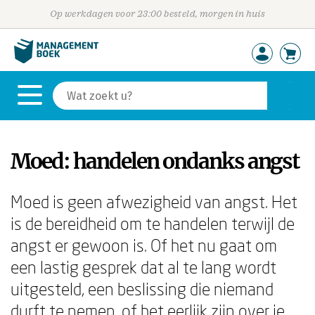
Op werkdagen voor 23:00 besteld, morgen in huis
Moed: handelen ondanks angst
Moed is geen afwezigheid van angst. Het
is de bereidheid om te handelen terwijl de
angst er gewoon is. Of het nu gaat om
een lastig gesprek dat al te lang wordt
uitgesteld, een beslissing die niemand
durft te nemen, of het eerlijk zijn over je