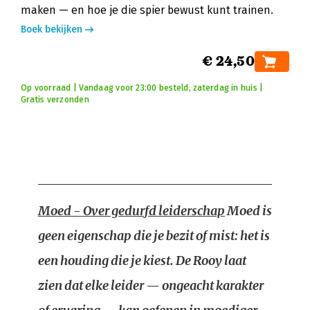
maken — en hoe je die spier bewust kunt trainen.
Boek bekijken
€ 24,50
Op voorraad | Vandaag voor 23:00 besteld, zaterdag in huis |
Gratis verzonden
Moed - Over gedurfd leiderschap
Moed is
geen eigenschap die je bezit of mist: het is
een houding die je kiest. De Rooy laat
zien dat elke leider — ongeacht karakter