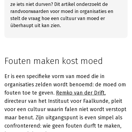
ze iets niet durven? Dit artikel onderzoekt de
randvoorwaarden voor moed in organisaties en
stelt de vraag hoe een cultuur van moed er
überhaupt uit kan zien.
Fouten maken kost moed
Er is een specifieke vorm van moed die in
organisaties zelden wordt benoemd: de moed om
fouten toe te geven.
Remko van der Drift
,
directeur van het Instituut voor Faalkunde, pleit
voor een cultuur waarin falen niet wordt verstopt
maar benut. Zijn uitgangspunt is even simpel als
confronterend: wie geen fouten durft te maken,