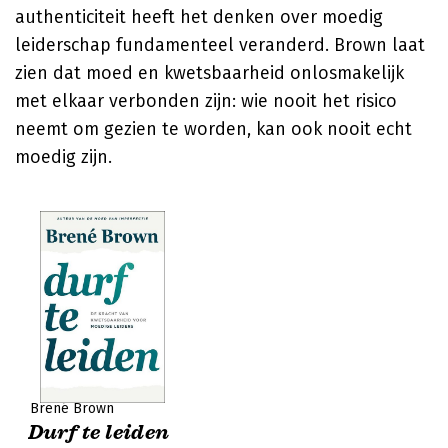
authenticiteit heeft het denken over moedig
leiderschap fundamenteel veranderd. Brown laat
zien dat moed en kwetsbaarheid onlosmakelijk
met elkaar verbonden zijn: wie nooit het risico
neemt om gezien te worden, kan ook nooit echt
moedig zijn.
Brené Brown
Durf te leiden