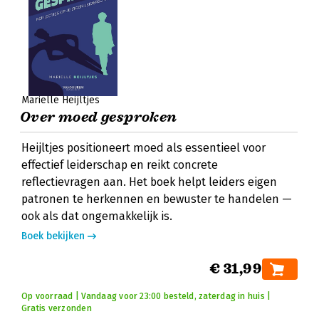
Marielle Heijltjes
Over moed gesproken
Heijltjes positioneert moed als essentieel voor
effectief leiderschap en reikt concrete
reflectievragen aan. Het boek helpt leiders eigen
patronen te herkennen en bewuster te handelen —
ook als dat ongemakkelijk is.
Boek bekijken
€ 31,99
Op voorraad | Vandaag voor 23:00 besteld, zaterdag in huis |
Gratis verzonden