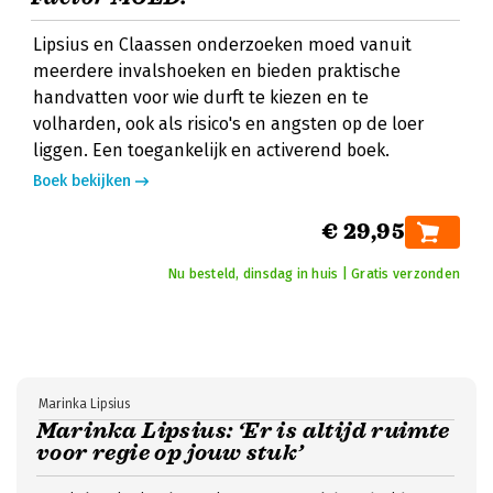
Lipsius en Claassen onderzoeken moed vanuit
meerdere invalshoeken en bieden praktische
handvatten voor wie durft te kiezen en te
volharden, ook als risico's en angsten op de loer
liggen. Een toegankelijk en activerend boek.
Boek bekijken
€ 29,95
Nu besteld, dinsdag in huis | Gratis verzonden
Marinka Lipsius
Marinka Lipsius: ‘Er is altijd ruimte
voor regie op jouw stuk’