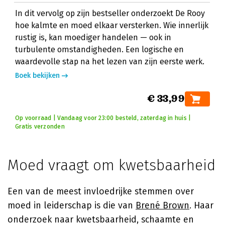
In dit vervolg op zijn bestseller onderzoekt De Rooy
hoe kalmte en moed elkaar versterken. Wie innerlijk
rustig is, kan moediger handelen — ook in
turbulente omstandigheden. Een logische en
waardevolle stap na het lezen van zijn eerste werk.
Boek bekijken
€ 33,99
Op voorraad | Vandaag voor 23:00 besteld, zaterdag in huis |
Gratis verzonden
Moed vraagt om kwetsbaarheid
Een van de meest invloedrijke stemmen over
moed in leiderschap is die van
Brené Brown
. Haar
onderzoek naar kwetsbaarheid, schaamte en