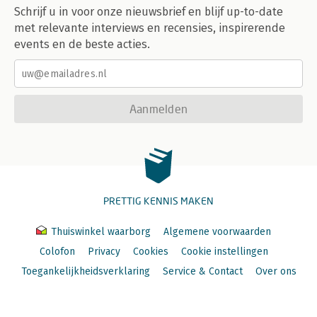
Schrijf u in voor onze nieuwsbrief en blijf up-to-date
met relevante interviews en recensies, inspirerende
events en de beste acties.
Aanmelden
PRETTIG KENNIS MAKEN
Thuiswinkel waarborg
Algemene voorwaarden
Colofon
Privacy
Cookies
Cookie instellingen
Toegankelijkheidsverklaring
Service & Contact
Over ons