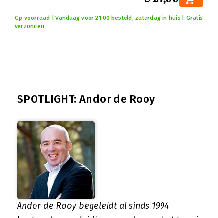
Op voorraad | Vandaag voor 21:00 besteld, zaterdag in huis | Gratis
verzonden
SPOTLIGHT: Andor de Rooy
Andor de Rooy begeleidt al sinds 1994