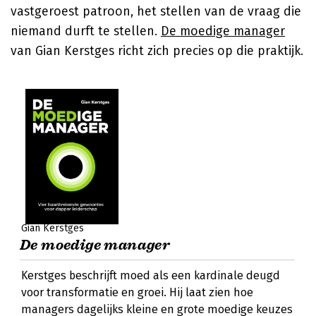
vastgeroest patroon, het stellen van de vraag die
niemand durft te stellen.
De moedige manager
van Gian Kerstges richt zich precies op die praktijk.
Gian Kerstges
De moedige manager
Kerstges beschrijft moed als een kardinale deugd
voor transformatie en groei. Hij laat zien hoe
managers dagelijks kleine en grote moedige keuzes