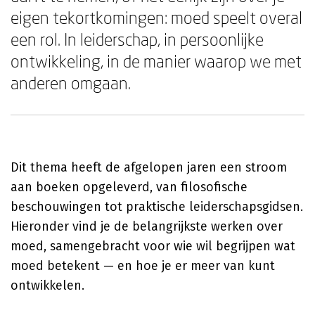
eigen tekortkomingen: moed speelt overal
een rol. In leiderschap, in persoonlijke
ontwikkeling, in de manier waarop we met
anderen omgaan.
Dit thema heeft de afgelopen jaren een stroom
aan boeken opgeleverd, van filosofische
beschouwingen tot praktische leiderschapsgidsen.
Hieronder vind je de belangrijkste werken over
moed, samengebracht voor wie wil begrijpen wat
moed betekent — en hoe je er meer van kunt
ontwikkelen.