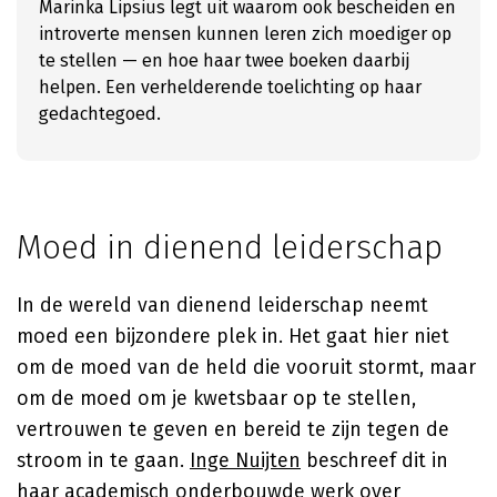
Marinka Lipsius legt uit waarom ook bescheiden en
introverte mensen kunnen leren zich moediger op
te stellen — en hoe haar twee boeken daarbij
helpen. Een verhelderende toelichting op haar
gedachtegoed.
Moed in dienend leiderschap
In de wereld van dienend leiderschap neemt
moed een bijzondere plek in. Het gaat hier niet
om de moed van de held die vooruit stormt, maar
om de moed om je kwetsbaar op te stellen,
vertrouwen te geven en bereid te zijn tegen de
stroom in te gaan.
Inge Nuijten
beschreef dit in
haar academisch onderbouwde werk over