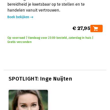
bereidheid je kwetsbaar op te stellen en te
handelen vanuit vertrouwen.
Boek bekijken
€ 27,95
Op voorraad | Vandaag voor 23:00 besteld, zaterdag in huis |
Gratis verzonden
SPOTLIGHT: Inge Nuijten