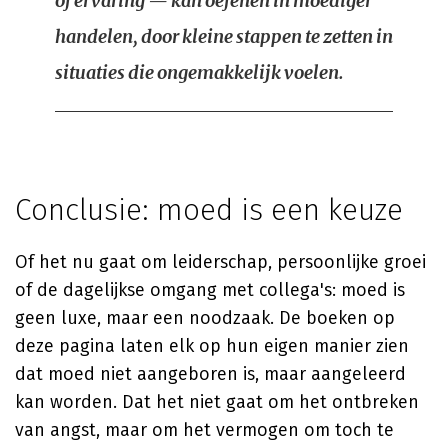
of ervaring — kan oefenen in moediger
handelen, door kleine stappen te zetten in
situaties die ongemakkelijk voelen.
Conclusie: moed is een keuze
Of het nu gaat om leiderschap, persoonlijke groei
of de dagelijkse omgang met collega's: moed is
geen luxe, maar een noodzaak. De boeken op
deze pagina laten elk op hun eigen manier zien
dat moed niet aangeboren is, maar aangeleerd
kan worden. Dat het niet gaat om het ontbreken
van angst, maar om het vermogen om toch te