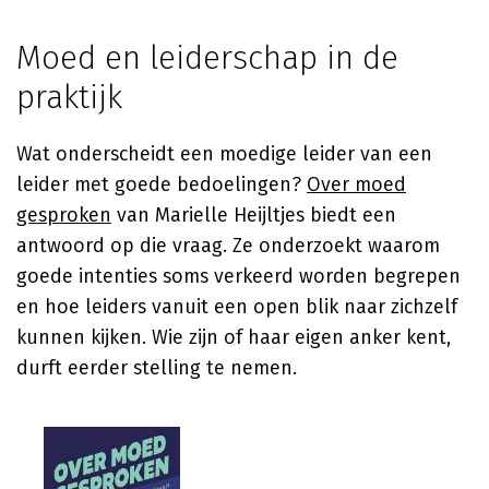
Moed en leiderschap in de
praktijk
Wat onderscheidt een moedige leider van een
leider met goede bedoelingen?
Over moed
gesproken
van Marielle Heijltjes biedt een
antwoord op die vraag. Ze onderzoekt waarom
goede intenties soms verkeerd worden begrepen
en hoe leiders vanuit een open blik naar zichzelf
kunnen kijken. Wie zijn of haar eigen anker kent,
durft eerder stelling te nemen.