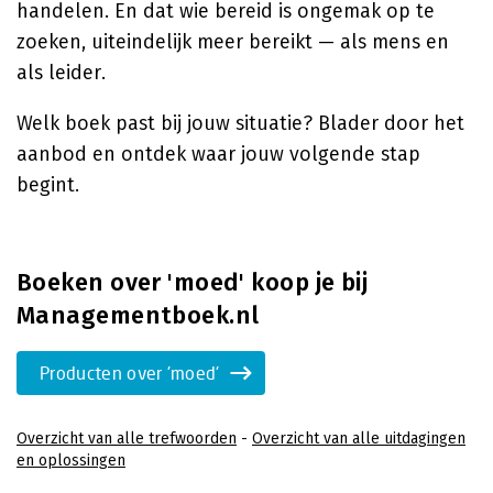
handelen. En dat wie bereid is ongemak op te
zoeken, uiteindelijk meer bereikt — als mens en
als leider.
Welk boek past bij jouw situatie? Blader door het
aanbod en ontdek waar jouw volgende stap
begint.
Boeken over 'moed' koop je bij
Managementboek.nl
Producten over 'moed'
Overzicht van alle trefwoorden
-
Overzicht van alle uitdagingen
en oplossingen