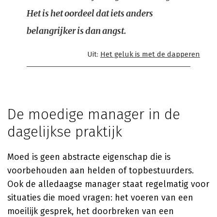
Het is het oordeel dat iets anders
belangrijker is dan angst.
Uit:
Het geluk is met de dapperen
De moedige manager in de
dagelijkse praktijk
Moed is geen abstracte eigenschap die is
voorbehouden aan helden of topbestuurders.
Ook de alledaagse manager staat regelmatig voor
situaties die moed vragen: het voeren van een
moeilijk gesprek, het doorbreken van een