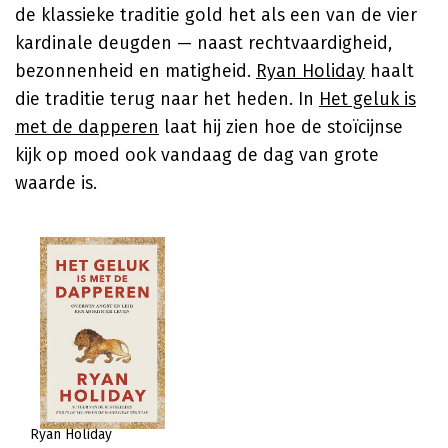
de klassieke traditie gold het als een van de vier
kardinale deugden — naast rechtvaardigheid,
bezonnenheid en matigheid.
Ryan Holiday
haalt
die traditie terug naar het heden. In
Het geluk is
met de dapperen
laat hij zien hoe de stoïcijnse
kijk op moed ook vandaag de dag van grote
waarde is.
Ryan Holiday