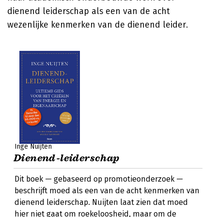
dienend leiderschap als een van de acht
wezenlijke kenmerken van de dienend leider.
Inge Nuijten
Dienend-leiderschap
Dit boek — gebaseerd op promotieonderzoek —
beschrijft moed als een van de acht kenmerken van
dienend leiderschap. Nuijten laat zien dat moed
hier niet gaat om roekeloosheid, maar om de