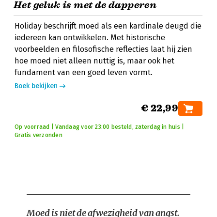
Het geluk is met de dapperen
Holiday beschrijft moed als een kardinale deugd die
iedereen kan ontwikkelen. Met historische
voorbeelden en filosofische reflecties laat hij zien
hoe moed niet alleen nuttig is, maar ook het
fundament van een goed leven vormt.
Boek bekijken
€ 22,99
Op voorraad | Vandaag voor 23:00 besteld, zaterdag in huis |
Gratis verzonden
Moed is niet de afwezigheid van angst.