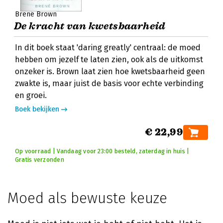
Brené Brown
De kracht van kwetsbaarheid
In dit boek staat 'daring greatly' centraal: de moed
hebben om jezelf te laten zien, ook als de uitkomst
onzeker is. Brown laat zien hoe kwetsbaarheid geen
zwakte is, maar juist de basis voor echte verbinding
en groei.
Boek bekijken
€ 22,99
Op voorraad | Vandaag voor 23:00 besteld, zaterdag in huis |
Gratis verzonden
Moed als bewuste keuze