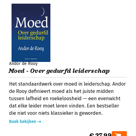
Andor de Rooy
Moed - Over gedurfd leiderschap
Het standaardwerk over moed in leiderschap. Andor
de Rooy definieert moed als het juiste midden
tussen lafheid en roekeloosheid — een evenwicht
dat elke leider moet leren vinden. Een bestseller
die niet voor niets klassieker is geworden.
Boek bekijken
€ 27,99