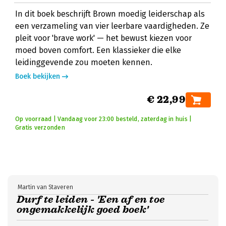
In dit boek beschrijft Brown moedig leiderschap als
een verzameling van vier leerbare vaardigheden. Ze
pleit voor 'brave work' — het bewust kiezen voor
moed boven comfort. Een klassieker die elke
leidinggevende zou moeten kennen.
Boek bekijken
€ 22,99
Op voorraad | Vandaag voor 23:00 besteld, zaterdag in huis |
Gratis verzonden
Martin van Staveren
Durf te leiden - 'Een af en toe
ongemakkelijk goed boek'