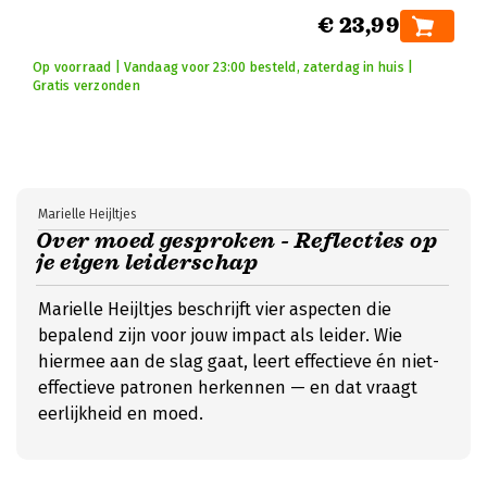
€ 23,99
Op voorraad | Vandaag voor 23:00 besteld, zaterdag in huis |
Gratis verzonden
Marielle Heijltjes
Over moed gesproken - Reflecties op
je eigen leiderschap
Marielle Heijltjes beschrijft vier aspecten die
bepalend zijn voor jouw impact als leider. Wie
hiermee aan de slag gaat, leert effectieve én niet-
effectieve patronen herkennen — en dat vraagt
eerlijkheid en moed.