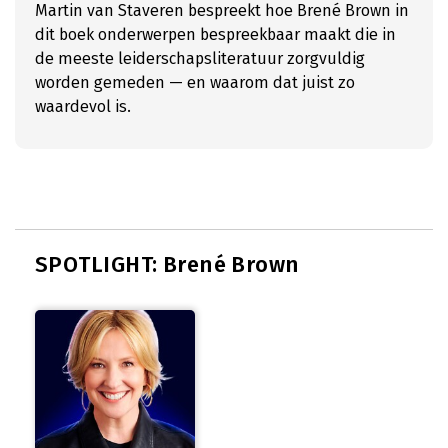
Martin van Staveren bespreekt hoe Brené Brown in
dit boek onderwerpen bespreekbaar maakt die in
de meeste leiderschapsliteratuur zorgvuldig
worden gemeden — en waarom dat juist zo
waardevol is.
SPOTLIGHT: Brené Brown