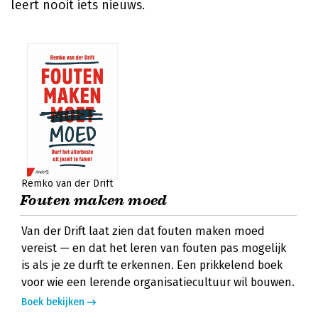
leert nooit iets nieuws.
Remko van der Drift
Fouten maken moed
Van der Drift laat zien dat fouten maken moed
vereist — en dat het leren van fouten pas mogelijk
is als je ze durft te erkennen. Een prikkelend boek
voor wie een lerende organisatiecultuur wil bouwen.
Boek bekijken