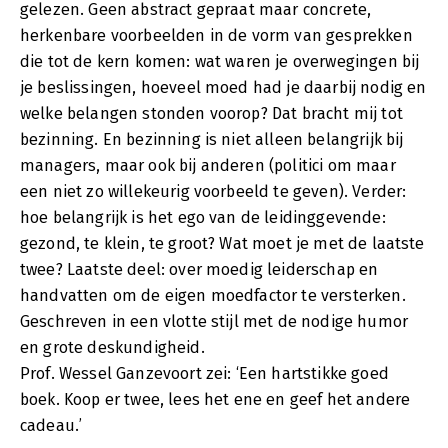
gelezen. Geen abstract gepraat maar concrete,
herkenbare voorbeelden in de vorm van gesprekken
die tot de kern komen: wat waren je overwegingen bij
je beslissingen, hoeveel moed had je daarbij nodig en
welke belangen stonden voorop? Dat bracht mij tot
bezinning. En bezinning is niet alleen belangrijk bij
managers, maar ook bij anderen (politici om maar
een niet zo willekeurig voorbeeld te geven). Verder:
hoe belangrijk is het ego van de leidinggevende:
gezond, te klein, te groot? Wat moet je met de laatste
twee? Laatste deel: over moedig leiderschap en
handvatten om de eigen moedfactor te versterken.
Geschreven in een vlotte stijl met de nodige humor
en grote deskundigheid.
Prof. Wessel Ganzevoort zei: ‘Een hartstikke goed
boek. Koop er twee, lees het ene en geef het andere
cadeau.’