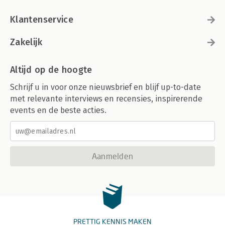
Klantenservice
Zakelijk
Altijd op de hoogte
Schrijf u in voor onze nieuwsbrief en blijf up-to-date
met relevante interviews en recensies, inspirerende
events en de beste acties.
Aanmelden
PRETTIG KENNIS MAKEN