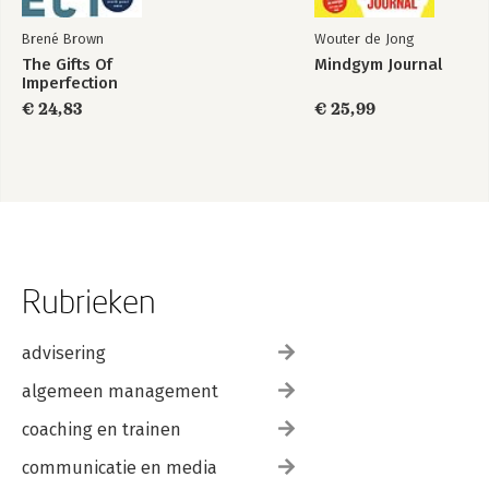
Brené Brown
Wouter de Jong
The Gifts Of
Mindgym Journal
Imperfection
€ 24,83
€ 25,99
Rubrieken
advisering
algemeen management
coaching en trainen
communicatie en media