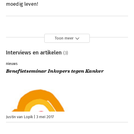
moedig leven!
Toon meer
Interviews en artikelen
(3)
nieuws
Benefietseminar Inkopers tegen Kanker
Justin van Lopik
3 mei 2017