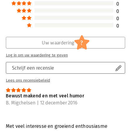
0
0
0
0
?
Uw waardering
Log in om uw waardering te geven
Schrijf een recensie
Lees ons recensiebeleid
Bewust makend en met veel humor
B. Migchelsen | 12 december 2016
Met veel interesse en groeiend enthousiasme