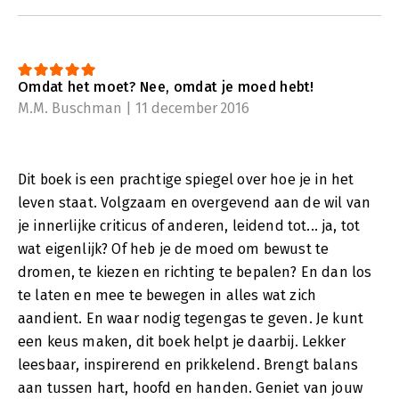
Omdat het moet? Nee, omdat je moed hebt!
M.M. Buschman | 11 december 2016
Dit boek is een prachtige spiegel over hoe je in het
leven staat. Volgzaam en overgevend aan de wil van
je innerlijke criticus of anderen, leidend tot... ja, tot
wat eigenlijk? Of heb je de moed om bewust te
dromen, te kiezen en richting te bepalen? En dan los
te laten en mee te bewegen in alles wat zich
aandient. En waar nodig tegengas te geven. Je kunt
een keus maken, dit boek helpt je daarbij. Lekker
leesbaar, inspirerend en prikkelend. Brengt balans
aan tussen hart, hoofd en handen. Geniet van jouw