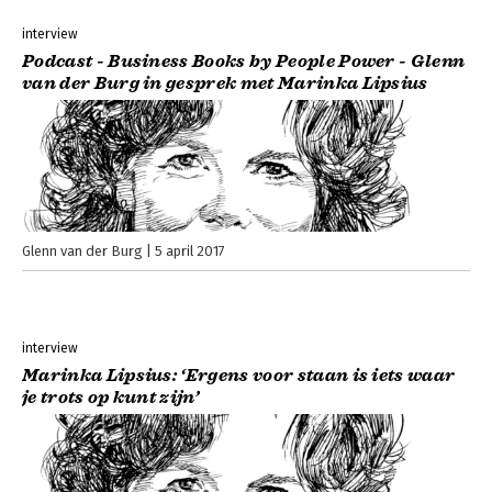
interview
Podcast - Business Books by People Power - Glenn
van der Burg in gesprek met Marinka Lipsius
Glenn van der Burg
5 april 2017
interview
Marinka Lipsius: ‘Ergens voor staan is iets waar
je trots op kunt zijn’