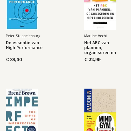
Peter Stoppelenburg
Martine Vecht
De essentie van
Het ABC van
High Performance
plannen,
organiseren en
optimaliseren
€ 38,50
€ 22,99