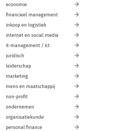
economie
financieel management
inkoop en logistiek
internet en social media
it-management / ict
juridisch
leiderschap
marketing
mens en maatschappij
non-profit
ondernemen
organisatiekunde
personal finance