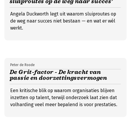
sluiproutes op de weg naar succes’
Angela Duckworth legt uit waarom sluiproutes op
de weg naar succes niet bestaan — en wat er wél
werkt.
Peter de Roode
De Grit-factor - De kracht van
passie en doorzettingsvermogen
Een kritische blik op waarom organisaties blijven
inzetten op talent, terwijl onderzoek laat zien dat
volharding veel meer bepalend is voor prestaties.