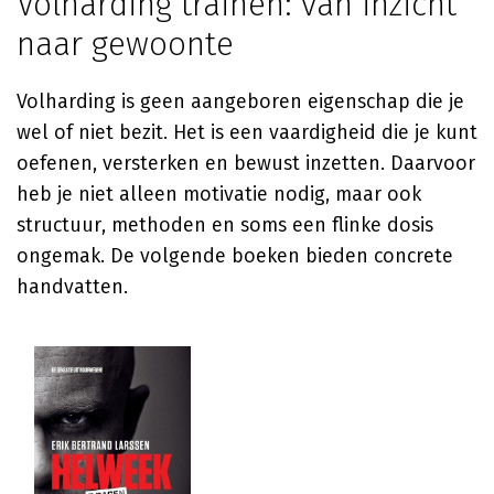
Volharding trainen: van inzicht
naar gewoonte
Volharding is geen aangeboren eigenschap die je
wel of niet bezit. Het is een vaardigheid die je kunt
oefenen, versterken en bewust inzetten. Daarvoor
heb je niet alleen motivatie nodig, maar ook
structuur, methoden en soms een flinke dosis
ongemak. De volgende boeken bieden concrete
handvatten.