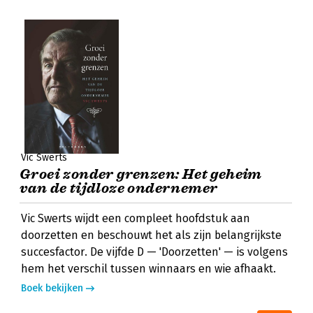
Vic Swerts
Groei zonder grenzen: Het geheim
van de tijdloze ondernemer
Vic Swerts wijdt een compleet hoofdstuk aan
doorzetten en beschouwt het als zijn belangrijkste
succesfactor. De vijfde D — 'Doorzetten' — is volgens
hem het verschil tussen winnaars en wie afhaakt.
Boek bekijken