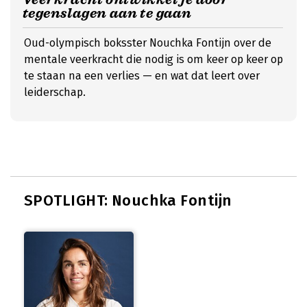
tegenslagen aan te gaan
Oud-olympisch boksster Nouchka Fontijn over de
mentale veerkracht die nodig is om keer op keer op
te staan na een verlies — en wat dat leert over
leiderschap.
SPOTLIGHT: Nouchka Fontijn