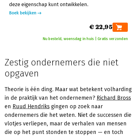
deze eigenschap kunt ontwikkelen.
Boek bekijken
€ 22,95
Nu besteld, woensdag in huis | Gratis verzonden
Zestig ondernemers die niet
opgaven
Theorie is één ding. Maar wat betekent volharding
in de praktijk van het ondernemen?
Richard Bross
en
Ruud Hendriks
gingen op zoek naar
ondernemers die het weten. Niet de successen die
vlotjes verliepen, maar de verhalen van mensen
die op het punt stonden te stoppen — en toch