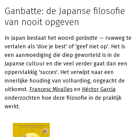
Ganbatte: de Japanse filosofie
van nooit opgeven
In Japan bestaat het woord
ganbatte
— ruwweg te
vertalen als 'doe je best' of 'geef niet op'. Het is
een aanmoediging die diep geworteld is in de
Japanse cultuur en die veel verder gaat dan een
oppervlakkig 'succes'. Het verwijst naar een
innerlijke houding van volharding, ongeacht de
uitkomst.
Francesc Miralles
en
Héctor Garcia
onderzochten hoe deze filosofie in de praktijk
werkt.