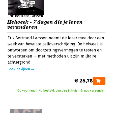
Erik Bertrand Larssen
Helweek - 7 dagen die je leven
veranderen
Erik Bertrand Larssen neemt de lezer mee door een
week van bewuste zelfoverschrijding. De helweek is
ontworpen om doorzettingsvermogen te testen en
te versterken — met methoden uit zijn militaire
achtergrond.
Boek bekijken
€ 28,75
Op voorraad | Nu besteld, dinsdag in huis | Gratis verzonden