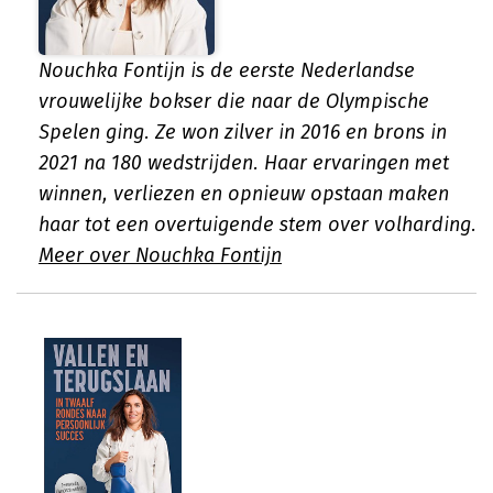
Nouchka Fontijn is de eerste Nederlandse
vrouwelijke bokser die naar de Olympische
Spelen ging. Ze won zilver in 2016 en brons in
2021 na 180 wedstrijden. Haar ervaringen met
winnen, verliezen en opnieuw opstaan maken
haar tot een overtuigende stem over volharding.
Meer over Nouchka Fontijn