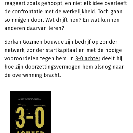
reageert zoals gehoopt, en niet elk idee overleeft
de confrontatie met de werkelijkheid. Toch gaan
sommigen door. Wat drijft hen? En wat kunnen
anderen daarvan leren?
Serkan Gozmen
bouwde zijn bedrijf op zonder
netwerk, zonder startkapitaal en met de nodige
vooroordelen tegen hem. In
3-0 achter
deelt hij
hoe zijn doorzettingsvermogen hem alsnog naar
de overwinning bracht.