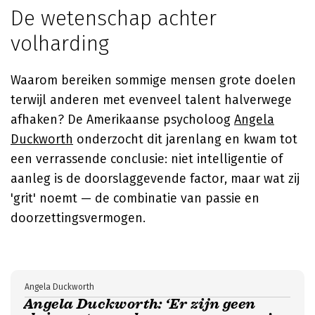
De wetenschap achter
volharding
Waarom bereiken sommige mensen grote doelen
terwijl anderen met evenveel talent halverwege
afhaken? De Amerikaanse psycholoog
Angela
Duckworth
onderzocht dit jarenlang en kwam tot
een verrassende conclusie: niet intelligentie of
aanleg is de doorslaggevende factor, maar wat zij
'grit' noemt — de combinatie van passie en
doorzettingsvermogen.
Angela Duckworth
Angela Duckworth: ‘Er zijn geen