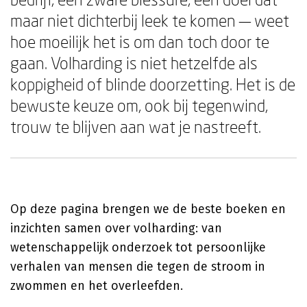
maar niet dichterbij leek te komen — weet
hoe moeilijk het is om dan toch door te
gaan. Volharding is niet hetzelfde als
koppigheid of blinde doorzetting. Het is de
bewuste keuze om, ook bij tegenwind,
trouw te blijven aan wat je nastreeft.
Op deze pagina brengen we de beste boeken en
inzichten samen over volharding: van
wetenschappelijk onderzoek tot persoonlijke
verhalen van mensen die tegen de stroom in
zwommen en het overleefden.