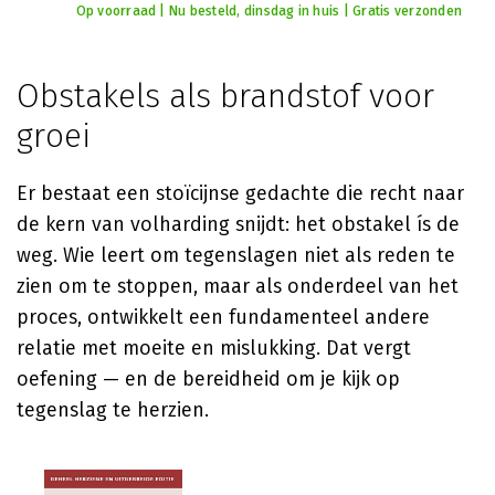
Op voorraad | Nu besteld, dinsdag in huis | Gratis verzonden
Obstakels als brandstof voor
groei
Er bestaat een stoïcijnse gedachte die recht naar
de kern van volharding snijdt: het obstakel ís de
weg. Wie leert om tegenslagen niet als reden te
zien om te stoppen, maar als onderdeel van het
proces, ontwikkelt een fundamenteel andere
relatie met moeite en mislukking. Dat vergt
oefening — en de bereidheid om je kijk op
tegenslag te herzien.