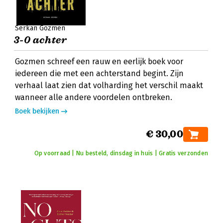
Serkan Gozmen
3-0 achter
Gozmen schreef een rauw en eerlijk boek voor
iedereen die met een achterstand begint. Zijn
verhaal laat zien dat volharding het verschil maakt
wanneer alle andere voordelen ontbreken.
Boek bekijken
€ 30,00
Op voorraad | Nu besteld, dinsdag in huis | Gratis verzonden