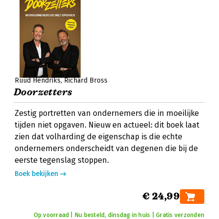
Ruud Hendriks
Richard Bross
Doorzetters
Zestig portretten van ondernemers die in moeilijke
tijden niet opgaven. Nieuw en actueel: dit boek laat
zien dat volharding de eigenschap is die echte
ondernemers onderscheidt van degenen die bij de
eerste tegenslag stoppen.
Boek bekijken
€ 24,99
Op voorraad | Nu besteld, dinsdag in huis | Gratis verzonden