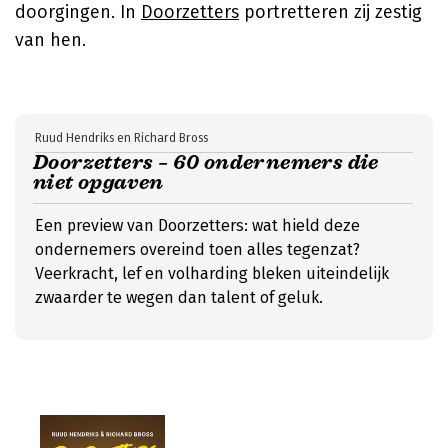
doorgingen. In
Doorzetters
portretteren zij zestig
van hen.
Ruud Hendriks en Richard Bross
Doorzetters – 60 ondernemers die
niet opgaven
Een preview van Doorzetters: wat hield deze
ondernemers overeind toen alles tegenzat?
Veerkracht, lef en volharding bleken uiteindelijk
zwaarder te wegen dan talent of geluk.