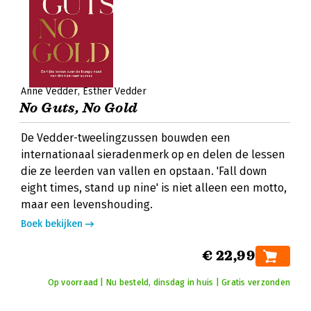
Anne Vedder
Esther Vedder
No Guts, No Gold
De Vedder-tweelingzussen bouwden een
internationaal sieradenmerk op en delen de lessen
die ze leerden van vallen en opstaan. 'Fall down
eight times, stand up nine' is niet alleen een motto,
maar een levenshouding.
Boek bekijken
€ 22,99
Op voorraad | Nu besteld, dinsdag in huis | Gratis verzonden