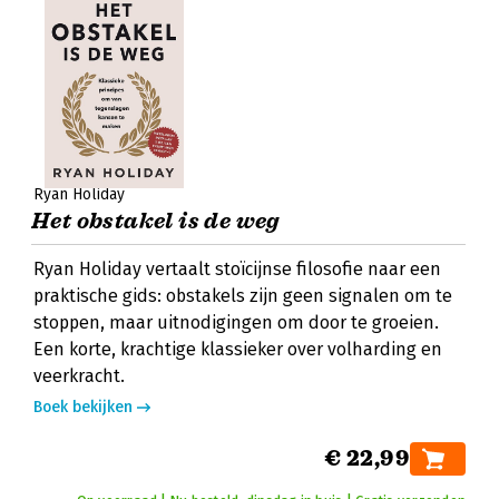
Ryan Holiday
Het obstakel is de weg
Ryan Holiday vertaalt stoïcijnse filosofie naar een
praktische gids: obstakels zijn geen signalen om te
stoppen, maar uitnodigingen om door te groeien.
Een korte, krachtige klassieker over volharding en
veerkracht.
Boek bekijken
€ 22,99