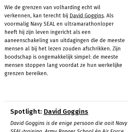
Wie de grenzen van volharding echt wil
verkennen, kan terecht bij
David Goggins
. Als
voormalig Navy SEAL en ultramarathonloper
heeft hij zijn leven ingericht als een
aaneenschakeling van uitdagingen die de meeste
mensen al bij het lezen zouden afschrikken. Zijn
boodschap is ongemakkelijk simpel: de meeste
mensen stoppen lang voordat ze hun werkelijke
grenzen bereiken.
Spotlight:
David Goggins
David Goggins is de enige persoon die ooit Navy
SEAL-training, Army Ranger School én Air Force