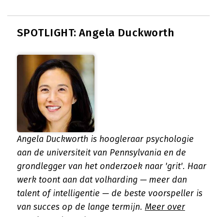
SPOTLIGHT: Angela Duckworth
Angela Duckworth is hoogleraar psychologie
aan de universiteit van Pennsylvania en de
grondlegger van het onderzoek naar 'grit'. Haar
werk toont aan dat volharding — meer dan
talent of intelligentie — de beste voorspeller is
van succes op de lange termijn.
Meer over