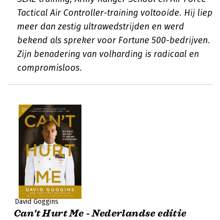
Tactical Air Controller-training voltooide. Hij liep
meer dan zestig ultrawedstrijden en werd
bekend als spreker voor Fortune 500-bedrijven.
Zijn benadering van volharding is radicaal en
compromisloos.
David Goggins
Can't Hurt Me - Nederlandse editie