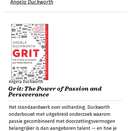
Angela Duckworth
Angela Duckworth
Grit: The Power of Passion and
Perseverance
Het standaardwerk over volharding. Duckworth
onderbouwt met uitgebreid onderzoek waarom
passie gecombineerd met doorzettingsvermogen
belangrijker is dan aangeboren talent — en hoe je