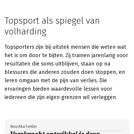
Topsport als spiegel van
volharding
Topsporters zijn bij uitstek mensen die weten wat
het is om door te bijten. Zij trainen jarenlang voor
resultaten die soms uitblijven, staan op na
blessures die anderen zouden doen stoppen, en
leren omgaan met de pijn van verlies. Die
ervaringen bieden waardevolle lessen voor
iedereen die zijn eigen grenzen wil verleggen.
Nouchka Fontijn
Veerkracht ontwikkel je door