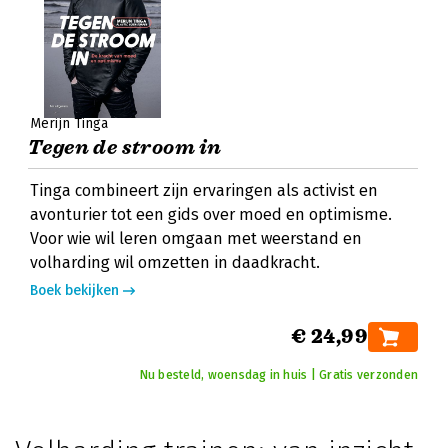
Merijn Tinga
Tegen de stroom in
Tinga combineert zijn ervaringen als activist en
avonturier tot een gids over moed en optimisme.
Voor wie wil leren omgaan met weerstand en
volharding wil omzetten in daadkracht.
Boek bekijken
€ 24,99
Nu besteld, woensdag in huis | Gratis verzonden