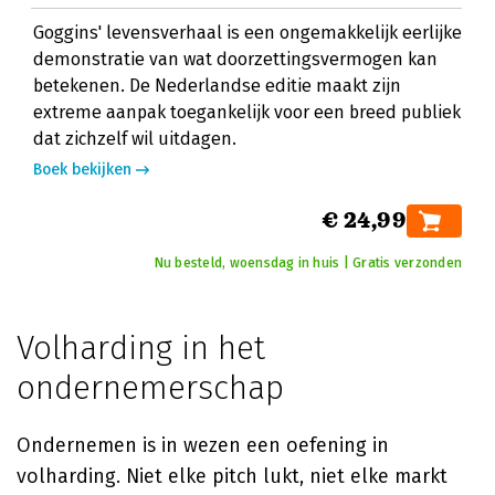
Goggins' levensverhaal is een ongemakkelijk eerlijke
demonstratie van wat doorzettingsvermogen kan
betekenen. De Nederlandse editie maakt zijn
extreme aanpak toegankelijk voor een breed publiek
dat zichzelf wil uitdagen.
Boek bekijken
€ 24,99
Nu besteld, woensdag in huis | Gratis verzonden
Volharding in het
ondernemerschap
Ondernemen is in wezen een oefening in
volharding. Niet elke pitch lukt, niet elke markt