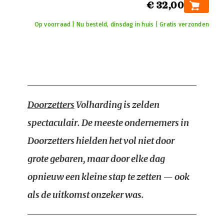
€ 32,00
Op voorraad | Nu besteld, dinsdag in huis | Gratis verzonden
Doorzetters
Volharding is zelden
spectaculair. De meeste ondernemers in
Doorzetters hielden het vol niet door
grote gebaren, maar door elke dag
opnieuw een kleine stap te zetten — ook
als de uitkomst onzeker was.