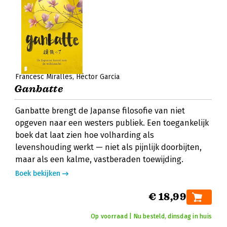
Francesc Miralles
Héctor Garcia
Ganbatte
Ganbatte brengt de Japanse filosofie van niet
opgeven naar een westers publiek. Een toegankelijk
boek dat laat zien hoe volharding als
levenshouding werkt — niet als pijnlijk doorbijten,
maar als een kalme, vastberaden toewijding.
Boek bekijken
€ 18,99
Op voorraad | Nu besteld, dinsdag in huis