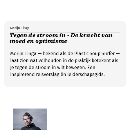
Merijn Tinga
Tegen de stroom in - De kracht van
moed en optimisme
Merijn Tinga — bekend als de Plastic Soup Surfer —
laat zien wat volhouden in de praktijk betekent als
je tegen de stroom in wilt bewegen. Een
inspirerend reisverslag én leiderschapsgids.