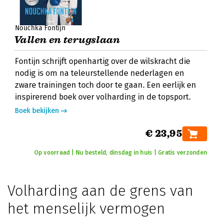
Nouchka Fontijn
Vallen en terugslaan
Fontijn schrijft openhartig over de wilskracht die
nodig is om na teleurstellende nederlagen en
zware trainingen toch door te gaan. Een eerlijk en
inspirerend boek over volharding in de topsport.
Boek bekijken
€ 23,95
Op voorraad | Nu besteld, dinsdag in huis | Gratis verzonden
Volharding aan de grens van
het menselijk vermogen