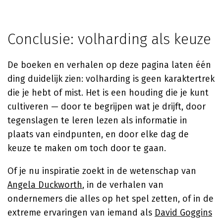
Conclusie: volharding als keuze
De boeken en verhalen op deze pagina laten één
ding duidelijk zien: volharding is geen karaktertrek
die je hebt of mist. Het is een houding die je kunt
cultiveren — door te begrijpen wat je drijft, door
tegenslagen te leren lezen als informatie in
plaats van eindpunten, en door elke dag de
keuze te maken om toch door te gaan.
Of je nu inspiratie zoekt in de wetenschap van
Angela Duckworth
, in de verhalen van
ondernemers die alles op het spel zetten, of in de
extreme ervaringen van iemand als
David Goggins