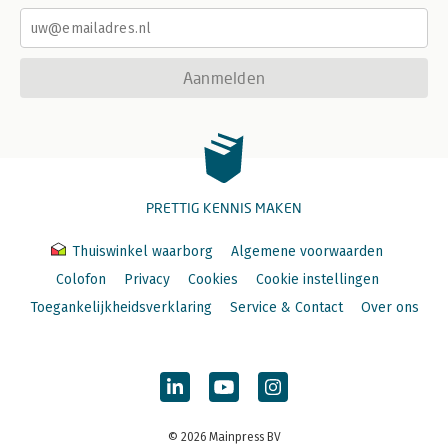
Aanmelden
PRETTIG KENNIS MAKEN
Thuiswinkel waarborg
Algemene voorwaarden
Colofon
Privacy
Cookies
Cookie instellingen
Toegankelijkheidsverklaring
Service & Contact
Over ons
© 2026 Mainpress BV