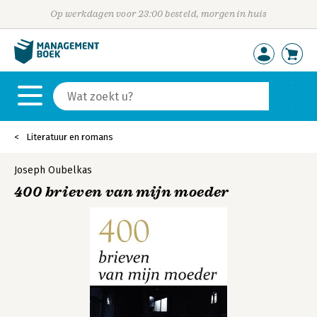
Op werkdagen voor 23:00 besteld, morgen in huis
Literatuur en romans
Joseph Oubelkas
400 brieven van mijn moeder