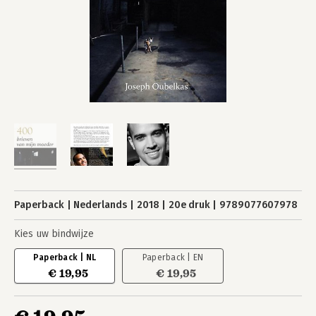
Paperback
Nederlands
2018
20e druk
9789077607978
Kies uw bindwijze
Paperback | NL
Paperback | EN
€ 19,95
€ 19,95