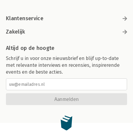
Klantenservice
Zakelijk
Altijd op de hoogte
Schrijf u in voor onze nieuwsbrief en blijf up-to-date
met relevante interviews en recensies, inspirerende
events en de beste acties.
Aanmelden