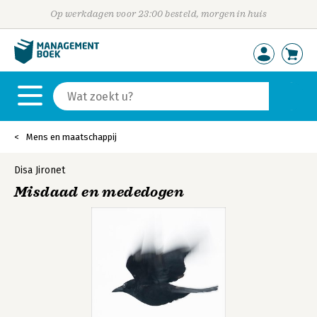
Op werkdagen voor 23:00 besteld, morgen in huis
Mens en maatschappij
Disa Jironet
Misdaad en mededogen