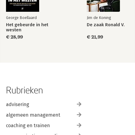
George Boellaard
Jim de Koning
Het gebeurde in het
De zaak Ronald V.
westen
€ 28,99
€ 21,99
Rubrieken
advisering
algemeen management
coaching en trainen