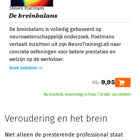
Steven Poelmans
De breinbalans
De breinbalans is volledig gebaseerd op
neurowetenschappelijk onderzoek. Poelmans
vertaalt inzichten uit zijn NeuroTrainingLab naar
concrete oefeningen voor betere prestaties en
welzijn op de werkvloer.
Boek bekijken
9,95
32,-
Nu besteld, woensdag in huis | Gratis verzonden
Veroudering en het brein
Niet alleen de presterende professional staat