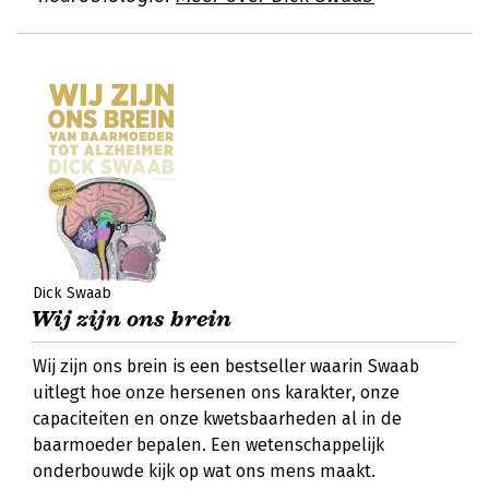
Dick Swaab
Wij zijn ons brein
Wij zijn ons brein is een bestseller waarin Swaab
uitlegt hoe onze hersenen ons karakter, onze
capaciteiten en onze kwetsbaarheden al in de
baarmoeder bepalen. Een wetenschappelijk
onderbouwde kijk op wat ons mens maakt.