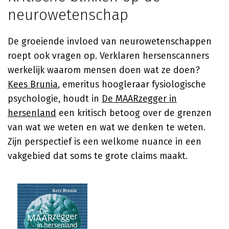
neurowetenschap
De groeiende invloed van neurowetenschappen
roept ook vragen op. Verklaren hersenscanners
werkelijk waarom mensen doen wat ze doen?
Kees Brunia
, emeritus hoogleraar fysiologische
psychologie, houdt in
De MAARzegger in
hersenland
een kritisch betoog over de grenzen
van wat we weten en wat we denken te weten.
Zijn perspectief is een welkome nuance in een
vakgebied dat soms te grote claims maakt.