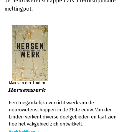
de neurowetenschappen als interdisciplinaire
meltingpot.
Max van der Linden
Hersenwerk
Een toegankelijk overzichtswerk van de
neurowetenschappen in de 21ste eeuw. Van der
Linden verkent diverse deelgebieden en laat zien
hoe het vakgebied zich ontwikkelt.