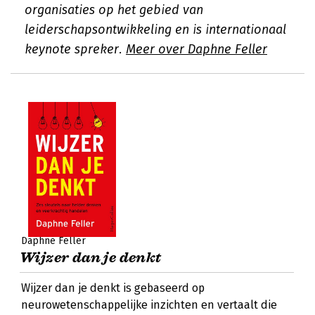
organisaties op het gebied van
leiderschapsontwikkeling en is internationaal
keynote spreker.
Meer over Daphne Feller
Daphne Feller
Wijzer dan je denkt
Wijzer dan je denkt is gebaseerd op
neurowetenschappelijke inzichten en vertaalt die