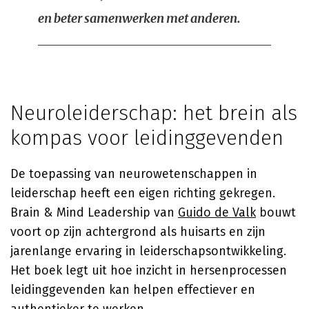
en beter samenwerken met anderen.
Neuroleiderschap: het brein als
kompas voor leidinggevenden
De toepassing van neurowetenschappen in
leiderschap heeft een eigen richting gekregen.
Brain & Mind Leadership van
Guido de Valk
bouwt
voort op zijn achtergrond als huisarts en zijn
jarenlange ervaring in leiderschapsontwikkeling.
Het boek legt uit hoe inzicht in hersenprocessen
leidinggevenden kan helpen effectiever en