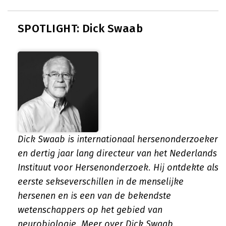
SPOTLIGHT: Dick Swaab
Dick Swaab is internationaal hersenonderzoeker
en dertig jaar lang directeur van het Nederlands
Instituut voor Hersenonderzoek. Hij ontdekte als
eerste sekseverschillen in de menselijke
hersenen en is een van de bekendste
wetenschappers op het gebied van
neurobiologie.
Meer over Dick Swaab