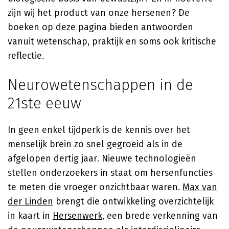
zijn wij het product van onze hersenen? De
boeken op deze pagina bieden antwoorden
vanuit wetenschap, praktijk en soms ook kritische
reflectie.
Neurowetenschappen in de
21ste eeuw
In geen enkel tijdperk is de kennis over het
menselijk brein zo snel gegroeid als in de
afgelopen dertig jaar. Nieuwe technologieën
stellen onderzoekers in staat om hersenfuncties
te meten die vroeger onzichtbaar waren.
Max van
der Linden
brengt die ontwikkeling overzichtelijk
in kaart in
Hersenwerk
, een brede verkenning van