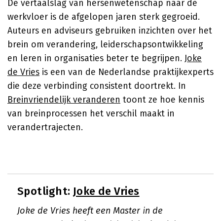
De vertaalslag van hersenwetenschap naar de
werkvloer is de afgelopen jaren sterk gegroeid.
Auteurs en adviseurs gebruiken inzichten over het
brein om verandering, leiderschapsontwikkeling
en leren in organisaties beter te begrijpen.
Joke
de Vries
is een van de Nederlandse praktijkexperts
die deze verbinding consistent doortrekt. In
Breinvriendelijk veranderen
toont ze hoe kennis
van breinprocessen het verschil maakt in
verandertrajecten.
Spotlight:
Joke de Vries
Joke de Vries heeft een Master in de