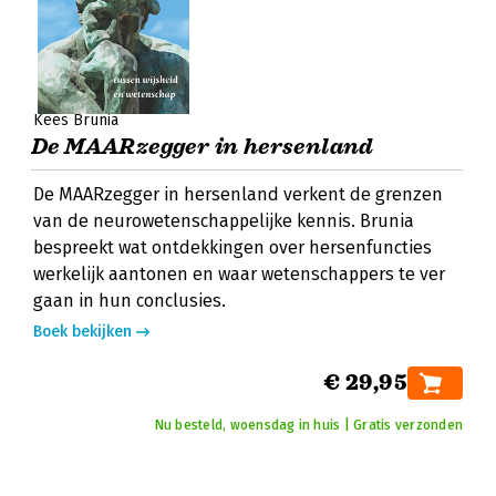
Kees Brunia
De MAARzegger in hersenland
De MAARzegger in hersenland verkent de grenzen
van de neurowetenschappelijke kennis. Brunia
bespreekt wat ontdekkingen over hersenfuncties
werkelijk aantonen en waar wetenschappers te ver
gaan in hun conclusies.
Boek bekijken
€ 29,95
Nu besteld, woensdag in huis | Gratis verzonden