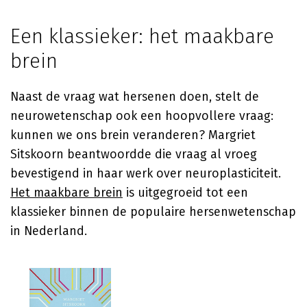
Een klassieker: het maakbare
brein
Naast de vraag wat hersenen doen, stelt de
neurowetenschap ook een hoopvollere vraag:
kunnen we ons brein veranderen?
Margriet
Sitskoorn
beantwoordde die vraag al vroeg
bevestigend in haar werk over neuroplasticiteit.
Het maakbare brein
is uitgegroeid tot een
klassieker binnen de populaire hersenwetenschap
in Nederland.