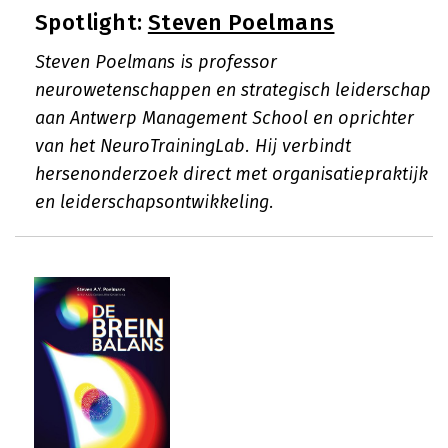
Spotlight:
Steven Poelmans
Steven Poelmans is professor
neurowetenschappen en strategisch leiderschap
aan Antwerp Management School en oprichter
van het NeuroTrainingLab. Hij verbindt
hersenonderzoek direct met organisatiepraktijk
en leiderschapsontwikkeling.