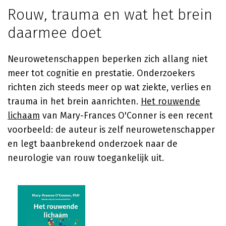
Rouw, trauma en wat het brein
daarmee doet
Neurowetenschappen beperken zich allang niet
meer tot cognitie en prestatie. Onderzoekers
richten zich steeds meer op wat ziekte, verlies en
trauma in het brein aanrichten.
Het rouwende
lichaam
van
Mary-Frances O'Conner
is een recent
voorbeeld: de auteur is zelf neurowetenschapper
en legt baanbrekend onderzoek naar de
neurologie van rouw toegankelijk uit.