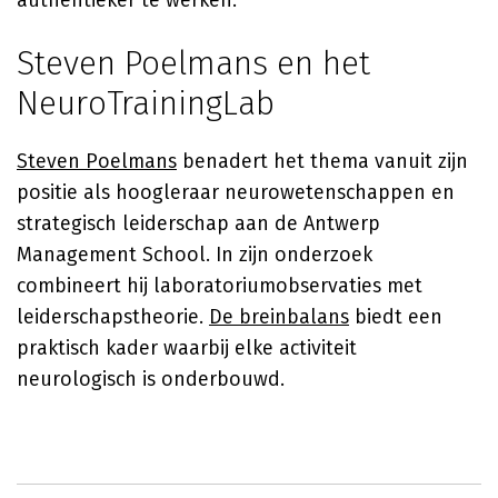
authentieker te werken.
Steven Poelmans en het
NeuroTrainingLab
Steven Poelmans
benadert het thema vanuit zijn
positie als hoogleraar neurowetenschappen en
strategisch leiderschap aan de Antwerp
Management School. In zijn onderzoek
combineert hij laboratoriumobservaties met
leiderschapstheorie.
De breinbalans
biedt een
praktisch kader waarbij elke activiteit
neurologisch is onderbouwd.