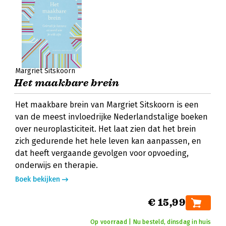
Margriet Sitskoorn
Het maakbare brein
Het maakbare brein van Margriet Sitskoorn is een
van de meest invloedrijke Nederlandstalige boeken
over neuroplasticiteit. Het laat zien dat het brein
zich gedurende het hele leven kan aanpassen, en
dat heeft vergaande gevolgen voor opvoeding,
onderwijs en therapie.
Boek bekijken
€ 15,99
Op voorraad | Nu besteld, dinsdag in huis