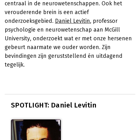
centraal in de neurowetenschappen. Ook het
verouderende brein is een actief
onderzoeksgebied.
Daniel Levitin
, professor
psychologie en neurowetenschap aan McGill
University, onderzoekt wat er met onze hersenen
gebeurt naarmate we ouder worden. Zijn
bevindingen zijn geruststellend én uitdagend
tegelijk.
SPOTLIGHT: Daniel Levitin