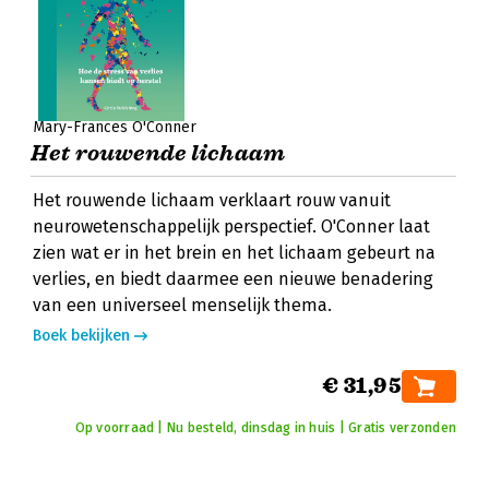
Mary-Frances O'Conner
Het rouwende lichaam
Het rouwende lichaam verklaart rouw vanuit
neurowetenschappelijk perspectief. O'Conner laat
zien wat er in het brein en het lichaam gebeurt na
verlies, en biedt daarmee een nieuwe benadering
van een universeel menselijk thema.
Boek bekijken
€ 31,95
Op voorraad | Nu besteld, dinsdag in huis | Gratis verzonden