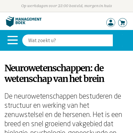
Op werkdagen voor 23:00 besteld, morgen in huis
Neurowetenschappen: de
wetenschap van het brein
De neurowetenschappen bestuderen de
structuur en werking van het
zenuwstelsel en de hersenen. Het is een
breed en snel groeiend vakgebied dat
biologie, psychologie, geneeskunde en