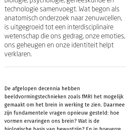
technologie samenvoegt. Wat begon als
anatomisch onderzoek naar zenuwcellen,
is uitgegroeid tot een interdisciplinaire
wetenschap die ons gedrag, onze emoties,
ons geheugen en onze identiteit helpt
verklaren.
De afgelopen decennia hebben
beeldvormingstechnieken zoals fMRI het mogelijk
gemaakt om het brein in werking te zien. Daarmee
zijn fundamentele vragen opnieuw gesteld: hoe
vormen ervaringen ons brein? Wat is de
biologische basis van bewustzijn? En in hoeverre