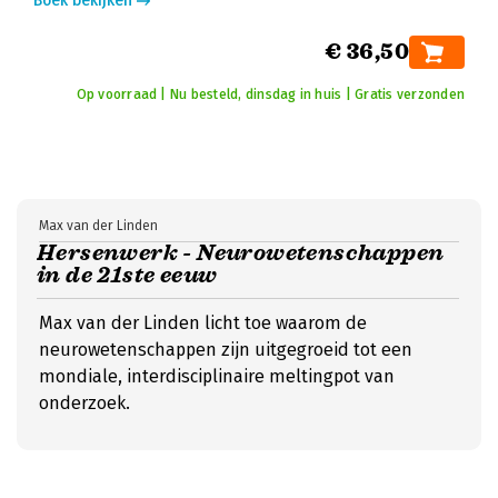
Boek bekijken
€ 36,50
Op voorraad | Nu besteld, dinsdag in huis | Gratis verzonden
Max van der Linden
Hersenwerk - Neurowetenschappen
in de 21ste eeuw
Max van der Linden licht toe waarom de
neurowetenschappen zijn uitgegroeid tot een
mondiale, interdisciplinaire meltingpot van
onderzoek.