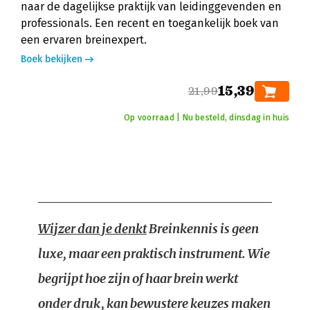
naar de dagelijkse praktijk van leidinggevenden en
professionals. Een recent en toegankelijk boek van
een ervaren breinexpert.
Boek bekijken
15,39
21,99
Op voorraad | Nu besteld, dinsdag in huis
Wijzer dan je denkt
Breinkennis is geen
luxe, maar een praktisch instrument. Wie
begrijpt hoe zijn of haar brein werkt
onder druk, kan bewustere keuzes maken