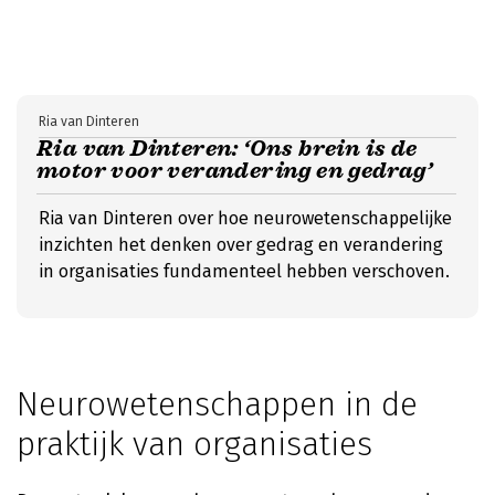
Ria van Dinteren
Ria van Dinteren: ‘Ons brein is de
motor voor verandering en gedrag’
Ria van Dinteren over hoe neurowetenschappelijke
inzichten het denken over gedrag en verandering
in organisaties fundamenteel hebben verschoven.
Neurowetenschappen in de
praktijk van organisaties