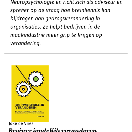
Neuropsychologie en richt zich als adviseur en
spreker op de vraag hoe breinkennis kan
bijdragen aan gedragsverandering in
organisaties. Ze helpt bedrijven in de
maakindustrie meer grip te krijgen op
verandering.
Joke de Vries
Breinvriendelijk veranderen