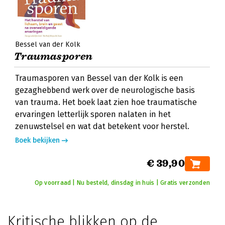
Bessel van der Kolk
Traumasporen
Traumasporen van Bessel van der Kolk is een
gezaghebbend werk over de neurologische basis
van trauma. Het boek laat zien hoe traumatische
ervaringen letterlijk sporen nalaten in het
zenuwstelsel en wat dat betekent voor herstel.
Boek bekijken
€ 39,90
Op voorraad | Nu besteld, dinsdag in huis | Gratis verzonden
Kritische blikken op de