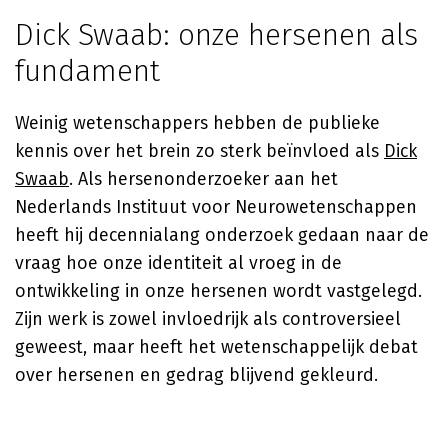
Dick Swaab: onze hersenen als
fundament
Weinig wetenschappers hebben de publieke
kennis over het brein zo sterk beïnvloed als
Dick
Swaab
. Als hersenonderzoeker aan het
Nederlands Instituut voor Neurowetenschappen
heeft hij decennialang onderzoek gedaan naar de
vraag hoe onze identiteit al vroeg in de
ontwikkeling in onze hersenen wordt vastgelegd.
Zijn werk is zowel invloedrijk als controversieel
geweest, maar heeft het wetenschappelijk debat
over hersenen en gedrag blijvend gekleurd.