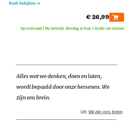
Boek bekijken
€ 26,99
Op voorraad | Nu besteld, dinsdag in huis | Gratis verzonden
Alles wat we denken, doen en laten,
wordt bepaald door onze hersenen. We
zijn ons brein.
Uit:
Wij zijn ons brein