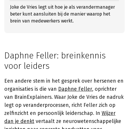
Joke de Vries legt uit hoe je als verandermanager
beter kunt aansluiten bij de manier waarop het
brein van medewerkers werkt.
Daphne Feller: breinkennis
voor leiders
Een andere stem in het gesprek over hersenen en
organisaties is die van
Daphne Feller
, oprichter
van BrainExplainers. Waar Joke de Vries de nadruk
legt op veranderprocessen, richt Feller zich op
zelfinzicht en persoonlijk leiderschap. In
Wijzer
dan je denkt
vertaalt ze neurowetenschappelijke