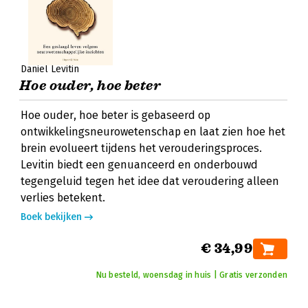
Daniel Levitin
Hoe ouder, hoe beter
Hoe ouder, hoe beter is gebaseerd op
ontwikkelingsneurowetenschap en laat zien hoe het
brein evolueert tijdens het verouderingsproces.
Levitin biedt een genuanceerd en onderbouwd
tegengeluid tegen het idee dat veroudering alleen
verlies betekent.
Boek bekijken
€ 34,99
Nu besteld, woensdag in huis | Gratis verzonden