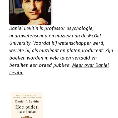
Daniel Levitin is professor psychologie,
neurowetenschap en muziek aan de McGill
University. Voordat hij wetenschapper werd,
werkte hij als muzikant en platenproducent. Zijn
boeken worden in vele talen vertaald en
bereiken een breed publiek.
Meer over Daniel
Levitin