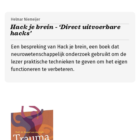
Helmar Niemeijer
Hack je brein - ‘Direct uitvoerbare
hacks’
Een bespreking van Hack je brein, een boek dat
neurowetenschappelijk onderzoek gebruikt om de
lezer praktische technieken te geven om het eigen
functioneren te verbeteren.