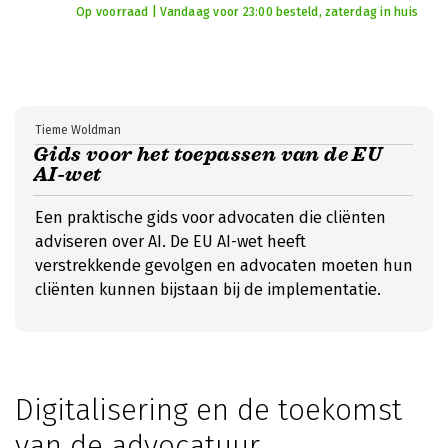
Op voorraad | Vandaag voor 23:00 besteld, zaterdag in huis
Tieme Woldman
Gids voor het toepassen van de EU
AI-wet
Een praktische gids voor advocaten die cliënten
adviseren over AI. De EU AI-wet heeft
verstrekkende gevolgen en advocaten moeten hun
cliënten kunnen bijstaan bij de implementatie.
Digitalisering en de toekomst
van de advocatuur