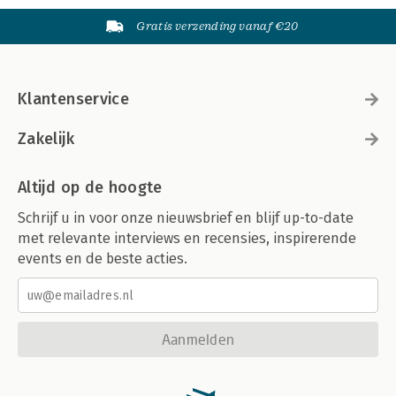
Gratis verzending vanaf €20
Klantenservice
Zakelijk
Altijd op de hoogte
Schrijf u in voor onze nieuwsbrief en blijf up-to-date
met relevante interviews en recensies, inspirerende
events en de beste acties.
Aanmelden