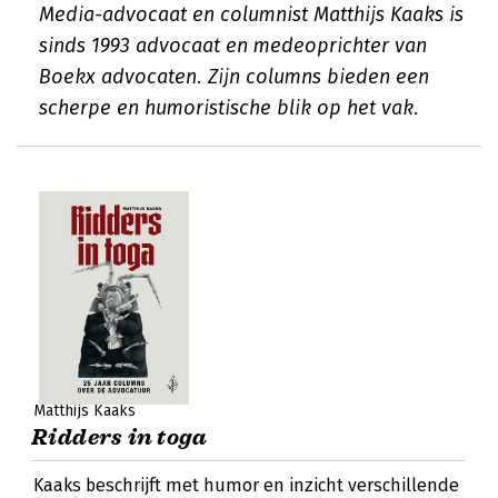
Media-advocaat en columnist Matthijs Kaaks is
sinds 1993 advocaat en medeoprichter van
Boekx advocaten. Zijn columns bieden een
scherpe en humoristische blik op het vak.
Matthijs Kaaks
Ridders in toga
Kaaks beschrijft met humor en inzicht verschillende