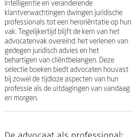
intelligentie en veranderende
klantverwachtingen dwingen juridische
professionals tot een heroriëntatie op hun
vak. Tegelijkertijd blijft de kern van het
advocatenvak overeind: het verlenen van
gedegen juridisch advies en het
behartigen van cliëntbelangen. Deze
selectie boeken biedt advocaten houvast
bij zowel de tijdloze aspecten van hun
professie als de uitdagingen van vandaag
en morgen.
De advocaat als professional: