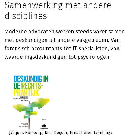
Samenwerking met andere
disciplines
Moderne advocaten werken steeds vaker samen
met deskundigen uit andere vakgebieden. Van
forensisch accountants tot IT-specialisten, van
waarderingsdeskundigen tot psychologen.
Jacques Honkoop
Nico Keijser
Ernst Peter Tamminga