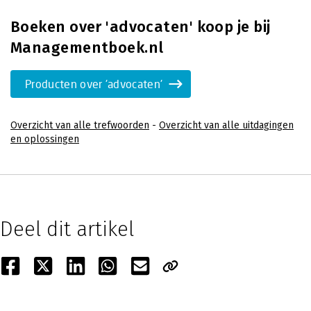
Boeken over 'advocaten' koop je bij
Managementboek.nl
Producten over 'advocaten'
Overzicht van alle trefwoorden
-
Overzicht van alle uitdagingen
en oplossingen
Deel dit artikel