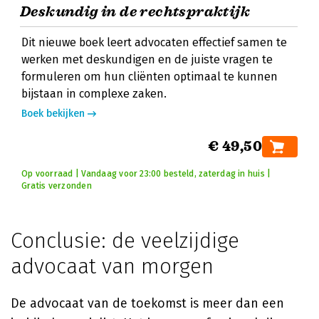
Deskundig in de rechtspraktijk
Dit nieuwe boek leert advocaten effectief samen te
werken met deskundigen en de juiste vragen te
formuleren om hun cliënten optimaal te kunnen
bijstaan in complexe zaken.
Boek bekijken
€ 49,50
Op voorraad | Vandaag voor 23:00 besteld, zaterdag in huis |
Gratis verzonden
Conclusie: de veelzijdige
advocaat van morgen
De advocaat van de toekomst is meer dan een