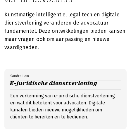
Kunstmatige intelligentie, legal tech en digitale
dienstverlening veranderen de advocatuur
fundamentel. Deze ontwikkelingen bieden kansen
maar vragen ook om aanpassing en nieuwe
vaardigheden.
Sandra Lam
E-juridische dienstverlening
Een verkenning van e-juridische dienstverlening
en wat dit betekent voor advocaten. Digitale
kanalen bieden nieuwe mogelijkheden om
cliënten te bereiken en te bedienen.