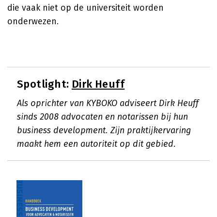
die vaak niet op de universiteit worden
onderwezen.
Spotlight:
Dirk Heuff
Als oprichter van KYBOKO adviseert Dirk Heuff
sinds 2008 advocaten en notarissen bij hun
business development. Zijn praktijkervaring
maakt hem een autoriteit op dit gebied.