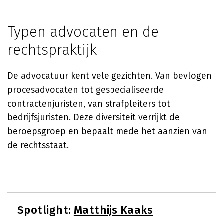
Typen advocaten en de
rechtspraktijk
De advocatuur kent vele gezichten. Van bevlogen
procesadvocaten tot gespecialiseerde
contractenjuristen, van strafpleiters tot
bedrijfsjuristen. Deze diversiteit verrijkt de
beroepsgroep en bepaalt mede het aanzien van
de rechtsstaat.
Spotlight:
Matthijs Kaaks