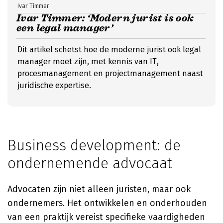
Ivar Timmer
Ivar Timmer: ‘Modern jurist is ook
een legal manager’
Dit artikel schetst hoe de moderne jurist ook legal
manager moet zijn, met kennis van IT,
procesmanagement en projectmanagement naast
juridische expertise.
Business development: de
ondernemende advocaat
Advocaten zijn niet alleen juristen, maar ook
ondernemers. Het ontwikkelen en onderhouden
van een praktijk vereist specifieke vaardigheden