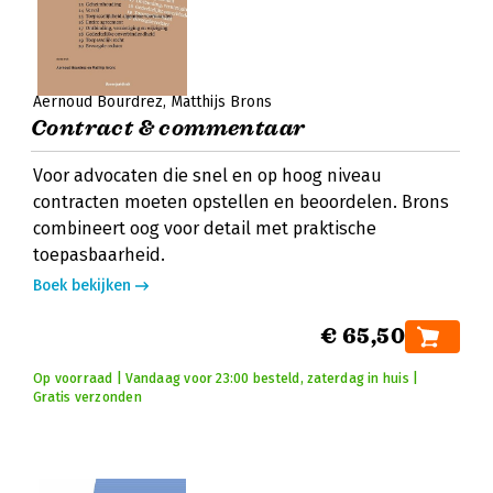
Aernoud Bourdrez
Matthijs Brons
Contract & commentaar
Voor advocaten die snel en op hoog niveau
contracten moeten opstellen en beoordelen. Brons
combineert oog voor detail met praktische
toepasbaarheid.
Boek bekijken
€ 65,50
Op voorraad | Vandaag voor 23:00 besteld, zaterdag in huis |
Gratis verzonden