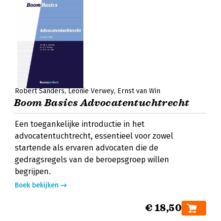
Robert Sanders
Leonie Verwey
Ernst van Win
Boom Basics Advocatentuchtrecht
Een toegankelijke introductie in het
advocatentuchtrecht, essentieel voor zowel
startende als ervaren advocaten die de
gedragsregels van de beroepsgroep willen
begrijpen.
Boek bekijken
€ 18,50