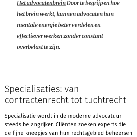
Het advocatenbrein
Door te begrijpen hoe
het brein werkt, kunnen advocaten hun
mentale energie beter verdelen en
effectiever werken zonder constant
overbelast te zijn.
Specialisaties: van
contractenrecht tot tuchtrecht
Specialisatie wordt in de moderne advocatuur
steeds belangrijker. Cliënten zoeken experts die
de fijne kneepjes van hun rechtsgebied beheersen