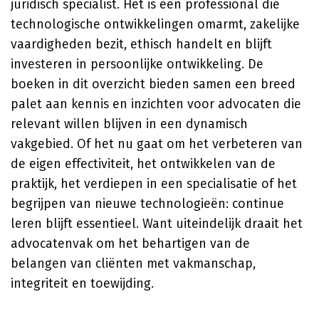
juridisch specialist. Het is een professional die
technologische ontwikkelingen omarmt, zakelijke
vaardigheden bezit, ethisch handelt en blijft
investeren in persoonlijke ontwikkeling. De
boeken in dit overzicht bieden samen een breed
palet aan kennis en inzichten voor advocaten die
relevant willen blijven in een dynamisch
vakgebied. Of het nu gaat om het verbeteren van
de eigen effectiviteit, het ontwikkelen van de
praktijk, het verdiepen in een specialisatie of het
begrijpen van nieuwe technologieën: continue
leren blijft essentieel. Want uiteindelijk draait het
advocatenvak om het behartigen van de
belangen van cliënten met vakmanschap,
integriteit en toewijding.