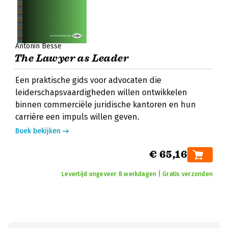
Antonin Besse
The Lawyer as Leader
Een praktische gids voor advocaten die
leiderschapsvaardigheden willen ontwikkelen
binnen commerciële juridische kantoren en hun
carrière een impuls willen geven.
Boek bekijken
€ 65,16
Levertijd ongeveer 8 werkdagen | Gratis verzonden