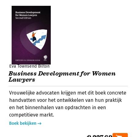
Eva Townsend Bilton
Business Development for Women
Lawyers
Vrouwelijke advocaten krijgen met dit boek concrete
handvatten voor het ontwikkelen van hun praktijk
en het binnenhalen van opdrachten in een
competitieve markt.
Boek bekijken