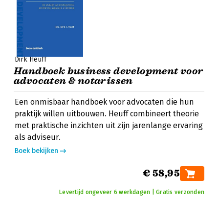
Dirk Heuff
Handboek business development voor
advocaten & notarissen
Een onmisbaar handboek voor advocaten die hun
praktijk willen uitbouwen. Heuff combineert theorie
met praktische inzichten uit zijn jarenlange ervaring
als adviseur.
Boek bekijken
€ 58,95
Levertijd ongeveer 6 werkdagen | Gratis verzonden