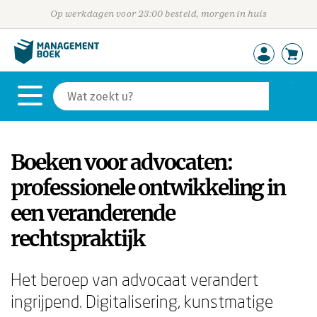
Op werkdagen voor 23:00 besteld, morgen in huis
Boeken voor advocaten:
professionele ontwikkeling in
een veranderende
rechtspraktijk
Het beroep van advocaat verandert
ingrijpend. Digitalisering, kunstmatige