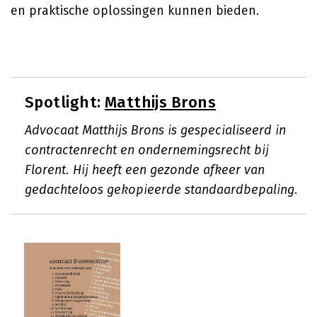
en praktische oplossingen kunnen bieden.
Spotlight:
Matthijs Brons
Advocaat Matthijs Brons is gespecialiseerd in
contractenrecht en ondernemingsrecht bij
Florent. Hij heeft een gezonde afkeer van
gedachteloos gekopieerde standaardbepaling.