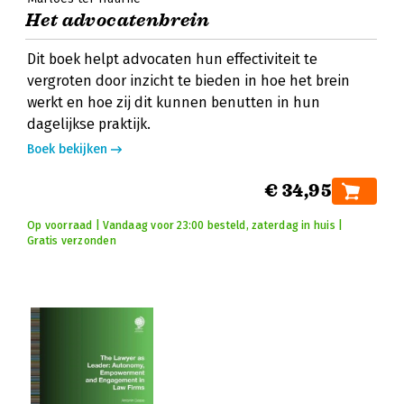
Het advocatenbrein
Dit boek helpt advocaten hun effectiviteit te
vergroten door inzicht te bieden in hoe het brein
werkt en hoe zij dit kunnen benutten in hun
dagelijkse praktijk.
Boek bekijken
€ 34,95
Op voorraad | Vandaag voor 23:00 besteld, zaterdag in huis |
Gratis verzonden