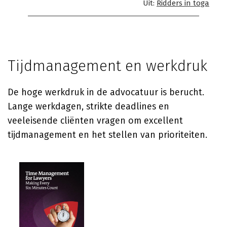
Uit:
Ridders in toga
Tijdmanagement en werkdruk
De hoge werkdruk in de advocatuur is berucht.
Lange werkdagen, strikte deadlines en
veeleisende cliënten vragen om excellent
tijdmanagement en het stellen van prioriteiten.