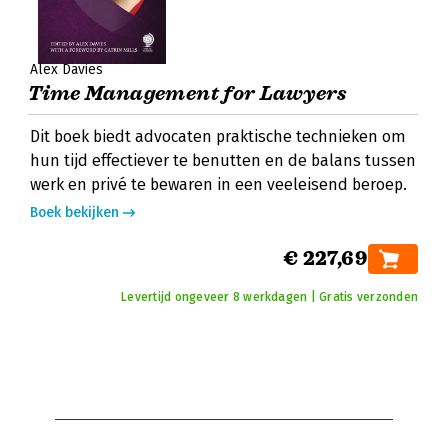
Alex Davies
Time Management for Lawyers
Dit boek biedt advocaten praktische technieken om
hun tijd effectiever te benutten en de balans tussen
werk en privé te bewaren in een veeleisend beroep.
Boek bekijken
€ 227,69
Levertijd ongeveer 8 werkdagen | Gratis verzonden