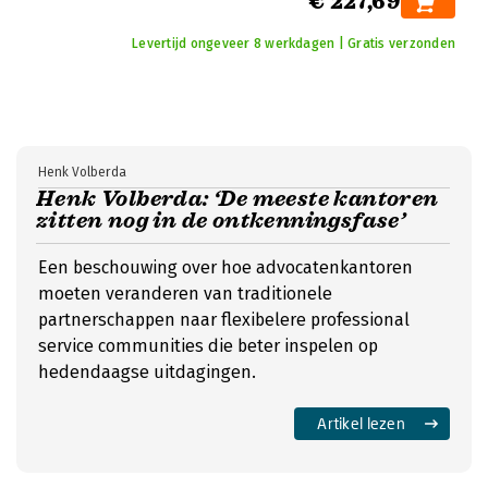
€ 227,69
Levertijd ongeveer 8 werkdagen | Gratis verzonden
Henk Volberda
Henk Volberda: ‘De meeste kantoren
zitten nog in de ontkenningsfase’
Een beschouwing over hoe advocatenkantoren
moeten veranderen van traditionele
partnerschappen naar flexibelere professional
service communities die beter inspelen op
hedendaagse uitdagingen.
Artikel lezen