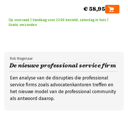
€ 58,95
Op voorraad | Vandaag voor 23:00 besteld, zaterdag in huis |
Gratis verzonden
Rob Wagenaar
De nieuwe professional service firm
Een analyse van de disrupties die professional
service firms zoals advocatenkantoren treffen en
het nieuwe model van de professional community
als antwoord daarop.