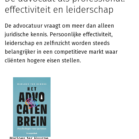
effectiviteit en leiderschap
De advocatuur vraagt om meer dan alleen
juridische kennis. Persoonlijke effectiviteit,
leiderschap en zelfinzicht worden steeds
belangrijker in een competitieve markt waar
cliënten hogere eisen stellen.
Marloes ter Huurne