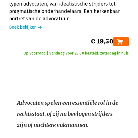
typen advocaten, van idealistische strijders tot
pragmatische onderhandelaars. Een herkenbaar
portret van de advocatuur.
Boek bekijken
€ 19,50
Op voorraad | Vandaag voor 23:00 besteld, zaterdag in huis
Advocaten spelen een essentiële rol in de
rechtsstaat, of zij nu bevlogen strijders
zijn of nuchtere vakmannen.