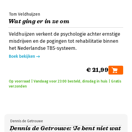
Tom Veldhuijzen
Wat ging er in ze om
Veldhuijzen verkent de psychologie achter ernstige
misdrijven en de pogingen tot rehabilitatie binnen
het Nederlandse TBS-systeem.
Boek bekijken
€ 21,99
Op voorraad | Vandaag voor 23:00 besteld, dinsdag in huis | Gratis
verzonden
Dennis de Getrouwe
Dennis de Getrouwe: ‘Je bent niet wat