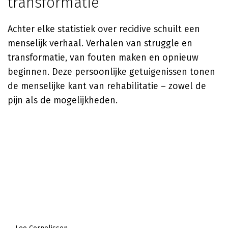
transformatie
Achter elke statistiek over recidive schuilt een
menselijk verhaal. Verhalen van struggle en
transformatie, van fouten maken en opnieuw
beginnen. Deze persoonlijke getuigenissen tonen
de menselijke kant van rehabilitatie – zowel de
pijn als de mogelijkheden.