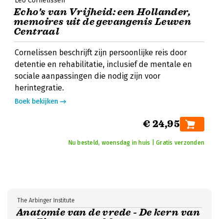
Leo Cornelissen
Echo's van Vrijheid: een Hollander,
memoires uit de gevangenis Leuven
Centraal
Cornelissen beschrijft zijn persoonlijke reis door
detentie en rehabilitatie, inclusief de mentale en
sociale aanpassingen die nodig zijn voor
herintegratie.
Boek bekijken
€ 24,95
Nu besteld, woensdag in huis | Gratis verzonden
The Arbinger Institute
Anatomie van de vrede - De kern van