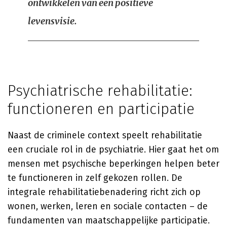
ontwikkelen van een positieve
levensvisie.
Psychiatrische rehabilitatie:
functioneren en participatie
Naast de criminele context speelt rehabilitatie
een cruciale rol in de psychiatrie. Hier gaat het om
mensen met psychische beperkingen helpen beter
te functioneren in zelf gekozen rollen. De
integrale rehabilitatiebenadering richt zich op
wonen, werken, leren en sociale contacten – de
fundamenten van maatschappelijke participatie.