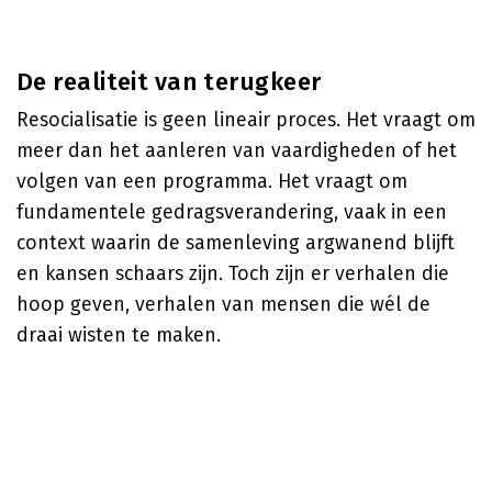
De realiteit van terugkeer
Resocialisatie is geen lineair proces. Het vraagt om
meer dan het aanleren van vaardigheden of het
volgen van een programma. Het vraagt om
fundamentele gedragsverandering, vaak in een
context waarin de samenleving argwanend blijft
en kansen schaars zijn. Toch zijn er verhalen die
hoop geven, verhalen van mensen die wél de
draai wisten te maken.