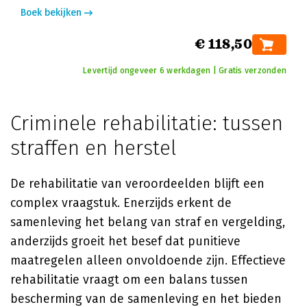
Boek bekijken
€ 118,50
Levertijd ongeveer 6 werkdagen | Gratis verzonden
Criminele rehabilitatie: tussen
straffen en herstel
De rehabilitatie van veroordeelden blijft een
complex vraagstuk. Enerzijds erkent de
samenleving het belang van straf en vergelding,
anderzijds groeit het besef dat punitieve
maatregelen alleen onvoldoende zijn. Effectieve
rehabilitatie vraagt om een balans tussen
bescherming van de samenleving en het bieden