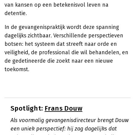
van kansen op een betekenisvol leven na
detentie.
In de gevangenispraktijk wordt deze spanning
dagelijks zichtbaar. Verschillende perspectieven
botsen: het systeem dat streeft naar orde en
veiligheid, de professional die wil behandelen, en
de gedetineerde die zoekt naar een nieuwe
toekomst.
Spotlight:
Frans Douw
Als voormalig gevangenisdirecteur brengt Douw
een uniek perspectief: hij zag dagelijks dat