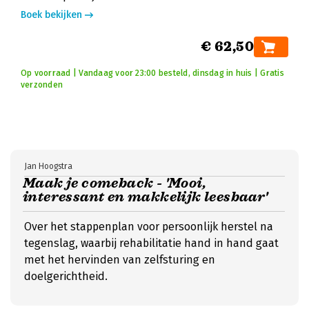
Boek bekijken
€ 62,50
Op voorraad | Vandaag voor 23:00 besteld, dinsdag in huis | Gratis
verzonden
Jan Hoogstra
Maak je comeback - 'Mooi,
interessant en makkelijk leesbaar'
Over het stappenplan voor persoonlijk herstel na
tegenslag, waarbij rehabilitatie hand in hand gaat
met het hervinden van zelfsturing en
doelgerichtheid.