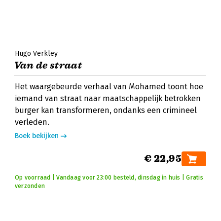
Hugo Verkley
Van de straat
Het waargebeurde verhaal van Mohamed toont hoe
iemand van straat naar maatschappelijk betrokken
burger kan transformeren, ondanks een crimineel
verleden.
Boek bekijken
€ 22,95
Op voorraad | Vandaag voor 23:00 besteld, dinsdag in huis | Gratis
verzonden