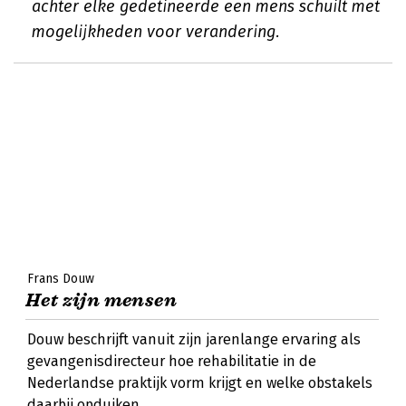
achter elke gedetineerde een mens schuilt met
mogelijkheden voor verandering.
Frans Douw
Het zijn mensen
Douw beschrijft vanuit zijn jarenlange ervaring als
gevangenisdirecteur hoe rehabilitatie in de
Nederlandse praktijk vorm krijgt en welke obstakels
daarbij opduiken.