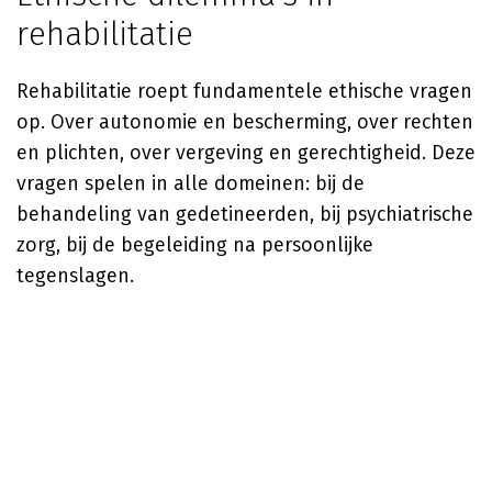
rehabilitatie
Rehabilitatie roept fundamentele ethische vragen
op. Over autonomie en bescherming, over rechten
en plichten, over vergeving en gerechtigheid. Deze
vragen spelen in alle domeinen: bij de
behandeling van gedetineerden, bij psychiatrische
zorg, bij de begeleiding na persoonlijke
tegenslagen.