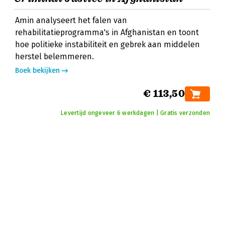
Amin analyseert het falen van
rehabilitatieprogramma's in Afghanistan en toont
hoe politieke instabiliteit en gebrek aan middelen
herstel belemmeren.
Boek bekijken
€ 113,50
Levertijd ongeveer 6 werkdagen | Gratis verzonden