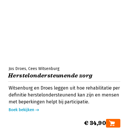
Jos Droes
Cees Witsenburg
Herstelondersteunende zorg
Witsenburg en Droes leggen uit hoe rehabilitatie per
definitie herstelondersteunend kan zijn en mensen
met beperkingen helpt bij participatie.
Boek bekijken
€ 34,90