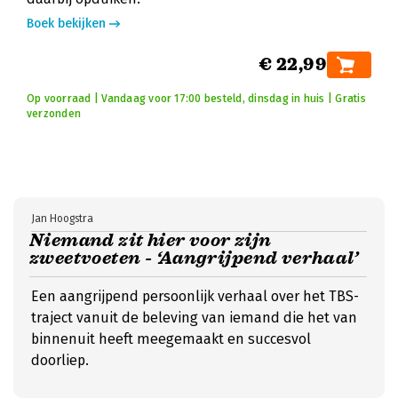
Boek bekijken
€ 22,99
Op voorraad | Vandaag voor 17:00 besteld, dinsdag in huis | Gratis
verzonden
Jan Hoogstra
Niemand zit hier voor zijn
zweetvoeten - ‘Aangrijpend verhaal’
Een aangrijpend persoonlijk verhaal over het TBS-
traject vanuit de beleving van iemand die het van
binnenuit heeft meegemaakt en succesvol
doorliep.