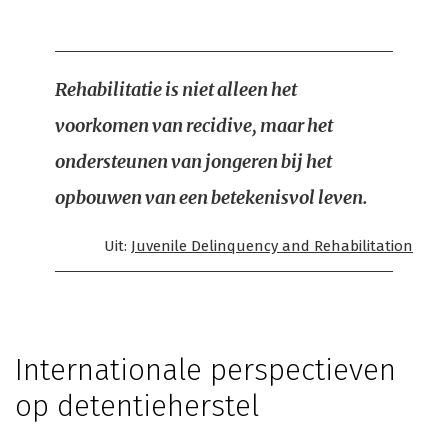
Rehabilitatie is niet alleen het
voorkomen van recidive, maar het
ondersteunen van jongeren bij het
opbouwen van een betekenisvol leven.
Uit:
Juvenile Delinquency and Rehabilitation
Internationale perspectieven
op detentieherstel