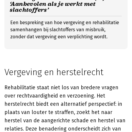
‘Aanbevolen als je werkt met
slachtoffers’
Een bespreking van hoe vergeving en rehabilitatie
samenhangen bij slachtoffers van misbruik,
zonder dat vergeving een verplichting wordt.
Vergeving en herstelrecht
Rehabilitatie staat niet los van bredere vragen
over rechtvaardigheid en verzoening. Het
herstelrecht biedt een alternatief perspectief: in
plaats van louter te straffen, zoekt het naar
herstel van de aangerichte schade en herstel van
relaties. Deze benadering onderscheidt zich van