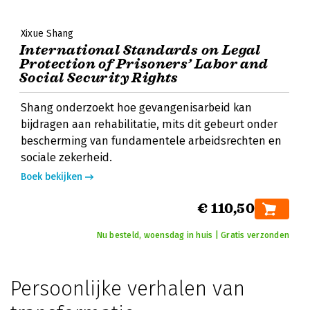
Xixue Shang
International Standards on Legal
Protection of Prisoners’ Labor and
Social Security Rights
Shang onderzoekt hoe gevangenisarbeid kan
bijdragen aan rehabilitatie, mits dit gebeurt onder
bescherming van fundamentele arbeidsrechten en
sociale zekerheid.
Boek bekijken
€ 110,50
Nu besteld, woensdag in huis | Gratis verzonden
Persoonlijke verhalen van