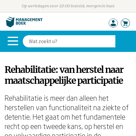
Op werkdagen voor 23:00 besteld, morgen in huis
Rehabilitatie: van herstel naar
maatschappelijke participatie
Rehabilitatie is meer dan alleen het
herstellen van functionaliteit na ziekte of
detentie. Het gaat om het fundamentele
recht op een tweede kans, op herstel en
op volwaardige participatie in de