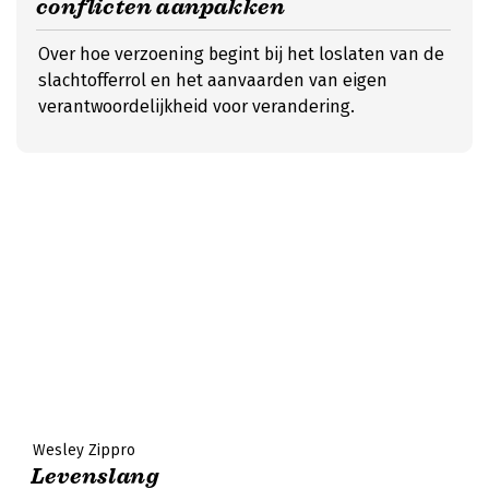
conflicten aanpakken
Over hoe verzoening begint bij het loslaten van de
slachtofferrol en het aanvaarden van eigen
verantwoordelijkheid voor verandering.
Wesley Zippro
Levenslang