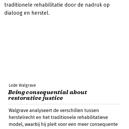
traditionele rehabilitatie door de nadruk op
dialoog en herstel.
Lode Walgrave
Being consequential about
restorative justice
Walgrave analyseert de verschillen tussen
herstelrecht en het traditionele rehabilitatieve
model, waarbij hij pleit voor een meer consequente