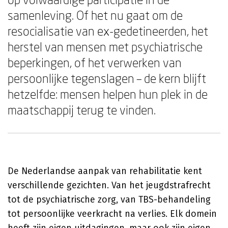
samenleving. Of het nu gaat om de
resocialisatie van ex-gedetineerden, het
herstel van mensen met psychiatrische
beperkingen, of het verwerken van
persoonlijke tegenslagen – de kern blijft
hetzelfde: mensen helpen hun plek in de
maatschappij terug te vinden.
De Nederlandse aanpak van rehabilitatie kent
verschillende gezichten. Van het jeugdstrafrecht
tot de psychiatrische zorg, van TBS-behandeling
tot persoonlijke veerkracht na verlies. Elk domein