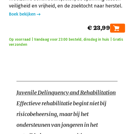
veiligheid en vrijheid, en de zoektocht naar herstel.
Boek bekijken
€ 23,99
Op voorraad | Vandaag voor 23:00 besteld, dinsdag in huis | Gratis
verzonden
Juvenile Delinquency and Rehabilitation
Effectieve rehabilitatie begint niet bij
risicobeheersing, maar bij het
ondersteunen van jongeren in het