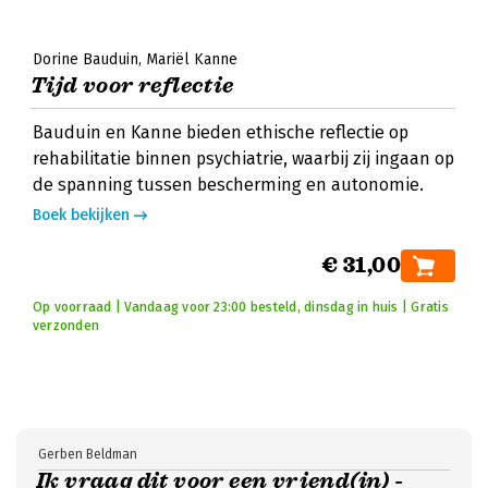
Dorine Bauduin
Mariël Kanne
Tijd voor reflectie
Bauduin en Kanne bieden ethische reflectie op
rehabilitatie binnen psychiatrie, waarbij zij ingaan op
de spanning tussen bescherming en autonomie.
Boek bekijken
€ 31,00
Op voorraad | Vandaag voor 23:00 besteld, dinsdag in huis | Gratis
verzonden
Gerben Beldman
Ik vraag dit voor een vriend(in) -