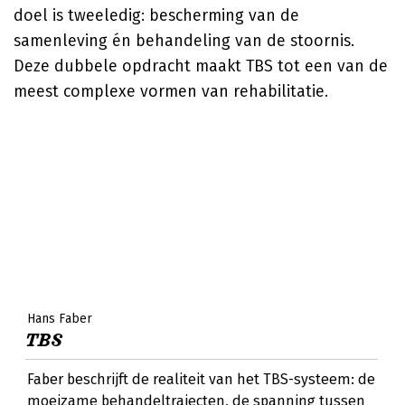
doel is tweeledig: bescherming van de
samenleving én behandeling van de stoornis.
Deze dubbele opdracht maakt TBS tot een van de
meest complexe vormen van rehabilitatie.
Hans Faber
TBS
Faber beschrijft de realiteit van het TBS-systeem: de
moeizame behandeltrajecten, de spanning tussen