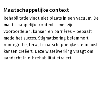
Maatschappelijke context
Rehabilitatie vindt niet plaats in een vacuüm. De
maatschappelijke context – met zijn
vooroordelen, kansen en barrières – bepaalt
mede het succes. Stigmatisering belemmert
reïntegratie, terwijl maatschappelijke steun juist
kansen creëert. Deze wisselwerking vraagt om
aandacht in elk rehabilitatietraject.