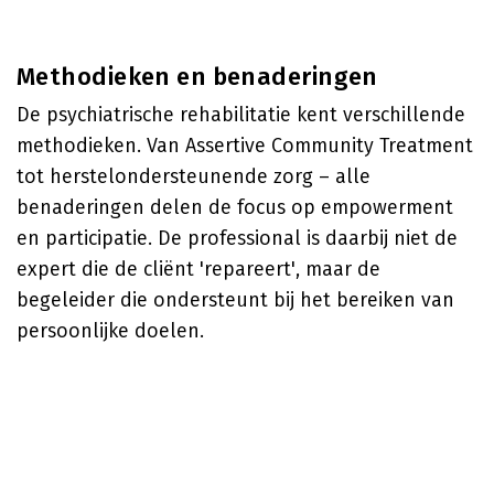
Methodieken en benaderingen
De psychiatrische rehabilitatie kent verschillende
methodieken. Van Assertive Community Treatment
tot herstelondersteunende zorg – alle
benaderingen delen de focus op empowerment
en participatie. De professional is daarbij niet de
expert die de cliënt 'repareert', maar de
begeleider die ondersteunt bij het bereiken van
persoonlijke doelen.