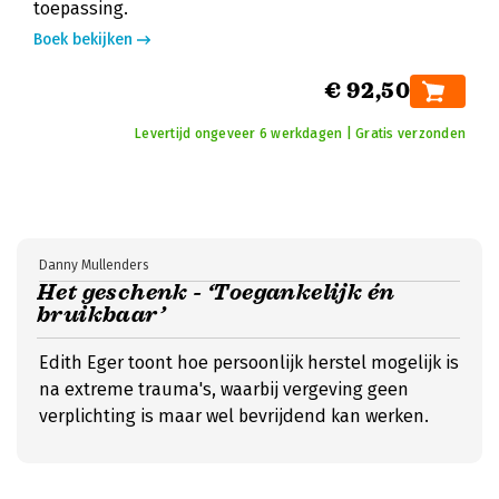
toepassing.
Boek bekijken
€ 92,50
Levertijd ongeveer 6 werkdagen | Gratis verzonden
Danny Mullenders
Het geschenk - ‘Toegankelijk én
bruikbaar’
Edith Eger toont hoe persoonlijk herstel mogelijk is
na extreme trauma's, waarbij vergeving geen
verplichting is maar wel bevrijdend kan werken.