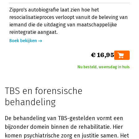
Zippro's autobiografie laat zien hoe het
resocialisatieproces verloopt vanuit de beleving van
iemand die de uitdaging van maatschappelijke
reïntegratie aangaat.
Boek bekijken
€ 16,95
Nu besteld, woensdag in huis
TBS en forensische
behandeling
De behandeling van TBS-gestelden vormt een
bijzonder domein binnen de rehabilitatie. Hier
komen psychiatrische zorg en justitie samen. Het