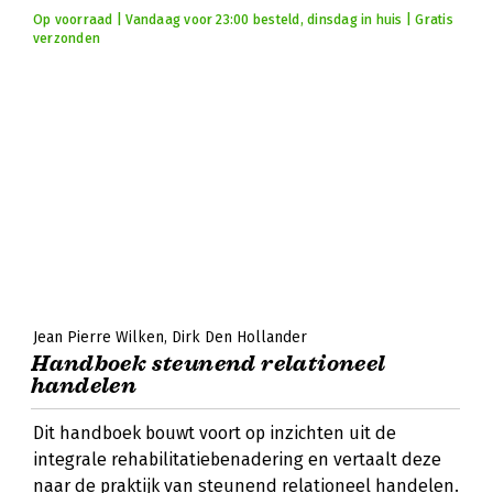
Op voorraad | Vandaag voor 23:00 besteld, dinsdag in huis | Gratis
verzonden
Jean Pierre Wilken
Dirk Den Hollander
Handboek steunend relationeel
handelen
Dit handboek bouwt voort op inzichten uit de
integrale rehabilitatiebenadering en vertaalt deze
naar de praktijk van steunend relationeel handelen.