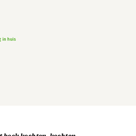
 in huis