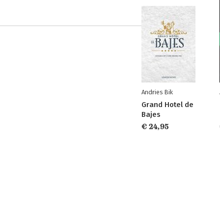
Andries Bik
Grand Hotel de
Bajes
€ 24,95