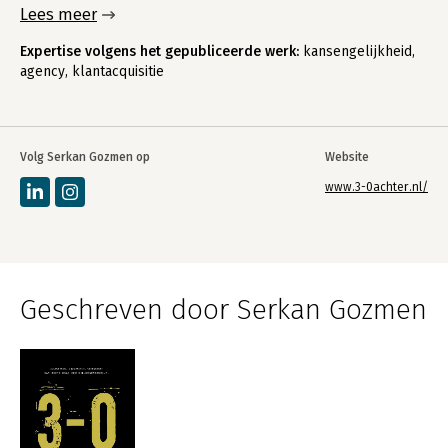
Lees meer
Expertise volgens het gepubliceerde werk:
kansengelijkheid,
agency, klantacquisitie
Volg Serkan Gozmen op
Website
www.3-0achter.nl/
Geschreven door Serkan Gozmen