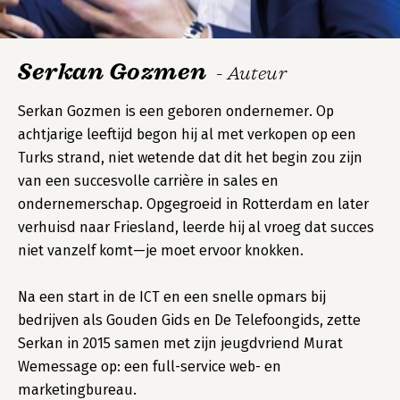
Serkan Gozmen
- Auteur
Serkan Gozmen is een geboren ondernemer. Op
achtjarige leeftijd begon hij al met verkopen op een
Turks strand, niet wetende dat dit het begin zou zijn
van een succesvolle carrière in sales en
ondernemerschap. Opgegroeid in Rotterdam en later
verhuisd naar Friesland, leerde hij al vroeg dat succes
niet vanzelf komt—je moet ervoor knokken.
Na een start in de ICT en een snelle opmars bij
bedrijven als Gouden Gids en De Telefoongids, zette
Serkan in 2015 samen met zijn jeugdvriend Murat
Wemessage op: een full-service web- en
marketingbureau.