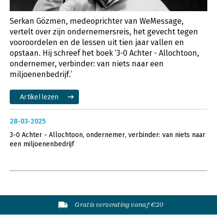
Serkan Gözmen, medeoprichter van WeMessage,
vertelt over zijn ondernemersreis, het gevecht tegen
vooroordelen en de lessen uit tien jaar vallen en
opstaan. Hij schreef het boek ‘3-0 Achter - Allochtoon,
ondernemer, verbinder: van niets naar een
miljoenenbedrijf.’
Artikel lezen
28-03-2025
3-0 Achter - Allochtoon, ondernemer, verbinder: van niets naar
een miljoenenbedrijf
Gratis verzending vanaf €20