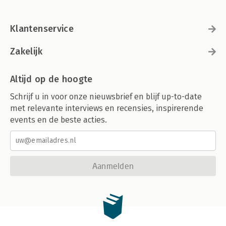
Klantenservice
Zakelijk
Altijd op de hoogte
Schrijf u in voor onze nieuwsbrief en blijf up-to-date
met relevante interviews en recensies, inspirerende
events en de beste acties.
Aanmelden