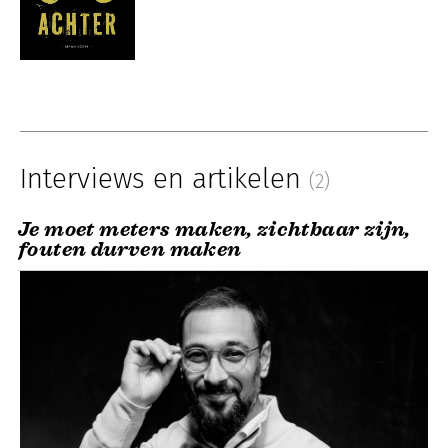
Interviews en artikelen
(2)
Je moet meters maken, zichtbaar zijn,
fouten durven maken