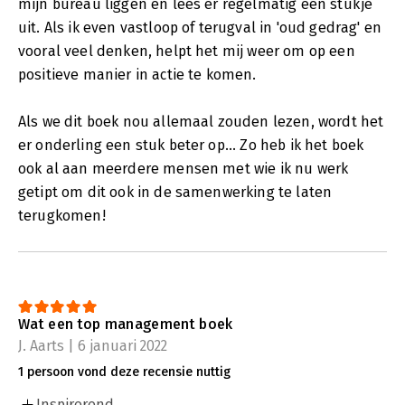
mijn bureau liggen en lees er regelmatig een stukje
uit. Als ik even vastloop of terugval in 'oud gedrag' en
vooral veel denken, helpt het mij weer om op een
positieve manier in actie te komen.
Als we dit boek nou allemaal zouden lezen, wordt het
er onderling een stuk beter op... Zo heb ik het boek
ook al aan meerdere mensen met wie ik nu werk
getipt om dit ook in de samenwerking te laten
terugkomen!
Wat een top management boek
J. Aarts | 6 januari 2022
1 persoon vond deze recensie nuttig
Inspirerend