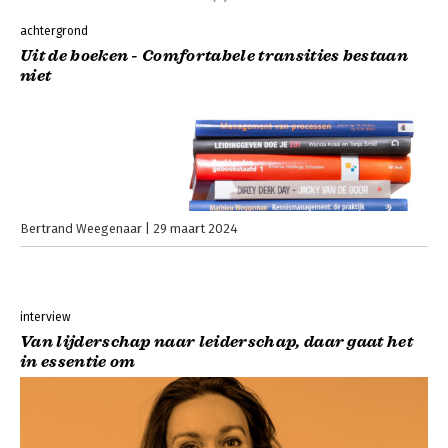
achtergrond
Uit de boeken - Comfortabele transities bestaan
niet
Bertrand Weegenaar
29 maart 2024
interview
Van lijderschap naar leiderschap, daar gaat het
in essentie om