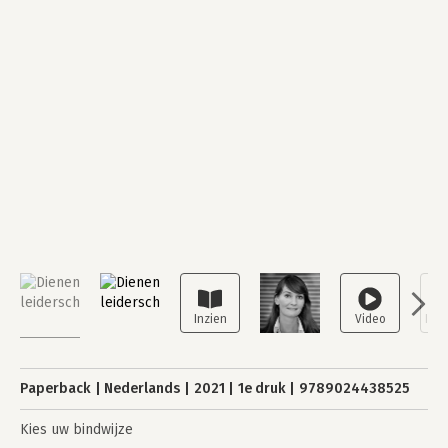
Paperback
Nederlands
2021
1e druk
9789024438525
Kies uw bindwijze