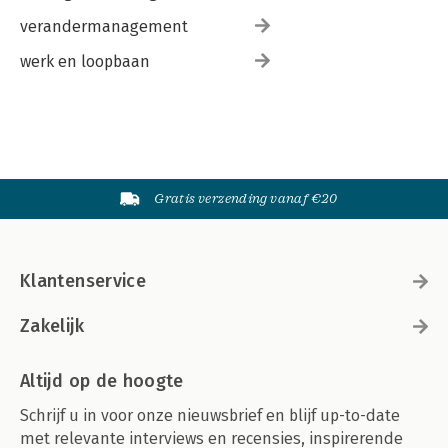
verandermanagement
werk en loopbaan
Gratis verzending vanaf €20
Klantenservice
Zakelijk
Altijd op de hoogte
Schrijf u in voor onze nieuwsbrief en blijf up-to-date
met relevante interviews en recensies, inspirerende