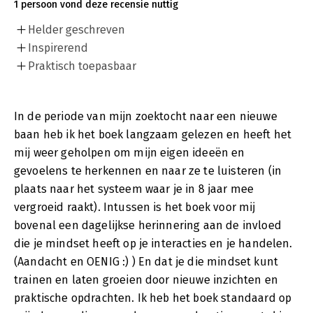
1 persoon vond deze recensie nuttig
Helder geschreven
Inspirerend
Praktisch toepasbaar
In de periode van mijn zoektocht naar een nieuwe
baan heb ik het boek langzaam gelezen en heeft het
mij weer geholpen om mijn eigen ideeën en
gevoelens te herkennen en naar ze te luisteren (in
plaats naar het systeem waar je in 8 jaar mee
vergroeid raakt). Intussen is het boek voor mij
bovenal een dagelijkse herinnering aan de invloed
die je mindset heeft op je interacties en je handelen.
(Aandacht en OENIG :) ) En dat je die mindset kunt
trainen en laten groeien door nieuwe inzichten en
praktische opdrachten. Ik heb het boek standaard op