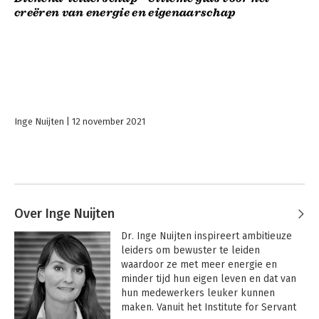
creëren van energie en eigenaarschap
Inge Nuijten
12 november 2021
Over Inge Nuijten
Dr. Inge Nuijten inspireert ambitieuze 
leiders om bewuster te leiden 
waardoor ze met meer energie en 
minder tijd hun eigen leven en dat van 
hun medewerkers leuker kunnen 
maken. Vanuit het Institute for Servant 