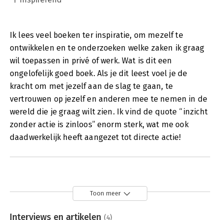
Ik lees veel boeken ter inspiratie, om mezelf te
ontwikkelen en te onderzoeken welke zaken ik graag
wil toepassen in privé of werk. Wat is dit een
ongelofelijk goed boek. Als je dit leest voel je de
kracht om met jezelf aan de slag te gaan, te
vertrouwen op jezelf en anderen mee te nemen in de
wereld die je graag wilt zien. Ik vind de quote “inzicht
zonder actie is zinloos” enorm sterk, wat me ook
daadwerkelijk heeft aangezet tot directe actie!
Toon meer
Interviews en artikelen
(4)