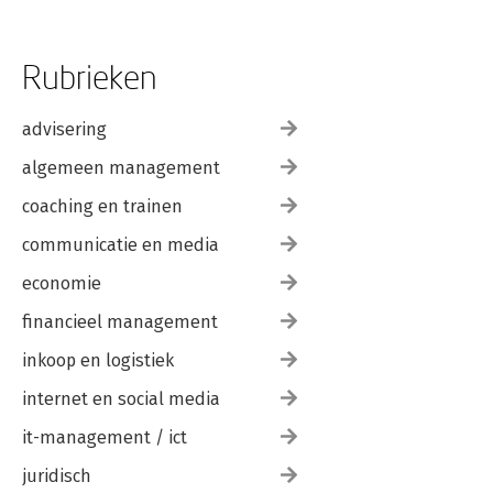
Referenties 221
Rubrieken
advisering
algemeen management
coaching en trainen
communicatie en media
economie
financieel management
inkoop en logistiek
internet en social media
it-management / ict
juridisch