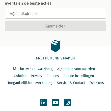
events en de beste acties.
Aanmelden
PRETTIG KENNIS MAKEN
Thuiswinkel waarborg
Algemene voorwaarden
Colofon
Privacy
Cookies
Cookie instellingen
Toegankelijkheidsverklaring
Service & Contact
Over ons