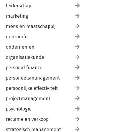
leiderschap
marketing
mens en maatschappij
non-profit
ondernemen
organisatiekunde
personal finance
personeelsmanagement
persoonlijke effectiviteit
projectmanagement
psychologie
reclame en verkoop
strategisch management