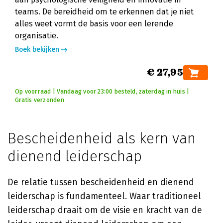
teams. De bereidheid om te erkennen dat je niet
alles weet vormt de basis voor een lerende
organisatie.
Boek bekijken
€ 27,95
Op voorraad | Vandaag voor 23:00 besteld, zaterdag in huis |
Gratis verzonden
Bescheidenheid als kern van
dienend leiderschap
De relatie tussen bescheidenheid en dienend
leiderschap is fundamenteel. Waar traditioneel
leiderschap draait om de visie en kracht van de