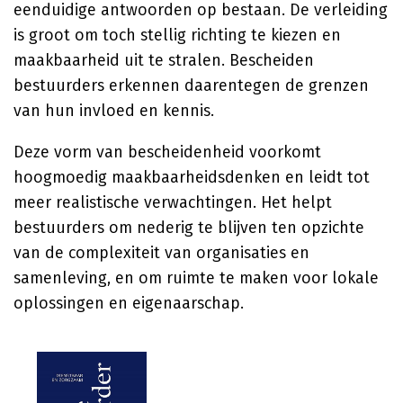
eenduidige antwoorden op bestaan. De verleiding
is groot om toch stellig richting te kiezen en
maakbaarheid uit te stralen. Bescheiden
bestuurders erkennen daarentegen de grenzen
van hun invloed en kennis.
Deze vorm van bescheidenheid voorkomt
hoogmoedig maakbaarheidsdenken en leidt tot
meer realistische verwachtingen. Het helpt
bestuurders om nederig te blijven ten opzichte
van de complexiteit van organisaties en
samenleving, en om ruimte te maken voor lokale
oplossingen en eigenaarschap.