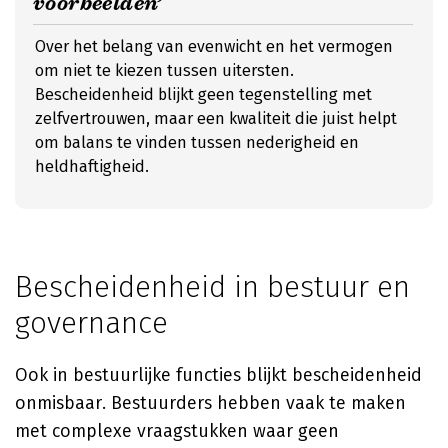
voorbeelden’
Over het belang van evenwicht en het vermogen
om niet te kiezen tussen uitersten.
Bescheidenheid blijkt geen tegenstelling met
zelfvertrouwen, maar een kwaliteit die juist helpt
om balans te vinden tussen nederigheid en
heldhaftigheid.
Bescheidenheid in bestuur en
governance
Ook in bestuurlijke functies blijkt bescheidenheid
onmisbaar. Bestuurders hebben vaak te maken
met complexe vraagstukken waar geen