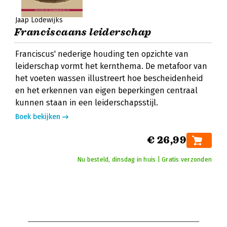
Jaap Lodewijks
Franciscaans leiderschap
Franciscus' nederige houding ten opzichte van
leiderschap vormt het kernthema. De metafoor van
het voeten wassen illustreert hoe bescheidenheid
en het erkennen van eigen beperkingen centraal
kunnen staan in een leiderschapsstijl.
Boek bekijken
€ 26,99
Nu besteld, dinsdag in huis | Gratis verzonden