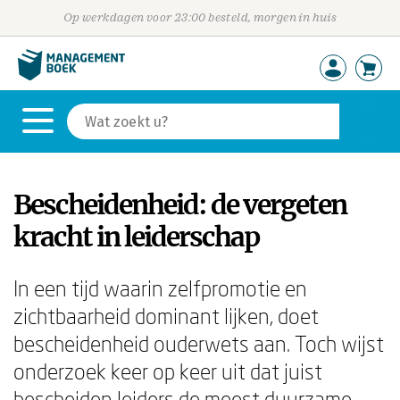
Op werkdagen voor 23:00 besteld, morgen in huis
Bescheidenheid: de vergeten
kracht in leiderschap
In een tijd waarin zelfpromotie en
zichtbaarheid dominant lijken, doet
bescheidenheid ouderwets aan. Toch wijst
onderzoek keer op keer uit dat juist
bescheiden leiders de meest duurzame