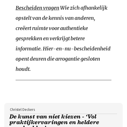
Bescheiden vragen
Wie zich afhankelijk
opstelt van de kennis van anderen,
creëert ruimte voor authentieke
gesprekken en verkrijgt betere
informatie. Hier-en-nu-bescheidenheid
opent deuren die arrogantie gesloten
houdt.
Christel Deckers
De kunst van niet kiezen - ‘Vol
praktijkervaringen en heldere