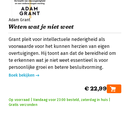
Adam Grant
Weten wat je niet weet
Grant pleit voor intellectuele nederigheid als
voorwaarde voor het kunnen herzien van eigen
overtuigingen. Hij toont aan dat de bereidheid om
te erkennen wat je niet weet essentieel is voor
persoonlijke groei en betere besluitvorming.
Boek bekijken
€ 22,99
Op voorraad | Vandaag voor 23:00 besteld, zaterdag in huis |
Gratis verzonden