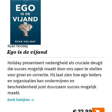
Ryan Holiday
Ego is de vijand
Holiday presenteert nederigheid als cruciale deugd
die succes mogelijk maakt door ons open te stellen
voor groei en correctie. Hij laat zien hoe ego leiders
en organisaties kan ondermijnen en
bescheidenheid juist duurzaam succes mogelijk
maakt.
Boek bekijken
€ 22,99