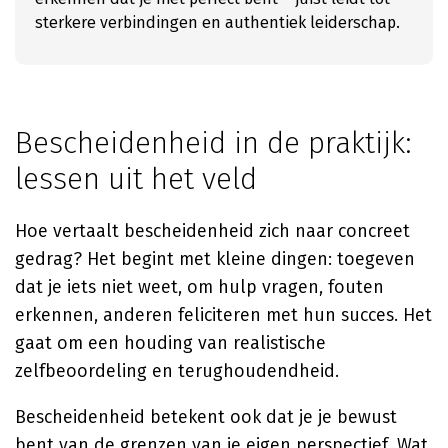
sterkere verbindingen en authentiek leiderschap.
Bescheidenheid in de praktijk:
lessen uit het veld
Hoe vertaalt bescheidenheid zich naar concreet
gedrag? Het begint met kleine dingen: toegeven
dat je iets niet weet, om hulp vragen, fouten
erkennen, anderen feliciteren met hun succes. Het
gaat om een houding van realistische
zelfbeoordeling en terughoudendheid.
Bescheidenheid betekent ook dat je je bewust
bent van de grenzen van je eigen perspectief. Wat