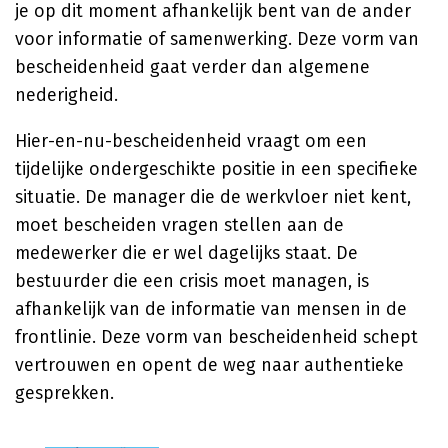
je op dit moment afhankelijk bent van de ander
voor informatie of samenwerking. Deze vorm van
bescheidenheid gaat verder dan algemene
nederigheid.
Hier-en-nu-bescheidenheid vraagt om een
tijdelijke ondergeschikte positie in een specifieke
situatie. De manager die de werkvloer niet kent,
moet bescheiden vragen stellen aan de
medewerker die er wel dagelijks staat. De
bestuurder die een crisis moet managen, is
afhankelijk van de informatie van mensen in de
frontlinie. Deze vorm van bescheidenheid schept
vertrouwen en opent de weg naar authentieke
gesprekken.