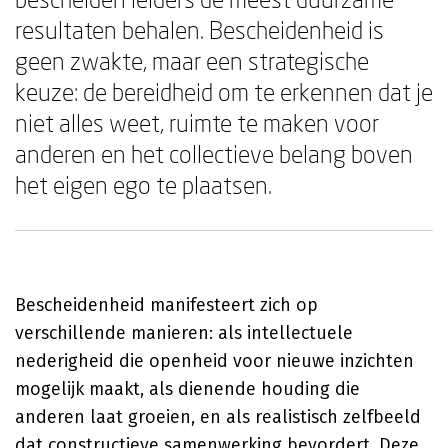
resultaten behalen. Bescheidenheid is
geen zwakte, maar een strategische
keuze: de bereidheid om te erkennen dat je
niet alles weet, ruimte te maken voor
anderen en het collectieve belang boven
het eigen ego te plaatsen.
Bescheidenheid manifesteert zich op
verschillende manieren: als intellectuele
nederigheid die openheid voor nieuwe inzichten
mogelijk maakt, als dienende houding die
anderen laat groeien, en als realistisch zelfbeeld
dat constructieve samenwerking bevordert. Deze