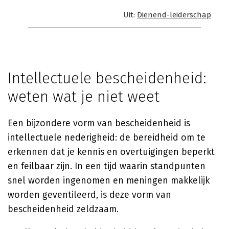
Uit:
Dienend-leiderschap
Intellectuele bescheidenheid:
weten wat je niet weet
Een bijzondere vorm van bescheidenheid is
intellectuele nederigheid: de bereidheid om te
erkennen dat je kennis en overtuigingen beperkt
en feilbaar zijn. In een tijd waarin standpunten
snel worden ingenomen en meningen makkelijk
worden geventileerd, is deze vorm van
bescheidenheid zeldzaam.