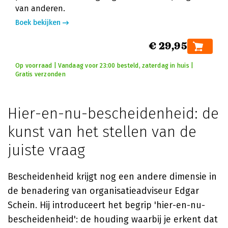
van anderen.
Boek bekijken
€ 29,95
Op voorraad | Vandaag voor 23:00 besteld, zaterdag in huis |
Gratis verzonden
Hier-en-nu-bescheidenheid: de
kunst van het stellen van de
juiste vraag
Bescheidenheid krijgt nog een andere dimensie in
de benadering van organisatieadviseur Edgar
Schein. Hij introduceert het begrip 'hier-en-nu-
bescheidenheid': de houding waarbij je erkent dat