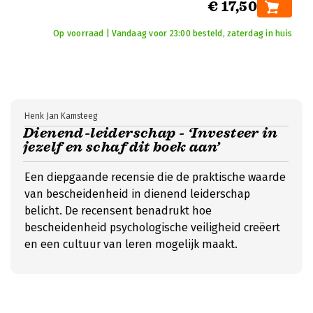
€ 17,50
Op voorraad | Vandaag voor 23:00 besteld, zaterdag in huis
Henk Jan Kamsteeg
Dienend-leiderschap - ‘Investeer in
jezelf en schaf dit boek aan’
Een diepgaande recensie die de praktische waarde
van bescheidenheid in dienend leiderschap
belicht. De recensent benadrukt hoe
bescheidenheid psychologische veiligheid creëert
en een cultuur van leren mogelijk maakt.