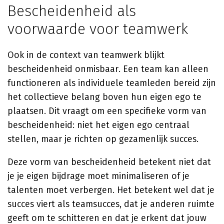
Bescheidenheid als
voorwaarde voor teamwerk
Ook in de context van teamwerk blijkt
bescheidenheid onmisbaar. Een team kan alleen
functioneren als individuele teamleden bereid zijn
het collectieve belang boven hun eigen ego te
plaatsen. Dit vraagt om een specifieke vorm van
bescheidenheid: niet het eigen ego centraal
stellen, maar je richten op gezamenlijk succes.
Deze vorm van bescheidenheid betekent niet dat
je je eigen bijdrage moet minimaliseren of je
talenten moet verbergen. Het betekent wel dat je
succes viert als teamsucces, dat je anderen ruimte
geeft om te schitteren en dat je erkent dat jouw