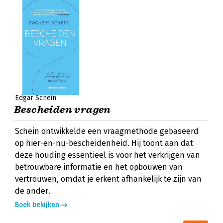
Edgar Schein
Bescheiden vragen
Schein ontwikkelde een vraagmethode gebaseerd
op hier-en-nu-bescheidenheid. Hij toont aan dat
deze houding essentieel is voor het verkrijgen van
betrouwbare informatie en het opbouwen van
vertrouwen, omdat je erkent afhankelijk te zijn van
de ander.
Boek bekijken