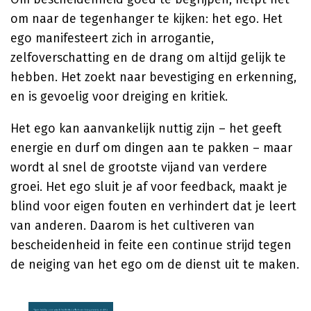
om naar de tegenhanger te kijken: het ego. Het
ego manifesteert zich in arrogantie,
zelfoverschatting en de drang om altijd gelijk te
hebben. Het zoekt naar bevestiging en erkenning,
en is gevoelig voor dreiging en kritiek.
Het ego kan aanvankelijk nuttig zijn – het geeft
energie en durf om dingen aan te pakken – maar
wordt al snel de grootste vijand van verdere
groei. Het ego sluit je af voor feedback, maakt je
blind voor eigen fouten en verhindert dat je leert
van anderen. Daarom is het cultiveren van
bescheidenheid in feite een continue strijd tegen
de neiging van het ego om de dienst uit te maken.