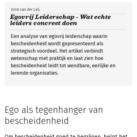
Joost van der Leij
Egovrij Leiderschap - Wat echte
leiders concreet doen
Een analyse van egovrij leiderschap waarin
bescheidenheid wordt gepresenteerd als
strategisch voordeel. Het artikel verbindt
wetenschap met praktijk en laat zien hoe
bescheidenheid leidt tot wendbare, eerlijke en
lerende organisaties.
Ego als tegenhanger van
bescheidenheid
Om bescheidenheid goed te begrijpen, helpt het