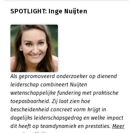
SPOTLIGHT: Inge Nuijten
Als gepromoveerd onderzoeker op dienend
leiderschap combineert Nuijten
wetenschappelijke fundering met praktische
toepasbaarheid. Zij laat zien hoe
bescheidenheid concreet vorm krijgt in
dagelijks leiderschapsgedrag en welke impact
dit heeft op teamdynamiek en prestaties.
Meer