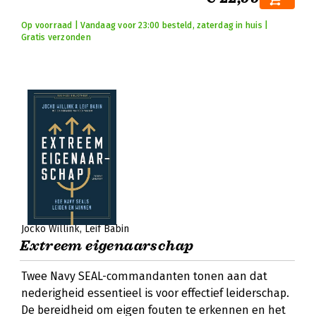
Op voorraad | Vandaag voor 23:00 besteld, zaterdag in huis |
Gratis verzonden
Jocko Willink
Leif Babin
Extreem eigenaarschap
Twee Navy SEAL-commandanten tonen aan dat
nederigheid essentieel is voor effectief leiderschap.
De bereidheid om eigen fouten te erkennen en het