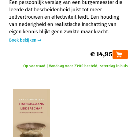
Een persoonlijk verslag van een burgemeester die
leerde dat bescheidenheid juist tot meer
zelfvertrouwen en effectiviteit leidt. Een houding
van nederigheid en realistische inschatting van
eigen kennis blijkt geen zwakte maar kracht.
Boek bekijken
€ 14,95
Op voorraad | Vandaag voor 23:00 besteld, zaterdag in huis