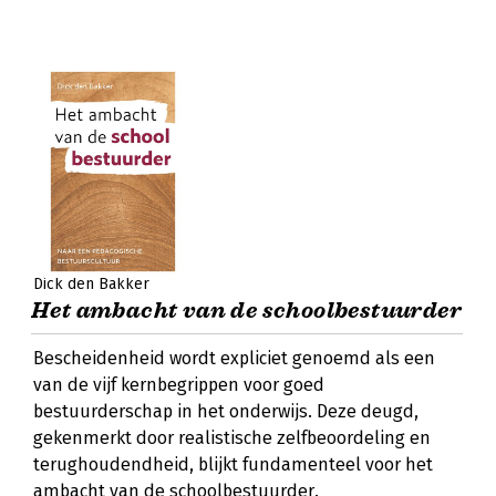
Dick den Bakker
Het ambacht van de schoolbestuurder
Bescheidenheid wordt expliciet genoemd als een
van de vijf kernbegrippen voor goed
bestuurderschap in het onderwijs. Deze deugd,
gekenmerkt door realistische zelfbeoordeling en
terughoudendheid, blijkt fundamenteel voor het
ambacht van de schoolbestuurder.