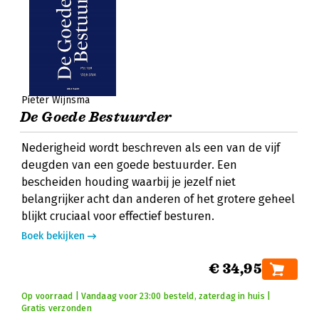
Pieter Wijnsma
De Goede Bestuurder
Nederigheid wordt beschreven als een van de vijf
deugden van een goede bestuurder. Een
bescheiden houding waarbij je jezelf niet
belangrijker acht dan anderen of het grotere geheel
blijkt cruciaal voor effectief besturen.
Boek bekijken
€ 34,95
Op voorraad | Vandaag voor 23:00 besteld, zaterdag in huis |
Gratis verzonden