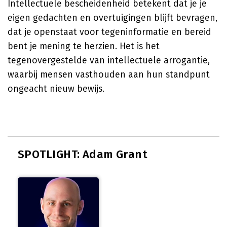
Intellectuele bescheidenheid betekent dat je je
eigen gedachten en overtuigingen blijft bevragen,
dat je openstaat voor tegeninformatie en bereid
bent je mening te herzien. Het is het
tegenovergestelde van intellectuele arrogantie,
waarbij mensen vasthouden aan hun standpunt
ongeacht nieuw bewijs.
SPOTLIGHT: Adam Grant