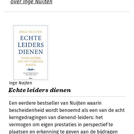
over Inge Nuijten
Inge Nuijten
Echte leiders dienen
Een eerdere bestseller van Nuijten waarin
bescheidenheid wordt benoemd als een van de acht
kerngedragingen van dienend-leiders: het
vermogen om eigen prestaties in perspectief te
plaatsen en erkenning te geven aan de bijdragen