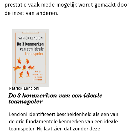
prestatie vaak mede mogelijk wordt gemaakt door
de inzet van anderen.
Patrick Lencioni
De 3 kenmerken van een ideale
teamspeler
Lencioni identificeert bescheidenheid als een van
de drie fundamentele kenmerken van een ideale
teamspeler. Hij laat zien dat zonder deze