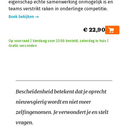
eigenschap echte samenwerking onmogelijk is en
teams verstrikt raken in onderlinge competitie.
Boek bekijken
€ 22,90
Op voorraad | Vandaag voor 23:00 besteld, zaterdag in huis |
Gratis verzonden
Bescheidenheid betekent dat je oprecht
nieuwsgierig wordt en niet meer
zelfingenomen. Je verwondert je en stelt
vragen.