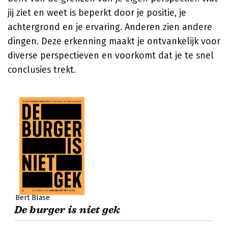
jij ziet en weet is beperkt door je positie, je
achtergrond en je ervaring. Anderen zien andere
dingen. Deze erkenning maakt je ontvankelijk voor
diverse perspectieven en voorkomt dat je te snel
conclusies trekt.
Bert Blase
De burger is niet gek