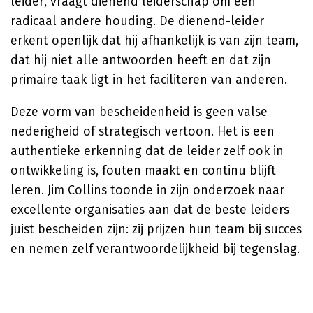
leider, vraagt dienend leiderschap om een
radicaal andere houding. De dienend-leider
erkent openlijk dat hij afhankelijk is van zijn team,
dat hij niet alle antwoorden heeft en dat zijn
primaire taak ligt in het faciliteren van anderen.
Deze vorm van bescheidenheid is geen valse
nederigheid of strategisch vertoon. Het is een
authentieke erkenning dat de leider zelf ook in
ontwikkeling is, fouten maakt en continu blijft
leren. Jim Collins toonde in zijn onderzoek naar
excellente organisaties aan dat de beste leiders
juist bescheiden zijn: zij prijzen hun team bij succes
en nemen zelf verantwoordelijkheid bij tegenslag.