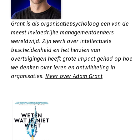
Grant is als organisatiepsycholoog een van de
meest invloedrijke managementdenkers
wereldwijd. Zijn werk over intellectuele
bescheidenheid en het herzien van
overtuigingen heeft grote impact gehad op hoe
we denken over leren en ontwikkeling in
organisaties.
Meer over Adam Grant